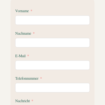
Vorname
Nachname
E-Mail
Telefonnummer
Nachricht