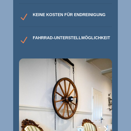
KEINE KOSTEN FÜR ENDREINIGUNG
N
FAHRRAD-UNTERSTELLMÖGLICHKEIT
N