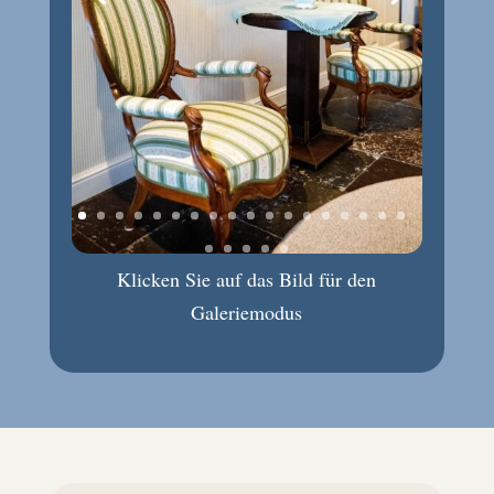
Klicken Sie auf das Bild für den
Galeriemodus