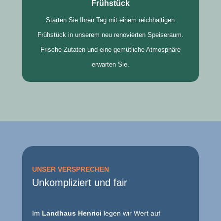
Frühstück
Starten Sie Ihren Tag mit einem reichhaltigen
Frühstück in unserem neu renovierten Speiseraum.
Frische Zutaten und eine gemütliche Atmosphäre
erwarten Sie.
UNSER VERSPRECHEN
Unkompliziert und fair
Im
Landhaus Henrici
legen wir Wert auf