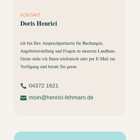
KONTAKT
Doris Henrici
ich bin Ihre Ansprechpartnerin für Buchungen,
Angebotserstellung und Fragen zu unserem Landhaus.
Gerne stehe ich Ihnen telefonisch oder per E-Mail zur
Verfügung und berate Sie gerne.
04372 1621

moin@henrici-fehmarn.de
