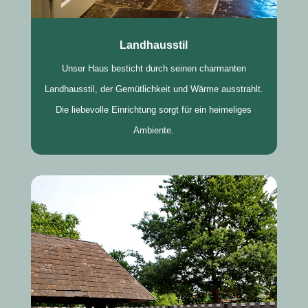
Landhausstil
Unser Haus besticht durch seinen charmanten
Landhausstil, der Gemütlichkeit und Wärme ausstrahlt.
Die liebevolle Einrichtung sorgt für ein heimeliges
Ambiente.