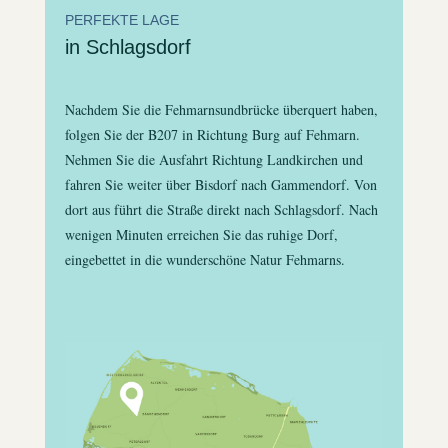
PERFEKTE LAGE
in Schlagsdorf
Nachdem Sie die Fehmarnsundbrücke überquert haben,
folgen Sie der B207 in Richtung Burg auf Fehmarn.
Nehmen Sie die Ausfahrt Richtung Landkirchen und
fahren Sie weiter über Bisdorf nach Gammendorf. Von
dort aus führt die Straße direkt nach Schlagsdorf. Nach
wenigen Minuten erreichen Sie das ruhige Dorf,
eingebettet in die wunderschöne Natur Fehmarns.