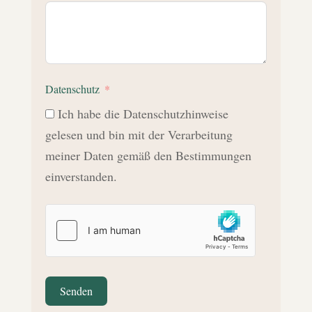
Datenschutz
Ich habe die Datenschutzhinweise
gelesen und bin mit der Verarbeitung
meiner Daten gemäß den Bestimmungen
einverstanden.
Senden