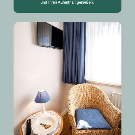
und Ihren Aufenthalt genießen.