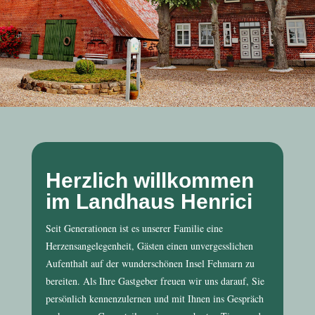
Herzlich willkommen
im Landhaus Henrici
Seit Generationen ist es unserer Familie eine
Herzensangelegenheit, Gästen einen unvergesslichen
Aufenthalt auf der wunderschönen Insel Fehmarn zu
bereiten. Als Ihre Gastgeber freuen wir uns darauf, Sie
persönlich kennenzulernen und mit Ihnen ins Gespräch