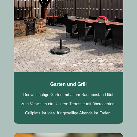
Garten und Grill
Der weitläufige Garten mit altem Baumbestand lädt
zum Verweilen ein. Unsere Terrasse mit überdachtem
Grillplatz ist ideal für gesellige Abende im Freien.