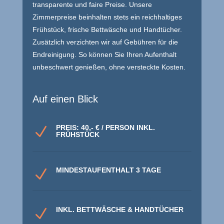
transparente und faire Preise. Unsere
Zimmerpreise beinhalten stets ein reichhaltiges
Frühstück, frische Bettwäsche und Handtücher.
Zusätzlich verzichten wir auf Gebühren für die
Endreinigung. So können Sie Ihren Aufenthalt
unbeschwert genießen, ohne versteckte Kosten.
Auf einen Blick
PREIS: 40,- € / PERSON INKL.
N
FRÜHSTÜCK
MINDESTAUFENTHALT 3 TAGE
N
INKL. BETTWÄSCHE & HANDTÜCHER
N