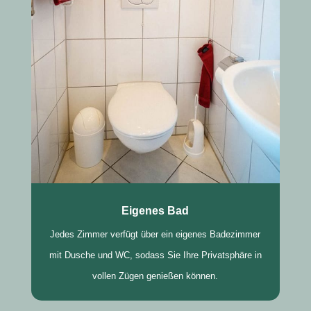
Eigenes Bad
Jedes Zimmer verfügt über ein eigenes Badezimmer
mit Dusche und WC, sodass Sie Ihre Privatsphäre in
vollen Zügen genießen können.