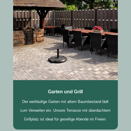
Garten und Grill
Der weitläufige Garten mit altem Baumbestand lädt
zum Verweilen ein. Unsere Terrasse mit überdachtem
Grillplatz ist ideal für gesellige Abende im Freien.