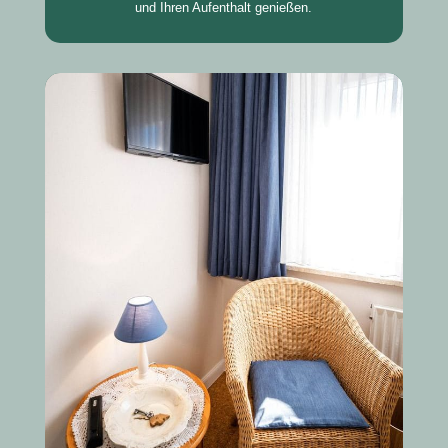
und Ihren Aufenthalt genießen.