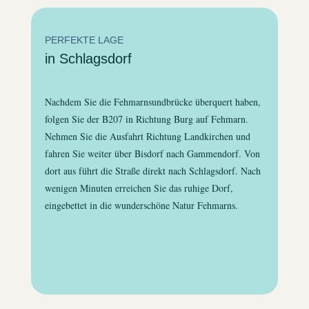
PERFEKTE LAGE
in Schlagsdorf
Nachdem Sie die Fehmarnsundbrücke überquert haben,
folgen Sie der B207 in Richtung Burg auf Fehmarn.
Nehmen Sie die Ausfahrt Richtung Landkirchen und
fahren Sie weiter über Bisdorf nach Gammendorf. Von
dort aus führt die Straße direkt nach Schlagsdorf. Nach
wenigen Minuten erreichen Sie das ruhige Dorf,
eingebettet in die wunderschöne Natur Fehmarns.