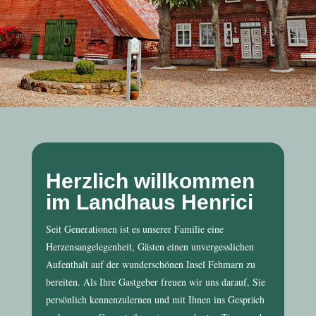
Herzlich willkommen
im Landhaus Henrici
Seit Generationen ist es unserer Familie eine
Herzensangelegenheit, Gästen einen unvergesslichen
Aufenthalt auf der wunderschönen Insel Fehmarn zu
bereiten. Als Ihre Gastgeber freuen wir uns darauf, Sie
persönlich kennenzulernen und mit Ihnen ins Gespräch