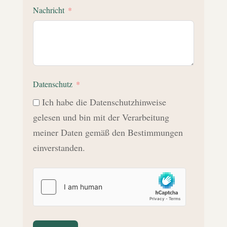
Nachricht
Datenschutz
Ich habe die Datenschutzhinweise
gelesen und bin mit der Verarbeitung
meiner Daten gemäß den Bestimmungen
einverstanden.