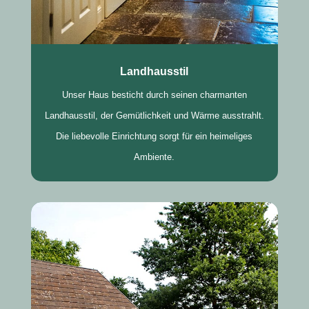
Landhausstil
Unser Haus besticht durch seinen charmanten
Landhausstil, der Gemütlichkeit und Wärme ausstrahlt.
Die liebevolle Einrichtung sorgt für ein heimeliges
Ambiente.