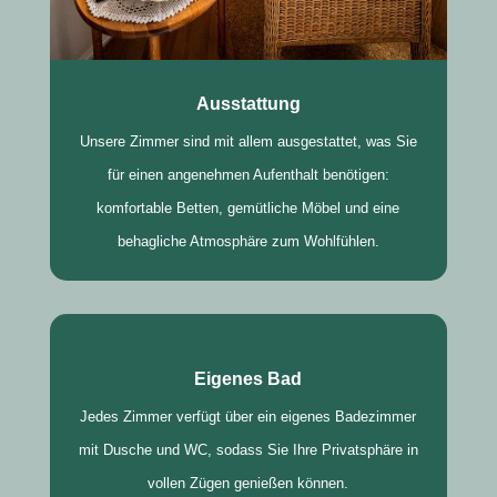
Ausstattung
Unsere Zimmer sind mit allem ausgestattet, was Sie
für einen angenehmen Aufenthalt benötigen:
komfortable Betten, gemütliche Möbel und eine
behagliche Atmosphäre zum Wohlfühlen.
Eigenes Bad
Jedes Zimmer verfügt über ein eigenes Badezimmer
mit Dusche und WC, sodass Sie Ihre Privatsphäre in
vollen Zügen genießen können.