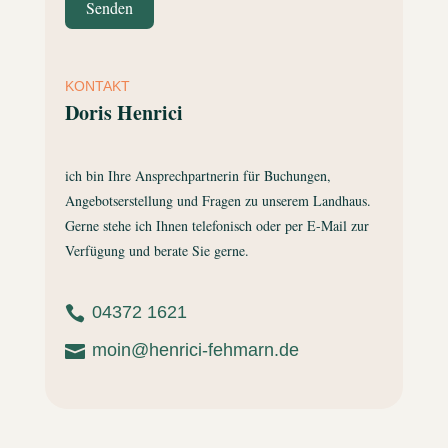
Senden
KONTAKT
Doris Henrici
ich bin Ihre Ansprechpartnerin für Buchungen,
Angebotserstellung und Fragen zu unserem Landhaus.
Gerne stehe ich Ihnen telefonisch oder per E-Mail zur
Verfügung und berate Sie gerne.
04372 1621

moin@henrici-fehmarn.de
