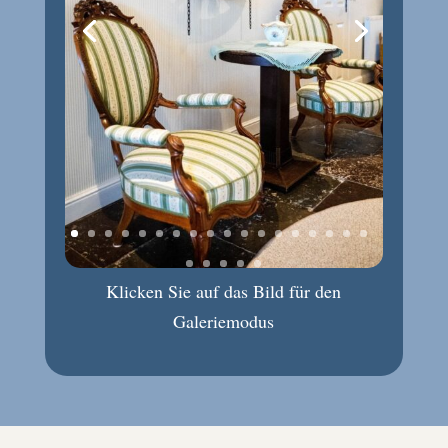
Klicken Sie auf das Bild für den
Galeriemodus