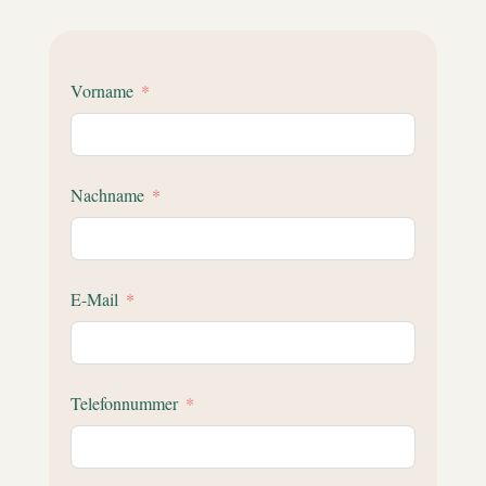
Vorname
Nachname
E-Mail
Telefonnummer