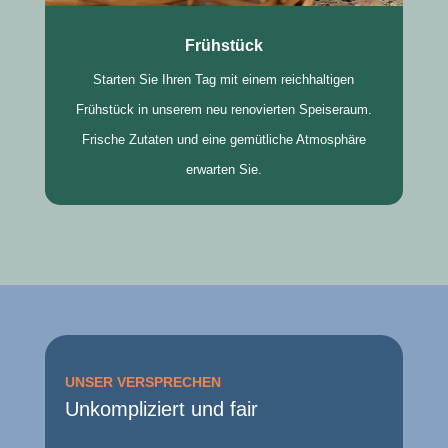
Frühstück
Starten Sie Ihren Tag mit einem reichhaltigen
Frühstück in unserem neu renovierten Speiseraum.
Frische Zutaten und eine gemütliche Atmosphäre
erwarten Sie.
UNSER VERSPRECHEN
Unkompliziert und fair