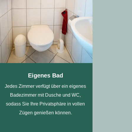
Eigenes Bad
Jedes Zimmer verfügt über ein eigenes
Badezimmer mit Dusche und WC,
sodass Sie Ihre Privatsphäre in vollen
Zügen genießen können.