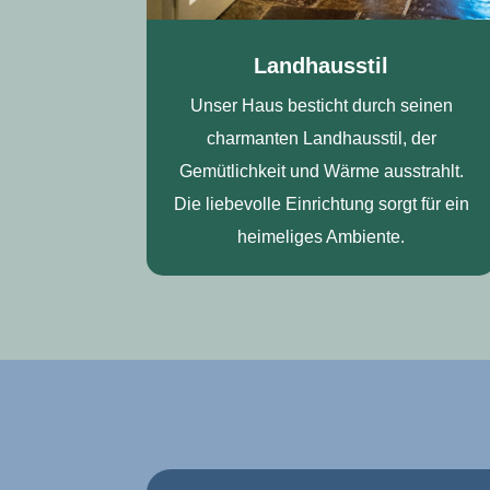
Landhausstil
Unser Haus besticht durch seinen
charmanten Landhausstil, der
Gemütlichkeit und Wärme ausstrahlt.
Die liebevolle Einrichtung sorgt für ein
heimeliges Ambiente.