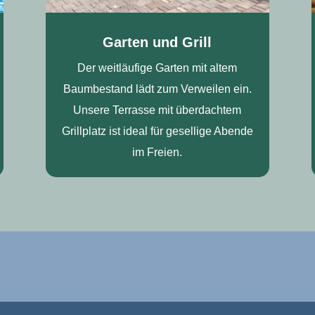
Garten und Grill
Der weitläufige Garten mit altem
Baumbestand lädt zum Verweilen ein.
Unsere Terrasse mit überdachtem
Grillplatz ist ideal für gesellige Abende
im Freien.