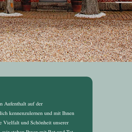
n Aufenthalt auf der
nlich kennenzulernen und mit Ihnen
 Vielfalt und Schönheit unserer
– wir stehen Ihnen mit Rat und Tat