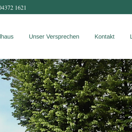
04372 1621
dhaus
Unser Versprechen
Kontakt