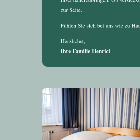
zur Seite.
Fühlen Sie sich bei uns wie zu Ha
Herzlichst,
Ihre Familie Henrici