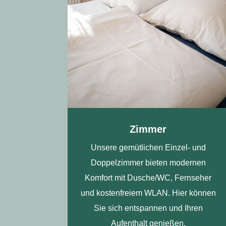
Zimmer
Unsere gemütlichen Einzel- und
Doppelzimmer bieten modernen
Komfort mit Dusche/WC, Fernseher
und kostenfreiem WLAN. Hier können
Sie sich entspannen und Ihren
Aufenthalt genießen.