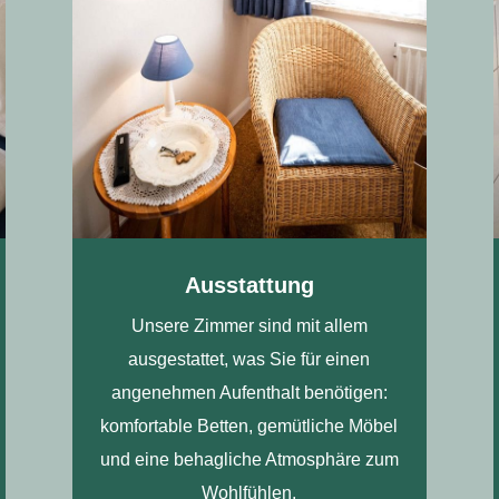
Ausstattung
Unsere Zimmer sind mit allem
ausgestattet, was Sie für einen
angenehmen Aufenthalt benötigen:
komfortable Betten, gemütliche Möbel
und eine behagliche Atmosphäre zum
Wohlfühlen.