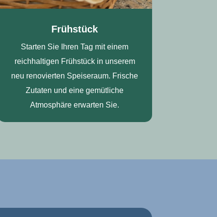
Frühstück
Starten Sie Ihren Tag mit einem
reichhaltigen Frühstück in unserem
neu renovierten Speiseraum. Frische
Zutaten und eine gemütliche
Atmosphäre erwarten Sie.