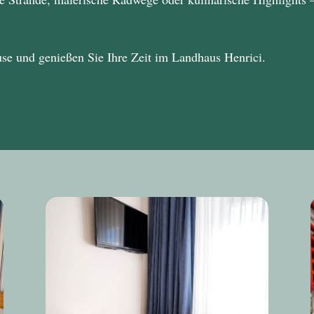
use und genießen Sie Ihre Zeit im
Landhaus Henrici
.