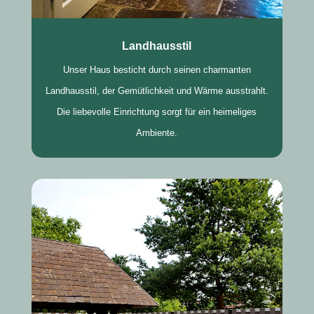
Landhausstil
Unser Haus besticht durch seinen charmanten
Landhausstil, der Gemütlichkeit und Wärme ausstrahlt.
Die liebevolle Einrichtung sorgt für ein heimeliges
Ambiente.