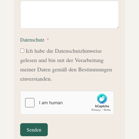
Datenschutz
Ich habe die Datenschutzhinweise
gelesen und bin mit der Verarbeitung
meiner Daten gemäß den Bestimmungen
einverstanden.
Senden