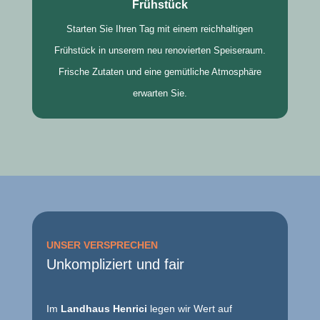
Frühstück
Starten Sie Ihren Tag mit einem reichhaltigen
Frühstück in unserem neu renovierten Speiseraum.
Frische Zutaten und eine gemütliche Atmosphäre
erwarten Sie.
UNSER VERSPRECHEN
Unkompliziert und fair
Im
Landhaus Henrici
legen wir Wert auf