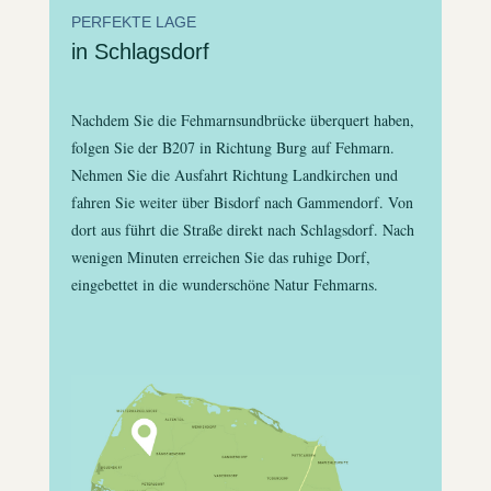
PERFEKTE LAGE
in Schlagsdorf
Nachdem Sie die Fehmarnsundbrücke überquert haben,
folgen Sie der B207 in Richtung Burg auf Fehmarn.
Nehmen Sie die Ausfahrt Richtung Landkirchen und
fahren Sie weiter über Bisdorf nach Gammendorf. Von
dort aus führt die Straße direkt nach Schlagsdorf. Nach
wenigen Minuten erreichen Sie das ruhige Dorf,
eingebettet in die wunderschöne Natur Fehmarns.