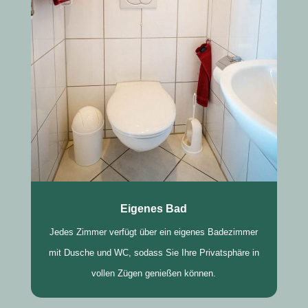
Eigenes Bad
Jedes Zimmer verfügt über ein eigenes Badezimmer
mit Dusche und WC, sodass Sie Ihre Privatsphäre in
vollen Zügen genießen können.