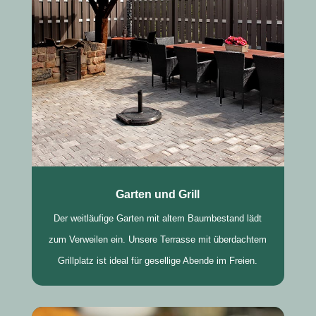
Garten und Grill
Der weitläufige Garten mit altem Baumbestand lädt
zum Verweilen ein. Unsere Terrasse mit überdachtem
Grillplatz ist ideal für gesellige Abende im Freien.