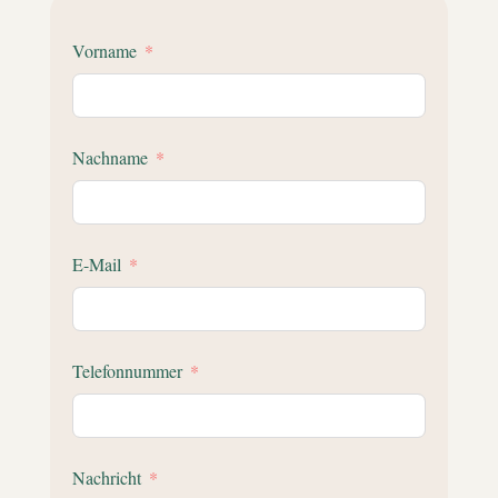
Vorname
Nachname
E-Mail
Telefonnummer
Nachricht