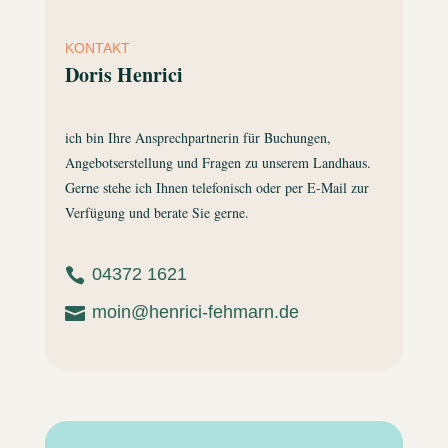
KONTAKT
Doris Henrici
ich bin Ihre Ansprechpartnerin für Buchungen,
Angebotserstellung und Fragen zu unserem Landhaus.
Gerne stehe ich Ihnen telefonisch oder per E-Mail zur
Verfügung und berate Sie gerne.
04372 1621

moin@henrici-fehmarn.de
