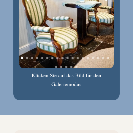
Klicken Sie auf das Bild für den
Galeriemodus