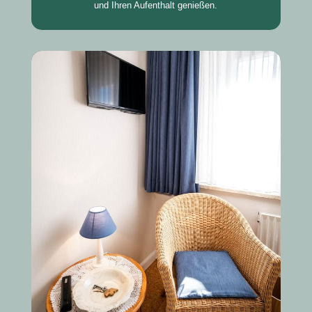
und Ihren Aufenthalt genießen.