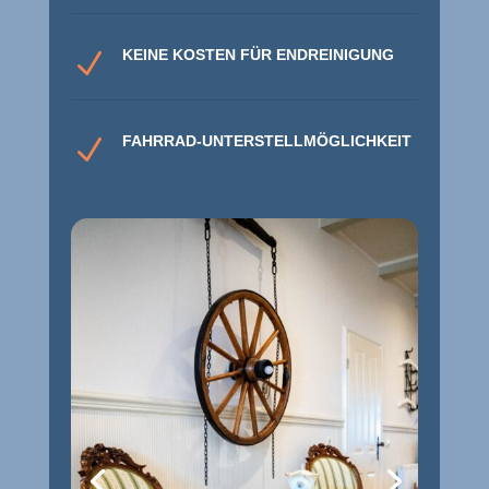
KEINE KOSTEN FÜR ENDREINIGUNG
N
FAHRRAD-UNTERSTELLMÖGLICHKEIT
N