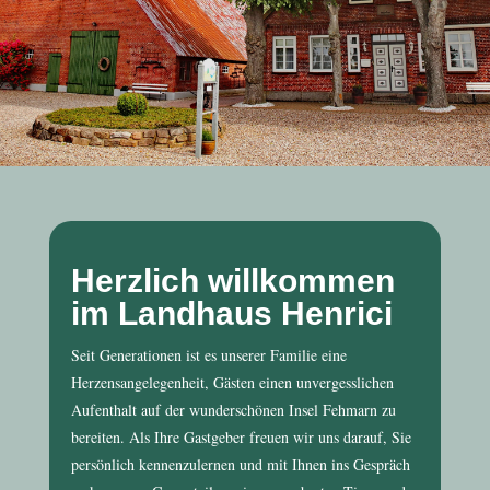
Herzlich willkommen
im Landhaus Henrici
Seit Generationen ist es unserer Familie eine
Herzensangelegenheit, Gästen einen unvergesslichen
Aufenthalt auf der wunderschönen Insel Fehmarn zu
bereiten. Als Ihre Gastgeber freuen wir uns darauf, Sie
persönlich kennenzulernen und mit Ihnen ins Gespräch