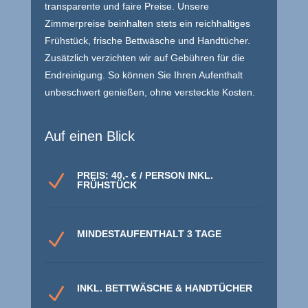
transparente und faire Preise. Unsere
Zimmerpreise beinhalten stets ein reichhaltiges
Frühstück, frische Bettwäsche und Handtücher.
Zusätzlich verzichten wir auf Gebühren für die
Endreinigung. So können Sie Ihren Aufenthalt
unbeschwert genießen, ohne versteckte Kosten.
Auf einen Blick
PREIS: 40,- € / PERSON INKL.
N
FRÜHSTÜCK
MINDESTAUFENTHALT 3 TAGE
N
INKL. BETTWÄSCHE & HANDTÜCHER
N