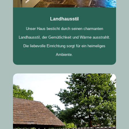
Landhausstil
Unser Haus besticht durch seinen charmanten
Landhausstil, der Gemütlichkeit und Wärme ausstrahlt.
Die liebevolle Einrichtung sorgt für ein heimeliges
Ambiente.