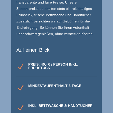
transparente und faire Preise. Unsere
Zimmerpreise beinhalten stets ein reichhaltiges
Frühstück, frische Bettwäsche und Handtücher.
Zusätzlich verzichten wir auf Gebühren für die
Endreinigung. So können Sie Ihren Aufenthalt
unbeschwert genießen, ohne versteckte Kosten.
Auf einen Blick
PREIS: 40,- € / PERSON INKL.
N
FRÜHSTÜCK
MINDESTAUFENTHALT 3 TAGE
N
INKL. BETTWÄSCHE & HANDTÜCHER
N