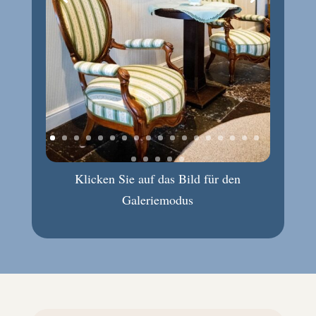
Klicken Sie auf das Bild für den
Galeriemodus