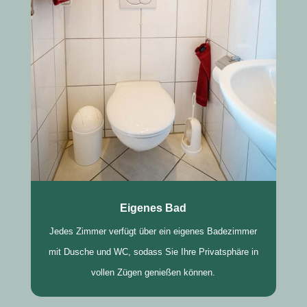
Eigenes Bad
Jedes Zimmer verfügt über ein eigenes Badezimmer
mit Dusche und WC, sodass Sie Ihre Privatsphäre in
vollen Zügen genießen können.