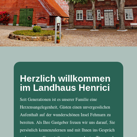
Herzlich willkommen
im Landhaus Henrici
Seit Generationen ist es unserer Familie eine
Herzensangelegenheit, Gästen einen unvergesslichen
Aufenthalt auf der wunderschönen Insel Fehmarn zu
bereiten. Als Ihre Gastgeber freuen wir uns darauf, Sie
persönlich kennenzulernen und mit Ihnen ins Gespräch