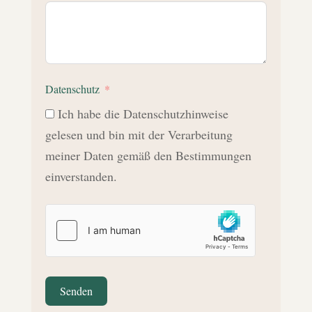
Datenschutz
Ich habe die Datenschutzhinweise
gelesen und bin mit der Verarbeitung
meiner Daten gemäß den Bestimmungen
einverstanden.
Senden