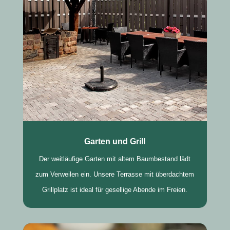
Garten und Grill
Der weitläufige Garten mit altem Baumbestand lädt
zum Verweilen ein. Unsere Terrasse mit überdachtem
Grillplatz ist ideal für gesellige Abende im Freien.