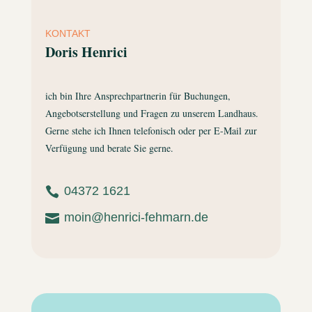
KONTAKT
Doris Henrici
ich bin Ihre Ansprechpartnerin für Buchungen,
Angebotserstellung und Fragen zu unserem Landhaus.
Gerne stehe ich Ihnen telefonisch oder per E-Mail zur
Verfügung und berate Sie gerne.
04372 1621

moin@henrici-fehmarn.de
