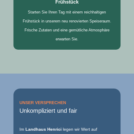
Frühstück
Starten Sie Ihren Tag mit einem reichhaltigen
Frühstück in unserem neu renovierten Speiseraum.
Frische Zutaten und eine gemütliche Atmosphäre
erwarten Sie.
UNSER VERSPRECHEN
Unkompliziert und fair
Im
Landhaus Henrici
legen wir Wert auf