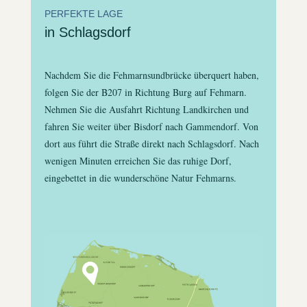
PERFEKTE LAGE
in Schlagsdorf
Nachdem Sie die Fehmarnsundbrücke überquert haben,
folgen Sie der B207 in Richtung Burg auf Fehmarn.
Nehmen Sie die Ausfahrt Richtung Landkirchen und
fahren Sie weiter über Bisdorf nach Gammendorf. Von
dort aus führt die Straße direkt nach Schlagsdorf. Nach
wenigen Minuten erreichen Sie das ruhige Dorf,
eingebettet in die wunderschöne Natur Fehmarns.