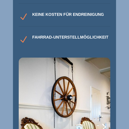
KEINE KOSTEN FÜR ENDREINIGUNG
N
FAHRRAD-UNTERSTELLMÖGLICHKEIT
N