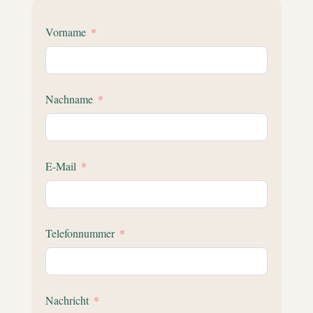
Vorname
Nachname
E-Mail
Telefonnummer
Nachricht