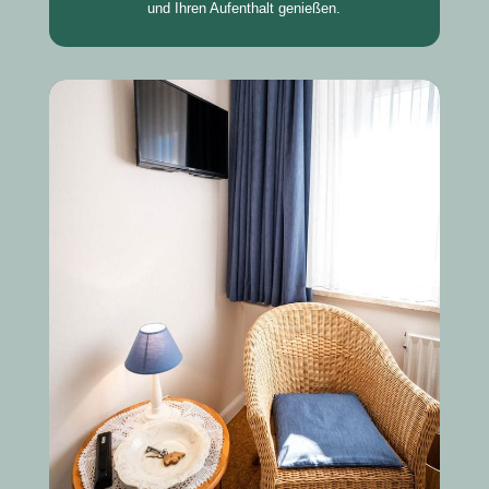
und Ihren Aufenthalt genießen.