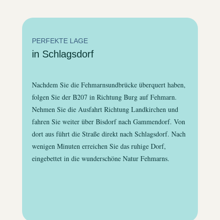
PERFEKTE LAGE
in Schlagsdorf
Nachdem Sie die Fehmarnsundbrücke überquert haben,
folgen Sie der B207 in Richtung Burg auf Fehmarn.
Nehmen Sie die Ausfahrt Richtung Landkirchen und
fahren Sie weiter über Bisdorf nach Gammendorf. Von
dort aus führt die Straße direkt nach Schlagsdorf. Nach
wenigen Minuten erreichen Sie das ruhige Dorf,
eingebettet in die wunderschöne Natur Fehmarns.