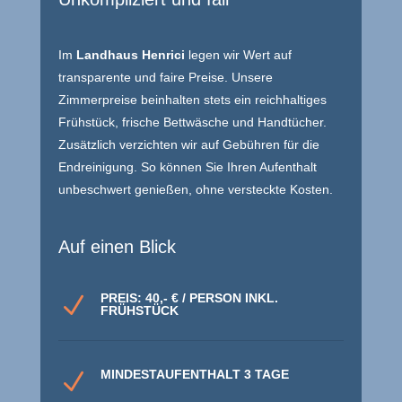
Im
Landhaus Henrici
legen wir Wert auf
transparente und faire Preise. Unsere
Zimmerpreise beinhalten stets ein reichhaltiges
Frühstück, frische Bettwäsche und Handtücher.
Zusätzlich verzichten wir auf Gebühren für die
Endreinigung. So können Sie Ihren Aufenthalt
unbeschwert genießen, ohne versteckte Kosten.
Auf einen Blick
PREIS: 40,- € / PERSON INKL.
N
FRÜHSTÜCK
MINDESTAUFENTHALT 3 TAGE
N