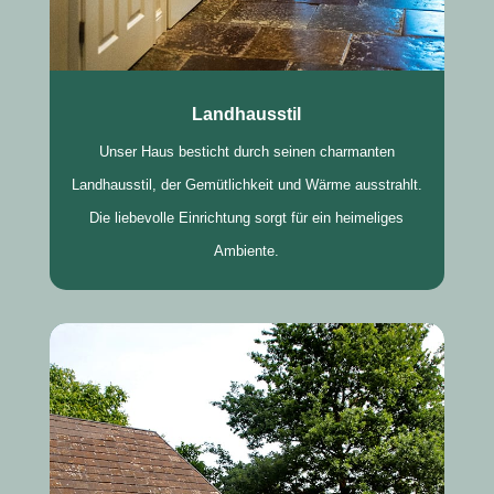
Landhausstil
Unser Haus besticht durch seinen charmanten
Landhausstil, der Gemütlichkeit und Wärme ausstrahlt.
Die liebevolle Einrichtung sorgt für ein heimeliges
Ambiente.