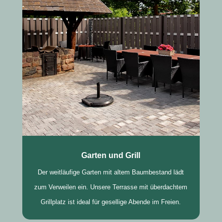
Garten und Grill
Der weitläufige Garten mit altem Baumbestand lädt
zum Verweilen ein. Unsere Terrasse mit überdachtem
Grillplatz ist ideal für gesellige Abende im Freien.