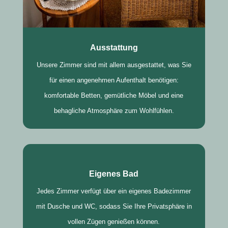
Ausstattung
Unsere Zimmer sind mit allem ausgestattet, was Sie
für einen angenehmen Aufenthalt benötigen:
komfortable Betten, gemütliche Möbel und eine
behagliche Atmosphäre zum Wohlfühlen.
Eigenes Bad
Jedes Zimmer verfügt über ein eigenes Badezimmer
mit Dusche und WC, sodass Sie Ihre Privatsphäre in
vollen Zügen genießen können.