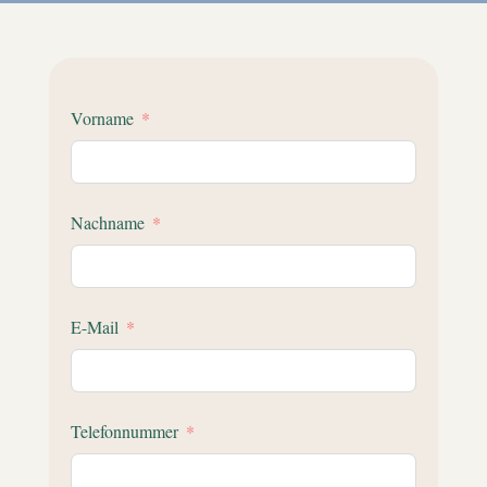
Vorname
Nachname
E-Mail
Telefonnummer