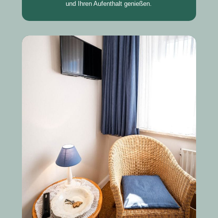
und Ihren Aufenthalt genießen.