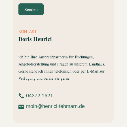
Senden
KONTAKT
Doris Henrici
ich bin Ihre Ansprechpartnerin für Buchungen,
Angebotserstellung und Fragen zu unserem Landhaus.
Gerne stehe ich Ihnen telefonisch oder per E-Mail zur
Verfügung und berate Sie gerne.
04372 1621

moin@henrici-fehmarn.de
