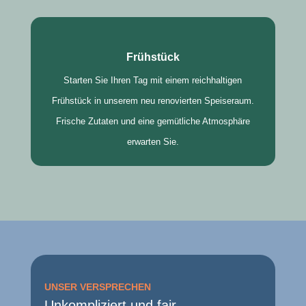
Frühstück
Starten Sie Ihren Tag mit einem reichhaltigen
Frühstück in unserem neu renovierten Speiseraum.
Frische Zutaten und eine gemütliche Atmosphäre
erwarten Sie.
UNSER VERSPRECHEN
Unkompliziert und fair