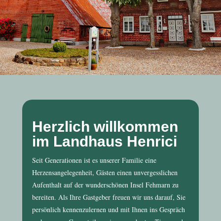
Herzlich willkommen
im Landhaus Henrici
Seit Generationen ist es unserer Familie eine
Herzensangelegenheit, Gästen einen unvergesslichen
Aufenthalt auf der wunderschönen Insel Fehmarn zu
bereiten. Als Ihre Gastgeber freuen wir uns darauf, Sie
persönlich kennenzulernen und mit Ihnen ins Gespräch