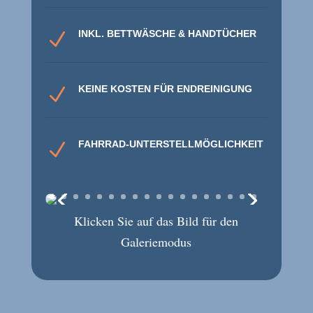
INKL. BETTWÄSCHE & HANDTÜCHER
N
KEINE KOSTEN FÜR ENDREINIGUNG
N
FAHRRAD-UNTERSTELLMÖGLICHKEIT
N
Klicken Sie auf das Bild für den
Galeriemodus