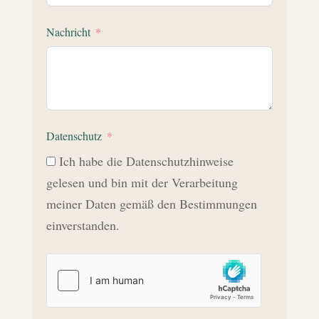
Nachricht
Datenschutz
Ich habe die Datenschutzhinweise
gelesen und bin mit der Verarbeitung
meiner Daten gemäß den Bestimmungen
einverstanden.