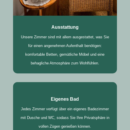
Ausstattung
Unsere Zimmer sind mit allem ausgestattet, was Sie
für einen angenehmen Aufenthalt benötigen:
komfortable Betten, gemütliche Möbel und eine
behagliche Atmosphäre zum Wohlfühlen.
Eigenes Bad
Jedes Zimmer verfügt über ein eigenes Badezimmer
mit Dusche und WC, sodass Sie Ihre Privatsphäre in
vollen Zügen genießen können.