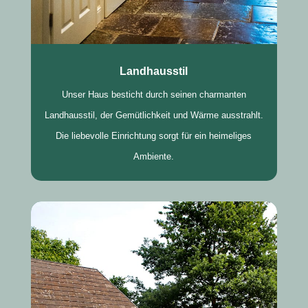
Landhausstil
Unser Haus besticht durch seinen charmanten
Landhausstil, der Gemütlichkeit und Wärme ausstrahlt.
Die liebevolle Einrichtung sorgt für ein heimeliges
Ambiente.