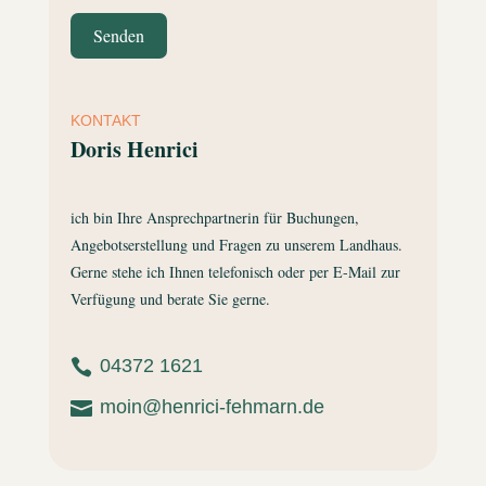
Senden
KONTAKT
Doris Henrici
ich bin Ihre Ansprechpartnerin für Buchungen,
Angebotserstellung und Fragen zu unserem Landhaus.
Gerne stehe ich Ihnen telefonisch oder per E-Mail zur
Verfügung und berate Sie gerne.
04372 1621

moin@henrici-fehmarn.de
