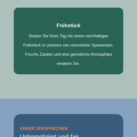
Frühstück
Starten Sie Ihren Tag mit einem reichhaltigen
Frühstück in unserem neu renovierten Speiseraum.
Frische Zutaten und eine gemütliche Atmosphäre
erwarten Sie.
UNSER VERSPRECHEN
Unkompliziert und fair