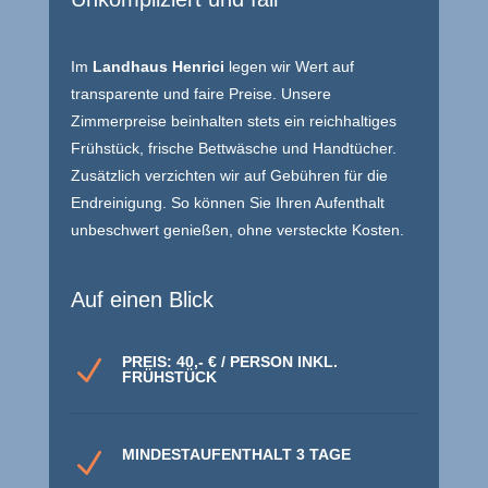
Im
Landhaus Henrici
legen wir Wert auf
transparente und faire Preise. Unsere
Zimmerpreise beinhalten stets ein reichhaltiges
Frühstück, frische Bettwäsche und Handtücher.
Zusätzlich verzichten wir auf Gebühren für die
Endreinigung. So können Sie Ihren Aufenthalt
unbeschwert genießen, ohne versteckte Kosten.
Auf einen Blick
PREIS: 40,- € / PERSON INKL.
N
FRÜHSTÜCK
MINDESTAUFENTHALT 3 TAGE
N