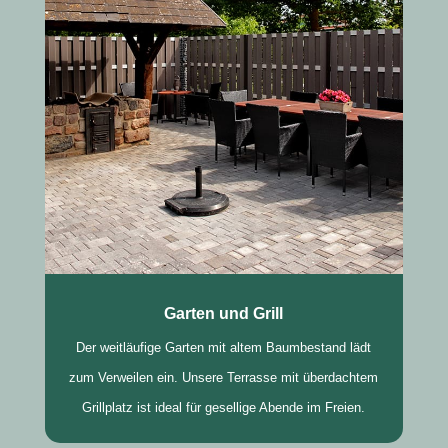
Garten und Grill
Der weitläufige Garten mit altem Baumbestand lädt
zum Verweilen ein. Unsere Terrasse mit überdachtem
Grillplatz ist ideal für gesellige Abende im Freien.