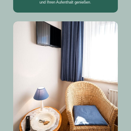
und Ihren Aufenthalt genießen.