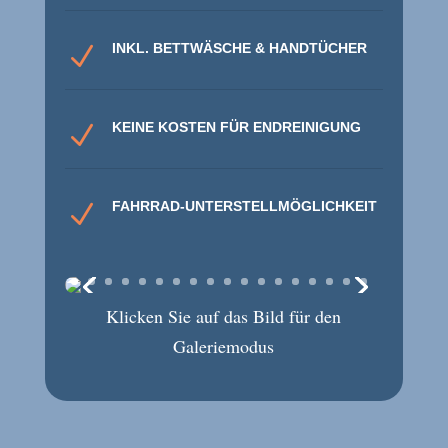
INKL. BETTWÄSCHE & HANDTÜCHER
N
KEINE KOSTEN FÜR ENDREINIGUNG
N
FAHRRAD-UNTERSTELLMÖGLICHKEIT
N
Klicken Sie auf das Bild für den
Galeriemodus