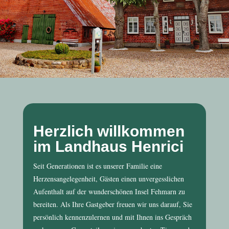
Herzlich willkommen
im Landhaus Henrici
Seit Generationen ist es unserer Familie eine
Herzensangelegenheit, Gästen einen unvergesslichen
Aufenthalt auf der wunderschönen Insel Fehmarn zu
bereiten. Als Ihre Gastgeber freuen wir uns darauf, Sie
persönlich kennenzulernen und mit Ihnen ins Gespräch