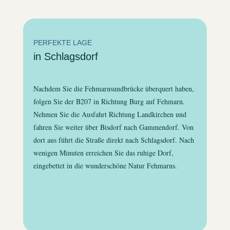
PERFEKTE LAGE
in Schlagsdorf
Nachdem Sie die Fehmarnsundbrücke überquert haben,
folgen Sie der B207 in Richtung Burg auf Fehmarn.
Nehmen Sie die Ausfahrt Richtung Landkirchen und
fahren Sie weiter über Bisdorf nach Gammendorf. Von
dort aus führt die Straße direkt nach Schlagsdorf. Nach
wenigen Minuten erreichen Sie das ruhige Dorf,
eingebettet in die wunderschöne Natur Fehmarns.