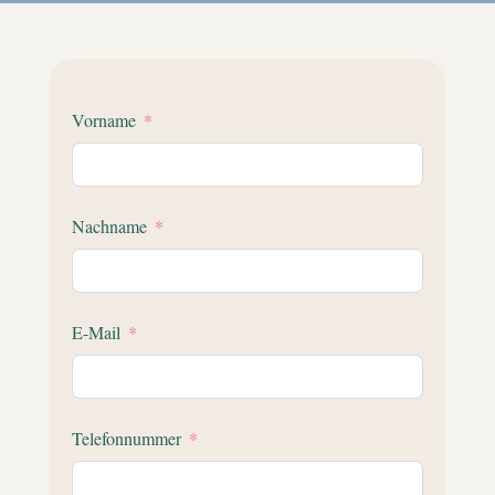
Vorname
Nachname
E-Mail
Telefonnummer