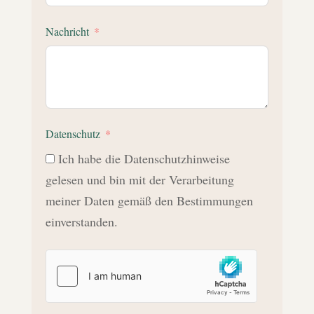
Nachricht
Datenschutz
Ich habe die Datenschutzhinweise
gelesen und bin mit der Verarbeitung
meiner Daten gemäß den Bestimmungen
einverstanden.