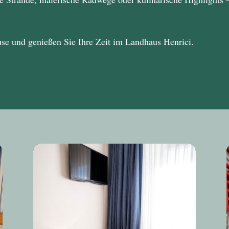
use und genießen Sie Ihre Zeit im
Landhaus Henrici
.