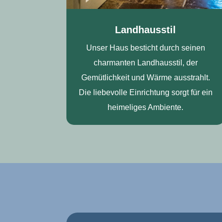
Landhausstil
Unser Haus besticht durch seinen
charmanten Landhausstil, der
Gemütlichkeit und Wärme ausstrahlt.
Die liebevolle Einrichtung sorgt für ein
heimeliges Ambiente.