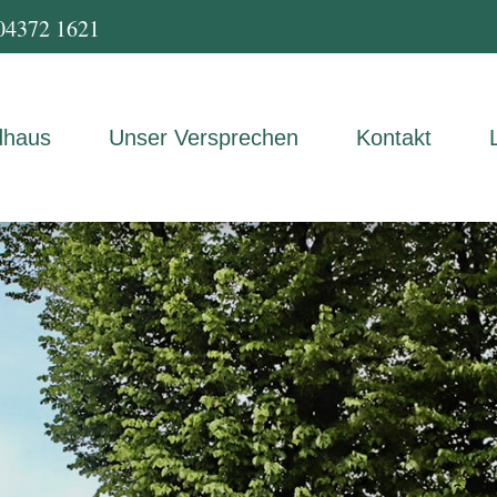
04372 1621
dhaus
Unser Versprechen
Kontakt