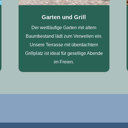
Garten und Grill
Der weitläufige Garten mit altem
Baumbestand lädt zum Verweilen ein.
Unsere Terrasse mit überdachtem
Grillplatz ist ideal für gesellige Abende
im Freien.