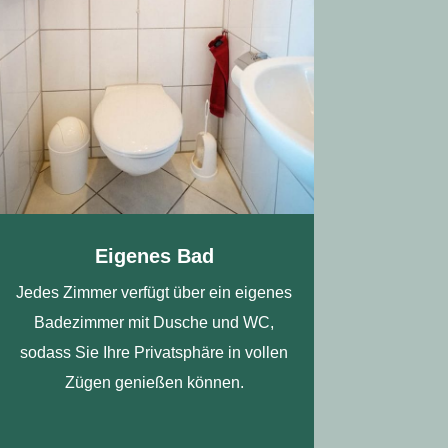
Eigenes Bad
Jedes Zimmer verfügt über ein eigenes
Badezimmer mit Dusche und WC,
sodass Sie Ihre Privatsphäre in vollen
Zügen genießen können.