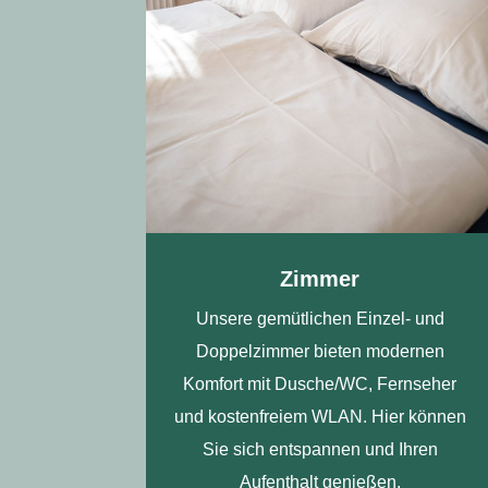
Zimmer
Unsere gemütlichen Einzel- und
Doppelzimmer bieten modernen
Komfort mit Dusche/WC, Fernseher
und kostenfreiem WLAN. Hier können
Sie sich entspannen und Ihren
Aufenthalt genießen.