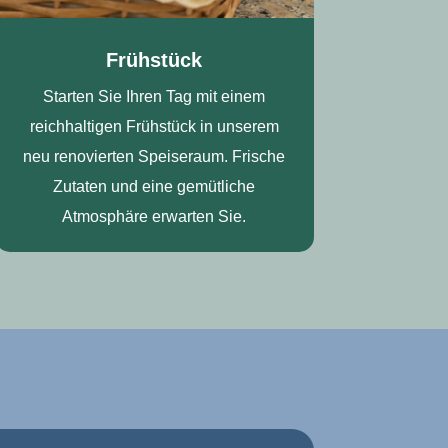
Frühstück
Starten Sie Ihren Tag mit einem
reichhaltigen Frühstück in unserem
neu renovierten Speiseraum. Frische
Zutaten und eine gemütliche
Atmosphäre erwarten Sie.