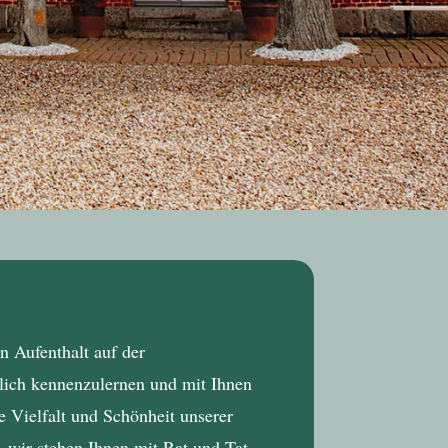
n Aufenthalt auf der
nlich kennenzulernen und mit Ihnen
 Vielfalt und Schönheit unserer
– wir stehen Ihnen mit Rat und Tat