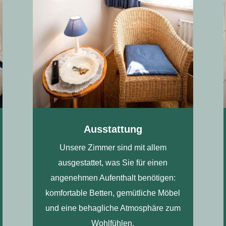
Ausstattung
Unsere Zimmer sind mit allem
ausgestattet, was Sie für einen
angenehmen Aufenthalt benötigen:
komfortable Betten, gemütliche Möbel
und eine behagliche Atmosphäre zum
Wohlfühlen.