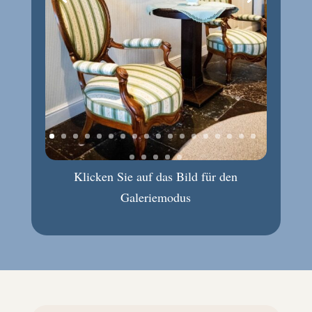
Klicken Sie auf das Bild für den
Galeriemodus