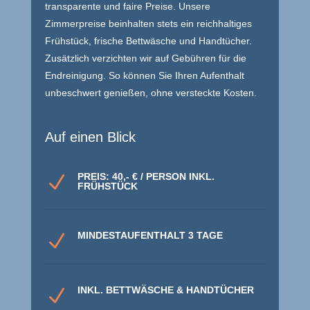
transparente und faire Preise. Unsere
Zimmerpreise beinhalten stets ein reichhaltiges
Frühstück, frische Bettwäsche und Handtücher.
Zusätzlich verzichten wir auf Gebühren für die
Endreinigung. So können Sie Ihren Aufenthalt
unbeschwert genießen, ohne versteckte Kosten.
Auf einen Blick
PREIS: 40,- € / PERSON INKL.
N
FRÜHSTÜCK
MINDESTAUFENTHALT 3 TAGE
N
INKL. BETTWÄSCHE & HANDTÜCHER
N