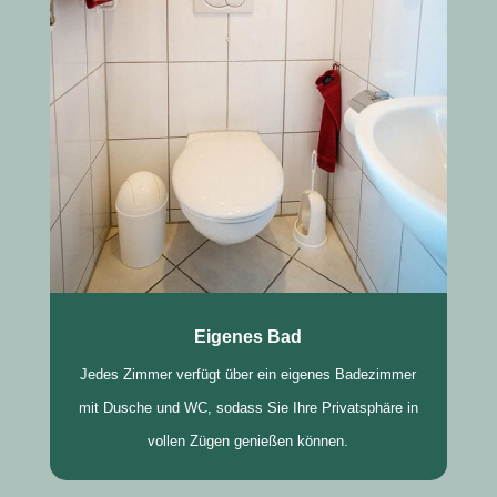
Eigenes Bad
Jedes Zimmer verfügt über ein eigenes Badezimmer
mit Dusche und WC, sodass Sie Ihre Privatsphäre in
vollen Zügen genießen können.