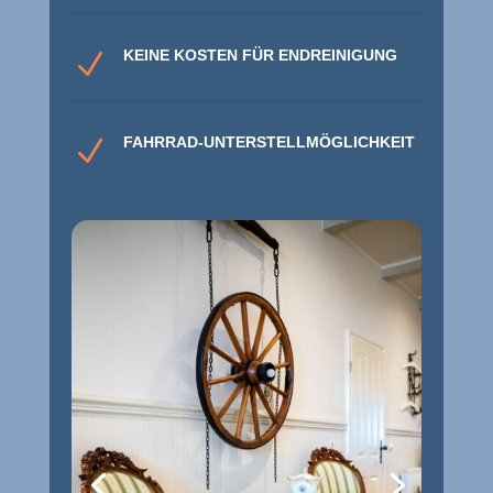
KEINE KOSTEN FÜR ENDREINIGUNG
N
FAHRRAD-UNTERSTELLMÖGLICHKEIT
N