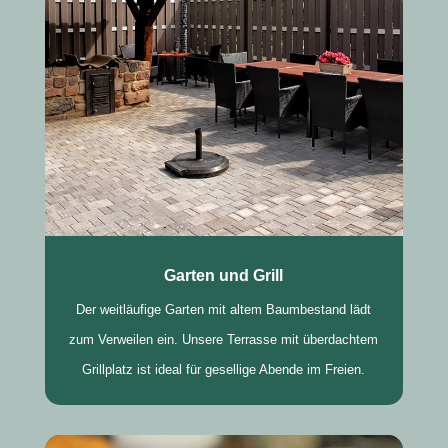
Garten und Grill
Der weitläufige Garten mit altem Baumbestand lädt
zum Verweilen ein. Unsere Terrasse mit überdachtem
Grillplatz ist ideal für gesellige Abende im Freien.