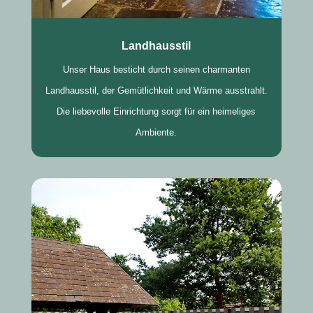
Landhausstil
Unser Haus besticht durch seinen charmanten
Landhausstil, der Gemütlichkeit und Wärme ausstrahlt.
Die liebevolle Einrichtung sorgt für ein heimeliges
Ambiente.