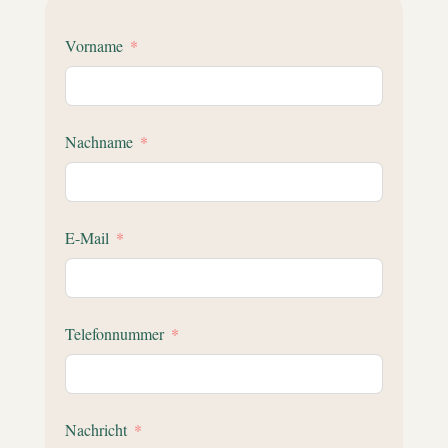
Vorname
Nachname
E-Mail
Telefonnummer
Nachricht