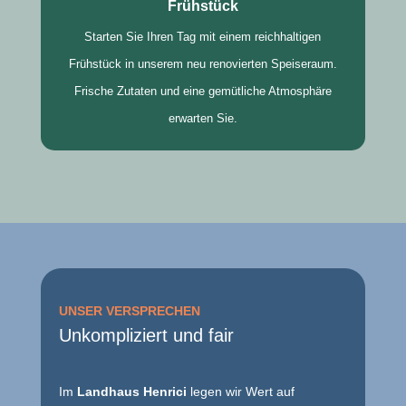
Frühstück
Starten Sie Ihren Tag mit einem reichhaltigen
Frühstück in unserem neu renovierten Speiseraum.
Frische Zutaten und eine gemütliche Atmosphäre
erwarten Sie.
UNSER VERSPRECHEN
Unkompliziert und fair
Im
Landhaus Henrici
legen wir Wert auf