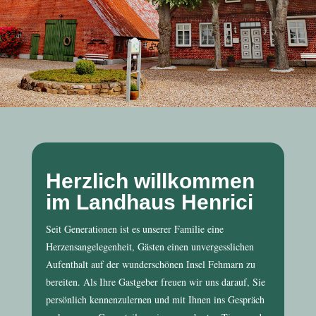
Herzlich willkommen
im Landhaus Henrici
Seit Generationen ist es unserer Familie eine
Herzensangelegenheit, Gästen einen unvergesslichen
Aufenthalt auf der wunderschönen Insel Fehmarn zu
bereiten. Als Ihre Gastgeber freuen wir uns darauf, Sie
persönlich kennenzulernen und mit Ihnen ins Gespräch