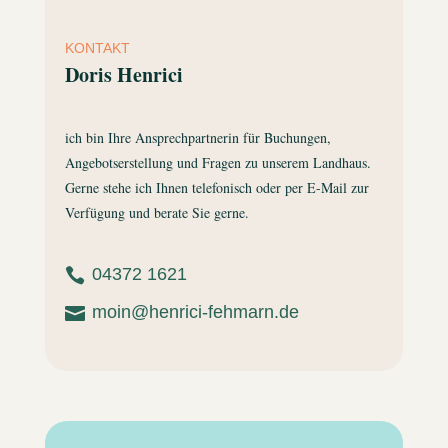
KONTAKT
Doris Henrici
ich bin Ihre Ansprechpartnerin für Buchungen,
Angebotserstellung und Fragen zu unserem Landhaus.
Gerne stehe ich Ihnen telefonisch oder per E-Mail zur
Verfügung und berate Sie gerne.
04372 1621

moin@henrici-fehmarn.de
