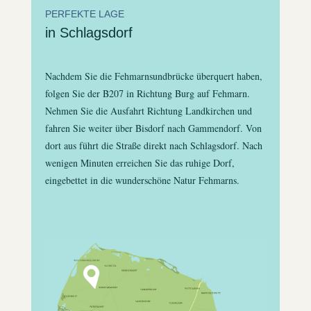
PERFEKTE LAGE
in Schlagsdorf
Nachdem Sie die Fehmarnsundbrücke überquert haben,
folgen Sie der B207 in Richtung Burg auf Fehmarn.
Nehmen Sie die Ausfahrt Richtung Landkirchen und
fahren Sie weiter über Bisdorf nach Gammendorf. Von
dort aus führt die Straße direkt nach Schlagsdorf. Nach
wenigen Minuten erreichen Sie das ruhige Dorf,
eingebettet in die wunderschöne Natur Fehmarns.