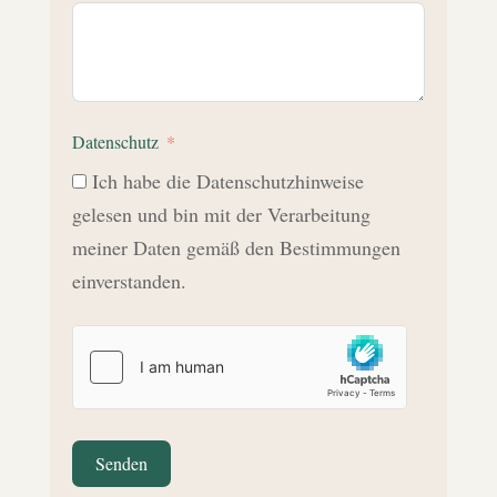
Datenschutz
Ich habe die Datenschutzhinweise
gelesen und bin mit der Verarbeitung
meiner Daten gemäß den Bestimmungen
einverstanden.
Senden