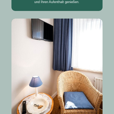
und Ihren Aufenthalt genießen.