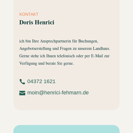
KONTAKT
Doris Henrici
ich bin Ihre Ansprechpartnerin für Buchungen,
Angebotserstellung und Fragen zu unserem Landhaus.
Gerne stehe ich Ihnen telefonisch oder per E-Mail zur
Verfügung und berate Sie gerne.
04372 1621

moin@henrici-fehmarn.de
