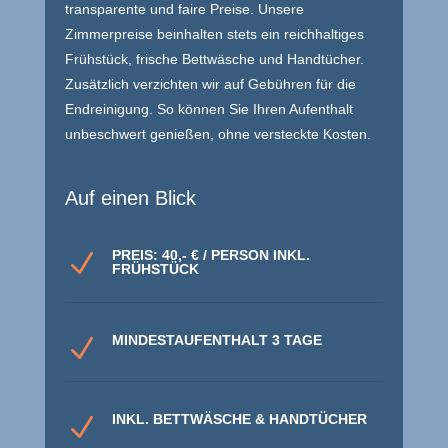
transparente und faire Preise. Unsere
Zimmerpreise beinhalten stets ein reichhaltiges
Frühstück, frische Bettwäsche und Handtücher.
Zusätzlich verzichten wir auf Gebühren für die
Endreinigung. So können Sie Ihren Aufenthalt
unbeschwert genießen, ohne versteckte Kosten.
Auf einen Blick
PREIS: 40,- € / PERSON INKL.
N
FRÜHSTÜCK
MINDESTAUFENTHALT 3 TAGE
N
INKL. BETTWÄSCHE & HANDTÜCHER
N