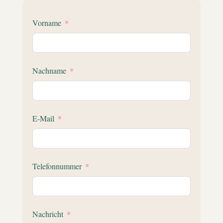
Vorname
Nachname
E-Mail
Telefonnummer
Nachricht