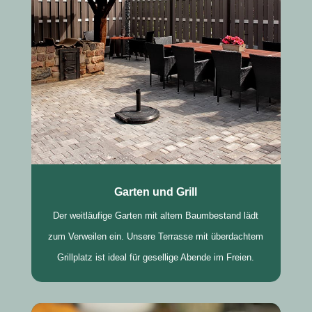
Garten und Grill
Der weitläufige Garten mit altem Baumbestand lädt
zum Verweilen ein. Unsere Terrasse mit überdachtem
Grillplatz ist ideal für gesellige Abende im Freien.