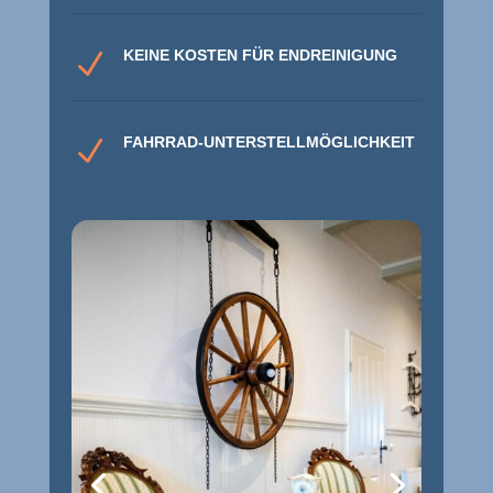
KEINE KOSTEN FÜR ENDREINIGUNG
N
FAHRRAD-UNTERSTELLMÖGLICHKEIT
N