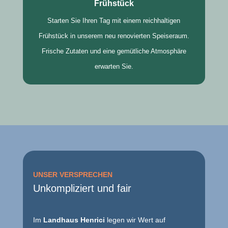
Frühstück
Starten Sie Ihren Tag mit einem reichhaltigen
Frühstück in unserem neu renovierten Speiseraum.
Frische Zutaten und eine gemütliche Atmosphäre
erwarten Sie.
UNSER VERSPRECHEN
Unkompliziert und fair
Im
Landhaus Henrici
legen wir Wert auf