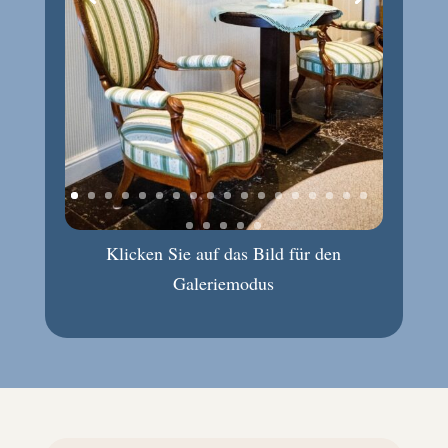
Klicken Sie auf das Bild für den
Galeriemodus