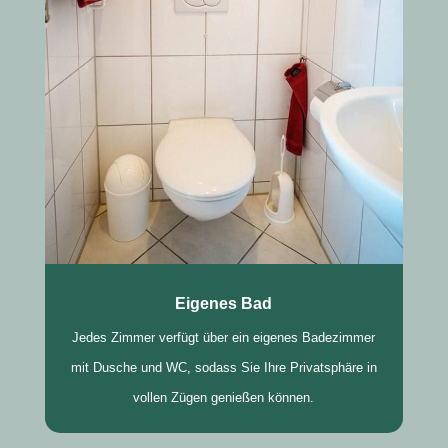
Eigenes Bad
Jedes Zimmer verfügt über ein eigenes Badezimmer
mit Dusche und WC, sodass Sie Ihre Privatsphäre in
vollen Zügen genießen können.