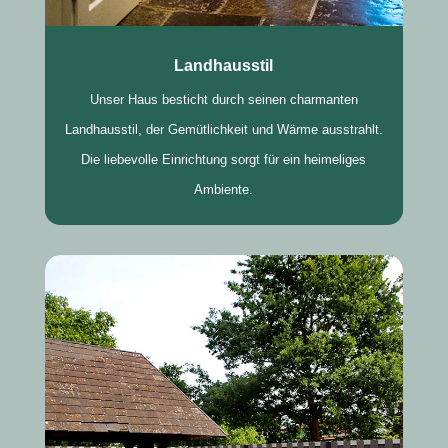
Landhausstil
Unser Haus besticht durch seinen charmanten
Landhausstil, der Gemütlichkeit und Wärme ausstrahlt.
Die liebevolle Einrichtung sorgt für ein heimeliges
Ambiente.