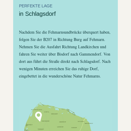
PERFEKTE LAGE
in Schlagsdorf
Nachdem Sie die Fehmarnsundbrücke überquert haben,
folgen Sie der B207 in Richtung Burg auf Fehmarn.
Nehmen Sie die Ausfahrt Richtung Landkirchen und
fahren Sie weiter über Bisdorf nach Gammendorf. Von
dort aus führt die Straße direkt nach Schlagsdorf. Nach
wenigen Minuten erreichen Sie das ruhige Dorf,
eingebettet in die wunderschöne Natur Fehmarns.