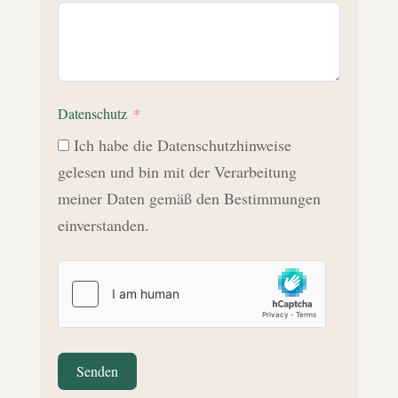
Datenschutz
Ich habe die Datenschutzhinweise
gelesen und bin mit der Verarbeitung
meiner Daten gemäß den Bestimmungen
einverstanden.
Senden