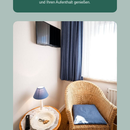
und Ihren Aufenthalt genießen.