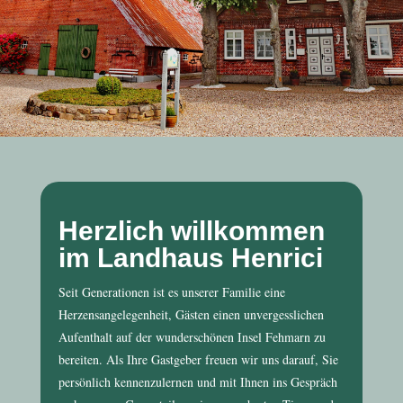
Herzlich willkommen
im Landhaus Henrici
Seit Generationen ist es unserer Familie eine
Herzensangelegenheit, Gästen einen unvergesslichen
Aufenthalt auf der wunderschönen Insel Fehmarn zu
bereiten. Als Ihre Gastgeber freuen wir uns darauf, Sie
persönlich kennenzulernen und mit Ihnen ins Gespräch