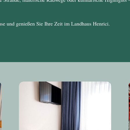
use und genießen Sie Ihre Zeit im
Landhaus Henrici
.