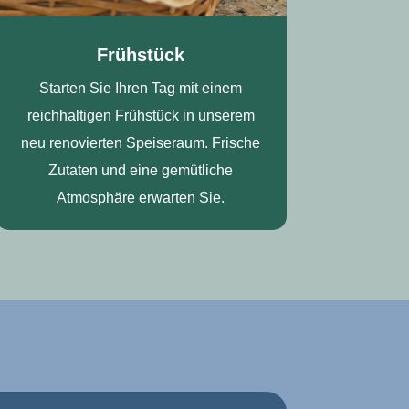
Frühstück
Starten Sie Ihren Tag mit einem
reichhaltigen Frühstück in unserem
neu renovierten Speiseraum. Frische
Zutaten und eine gemütliche
Atmosphäre erwarten Sie.