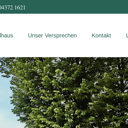
04372 1621
dhaus
Unser Versprechen
Kontakt