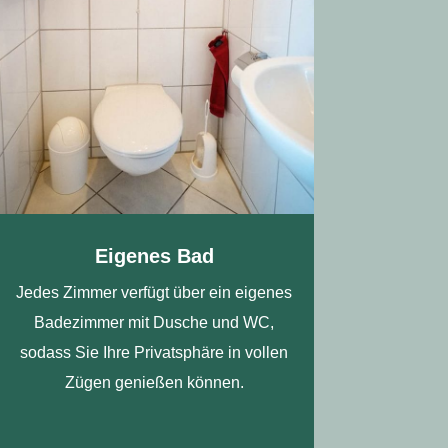
Eigenes Bad
Jedes Zimmer verfügt über ein eigenes
Badezimmer mit Dusche und WC,
sodass Sie Ihre Privatsphäre in vollen
Zügen genießen können.