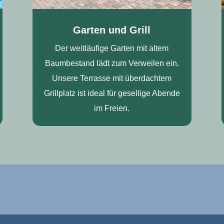
Garten und Grill
Der weitläufige Garten mit altem
Baumbestand lädt zum Verweilen ein.
Unsere Terrasse mit überdachtem
Grillplatz ist ideal für gesellige Abende
im Freien.