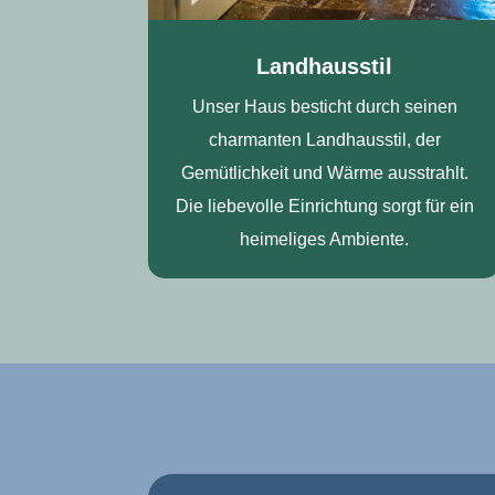
Landhausstil
Unser Haus besticht durch seinen
charmanten Landhausstil, der
Gemütlichkeit und Wärme ausstrahlt.
Die liebevolle Einrichtung sorgt für ein
heimeliges Ambiente.