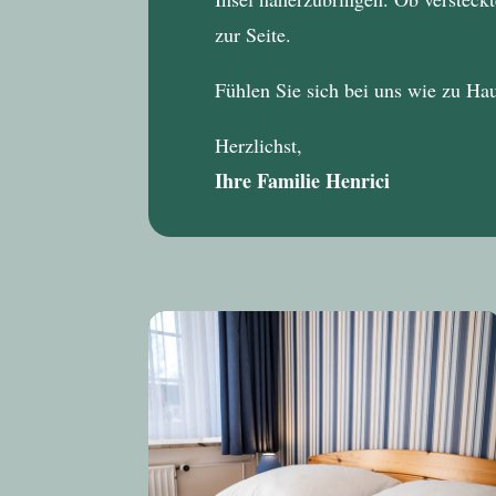
zur Seite.
Fühlen Sie sich bei uns wie zu Ha
Herzlichst,
Ihre Familie Henrici