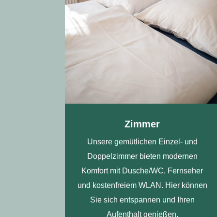
Zimmer
Unsere gemütlichen Einzel- und
Doppelzimmer bieten modernen
Komfort mit Dusche/WC, Fernseher
und kostenfreiem WLAN. Hier können
Sie sich entspannen und Ihren
Aufenthalt genießen.