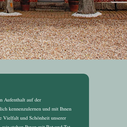
n Aufenthalt auf der
nlich kennenzulernen und mit Ihnen
 Vielfalt und Schönheit unserer
– wir stehen Ihnen mit Rat und Tat