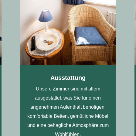
Ausstattung
Unsere Zimmer sind mit allem
ausgestattet, was Sie für einen
angenehmen Aufenthalt benötigen:
komfortable Betten, gemütliche Möbel
und eine behagliche Atmosphäre zum
Wohlfühlen.