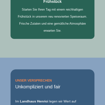
Frühstück
Starten Sie Ihren Tag mit einem reichhaltigen
Frühstück in unserem neu renovierten Speiseraum.
Frische Zutaten und eine gemütliche Atmosphäre
erwarten Sie.
UNSER VERSPRECHEN
Unkompliziert und fair
Im
Landhaus Henrici
legen wir Wert auf