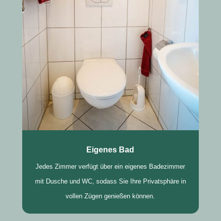
Eigenes Bad
Jedes Zimmer verfügt über ein eigenes Badezimmer
mit Dusche und WC, sodass Sie Ihre Privatsphäre in
vollen Zügen genießen können.