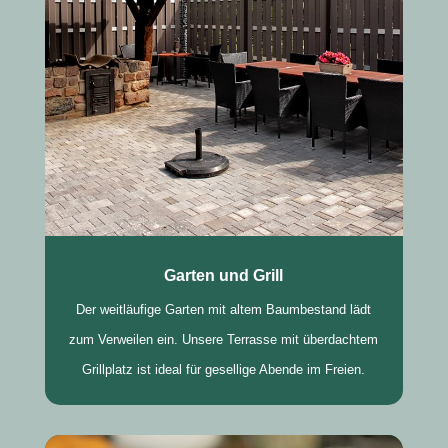
Garten und Grill
Der weitläufige Garten mit altem Baumbestand lädt
zum Verweilen ein. Unsere Terrasse mit überdachtem
Grillplatz ist ideal für gesellige Abende im Freien.