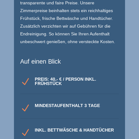
transparente und faire Preise. Unsere
Zimmerpreise beinhalten stets ein reichhaltiges
Frühstück, frische Bettwäsche und Handtücher.
Zusätzlich verzichten wir auf Gebühren für die
Endreinigung. So können Sie Ihren Aufenthalt
unbeschwert genießen, ohne versteckte Kosten.
Auf einen Blick
PREIS: 40,- € / PERSON INKL.
N
FRÜHSTÜCK
MINDESTAUFENTHALT 3 TAGE
N
INKL. BETTWÄSCHE & HANDTÜCHER
N