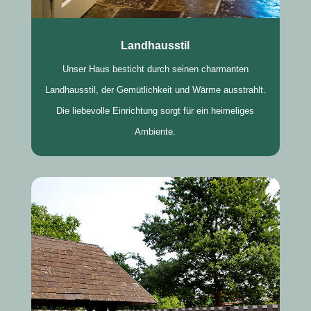
Landhausstil
Unser Haus besticht durch seinen charmanten
Landhausstil, der Gemütlichkeit und Wärme ausstrahlt.
Die liebevolle Einrichtung sorgt für ein heimeliges
Ambiente.