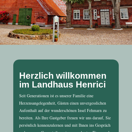
Herzlich willkommen
im Landhaus Henrici
Seit Generationen ist es unserer Familie eine
Herzensangelegenheit, Gästen einen unvergesslichen
Aufenthalt auf der wunderschönen Insel Fehmarn zu
bereiten. Als Ihre Gastgeber freuen wir uns darauf, Sie
persönlich kennenzulernen und mit Ihnen ins Gespräch