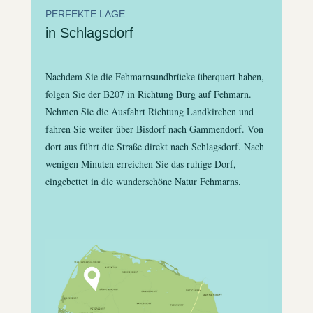
PERFEKTE LAGE
in Schlagsdorf
Nachdem Sie die Fehmarnsundbrücke überquert haben,
folgen Sie der B207 in Richtung Burg auf Fehmarn.
Nehmen Sie die Ausfahrt Richtung Landkirchen und
fahren Sie weiter über Bisdorf nach Gammendorf. Von
dort aus führt die Straße direkt nach Schlagsdorf. Nach
wenigen Minuten erreichen Sie das ruhige Dorf,
eingebettet in die wunderschöne Natur Fehmarns.