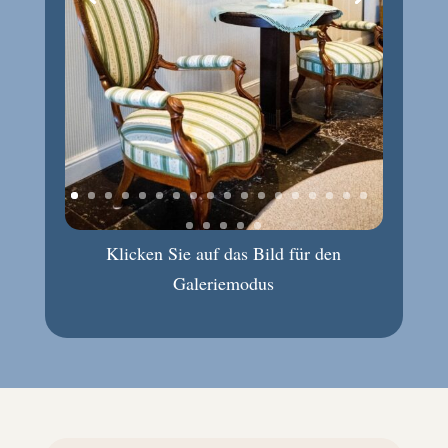
Klicken Sie auf das Bild für den
Galeriemodus