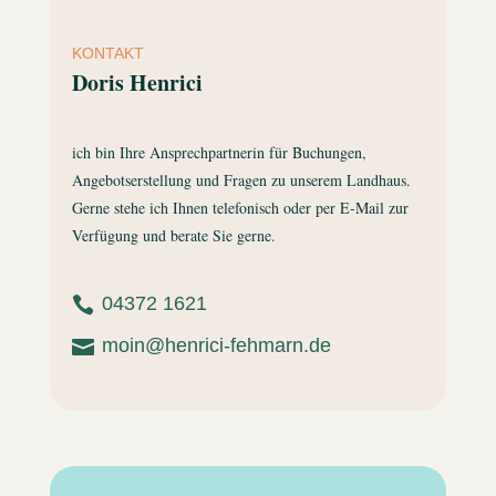
KONTAKT
Doris Henrici
ich bin Ihre Ansprechpartnerin für Buchungen,
Angebotserstellung und Fragen zu unserem Landhaus.
Gerne stehe ich Ihnen telefonisch oder per E-Mail zur
Verfügung und berate Sie gerne.
04372 1621

moin@henrici-fehmarn.de
