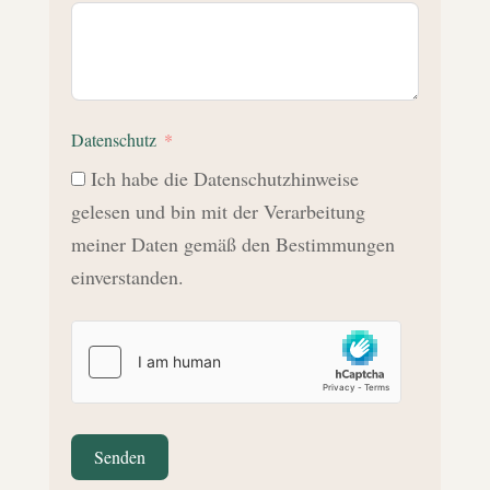
Datenschutz
Ich habe die Datenschutzhinweise
gelesen und bin mit der Verarbeitung
meiner Daten gemäß den Bestimmungen
einverstanden.
Senden