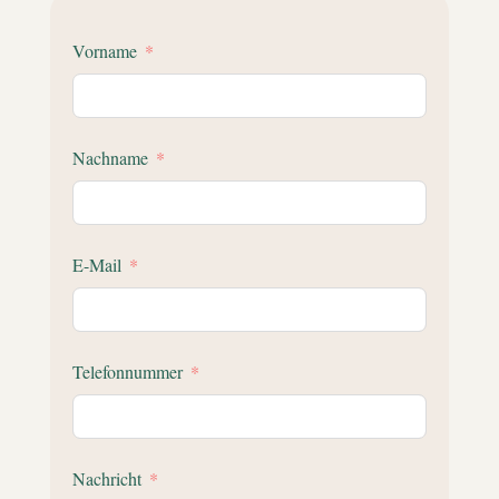
Vorname
Nachname
E-Mail
Telefonnummer
Nachricht