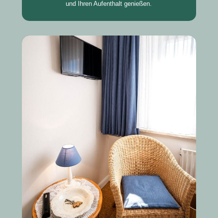
und Ihren Aufenthalt genießen.