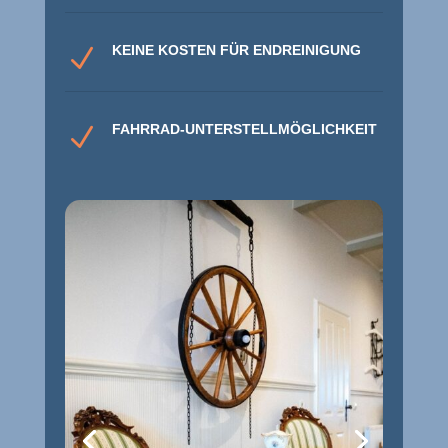
KEINE KOSTEN FÜR ENDREINIGUNG
N
FAHRRAD-UNTERSTELLMÖGLICHKEIT
N