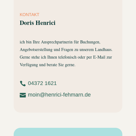
KONTAKT
Doris Henrici
ich bin Ihre Ansprechpartnerin für Buchungen,
Angebotserstellung und Fragen zu unserem Landhaus.
Gerne stehe ich Ihnen telefonisch oder per E-Mail zur
Verfügung und berate Sie gerne.
04372 1621

moin@henrici-fehmarn.de
