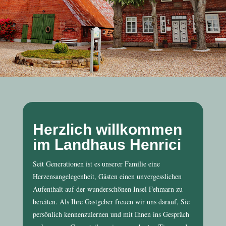
Herzlich willkommen
im Landhaus Henrici
Seit Generationen ist es unserer Familie eine
Herzensangelegenheit, Gästen einen unvergesslichen
Aufenthalt auf der wunderschönen Insel Fehmarn zu
bereiten. Als Ihre Gastgeber freuen wir uns darauf, Sie
persönlich kennenzulernen und mit Ihnen ins Gespräch