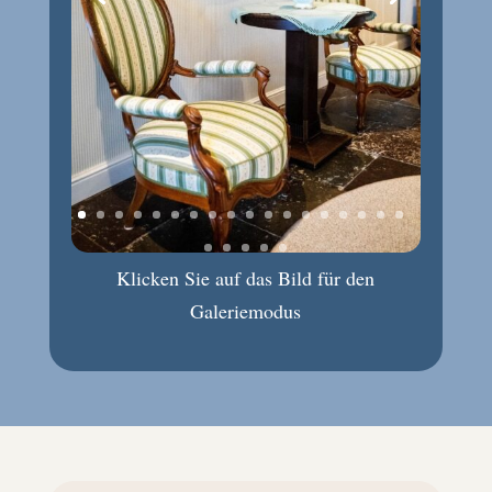
Klicken Sie auf das Bild für den
Galeriemodus