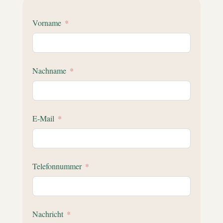
Vorname
Nachname
E-Mail
Telefonnummer
Nachricht