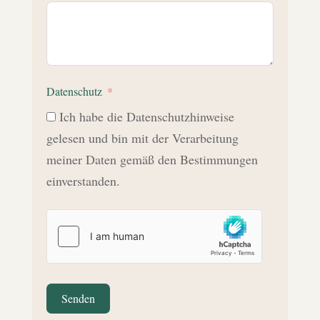
Datenschutz
Ich habe die Datenschutzhinweise
gelesen und bin mit der Verarbeitung
meiner Daten gemäß den Bestimmungen
einverstanden.
Senden