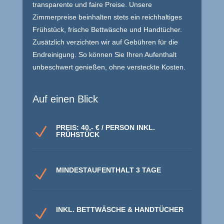
transparente und faire Preise. Unsere
Zimmerpreise beinhalten stets ein reichhaltiges
Frühstück, frische Bettwäsche und Handtücher.
Zusätzlich verzichten wir auf Gebühren für die
Endreinigung. So können Sie Ihren Aufenthalt
unbeschwert genießen, ohne versteckte Kosten.
Auf einen Blick
PREIS: 40,- € / PERSON INKL.
N
FRÜHSTÜCK
MINDESTAUFENTHALT 3 TAGE
N
INKL. BETTWÄSCHE & HANDTÜCHER
N