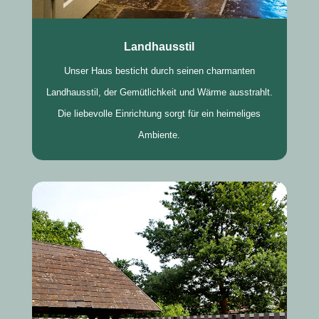
Landhausstil
Unser Haus besticht durch seinen charmanten
Landhausstil, der Gemütlichkeit und Wärme ausstrahlt.
Die liebevolle Einrichtung sorgt für ein heimeliges
Ambiente.