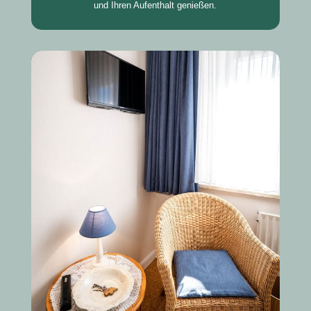
und Ihren Aufenthalt genießen.