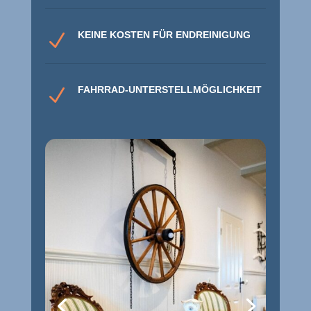
KEINE KOSTEN FÜR ENDREINIGUNG
N
FAHRRAD-UNTERSTELLMÖGLICHKEIT
N