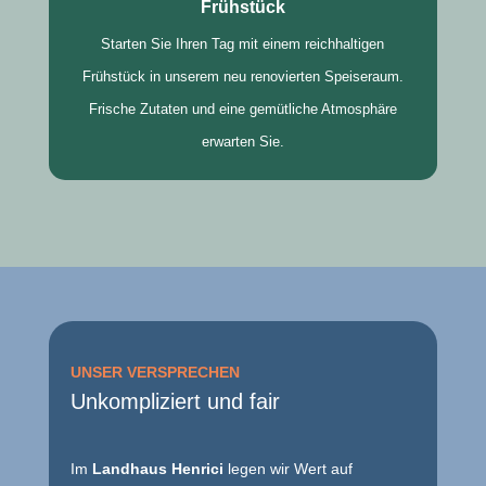
Frühstück
Starten Sie Ihren Tag mit einem reichhaltigen
Frühstück in unserem neu renovierten Speiseraum.
Frische Zutaten und eine gemütliche Atmosphäre
erwarten Sie.
UNSER VERSPRECHEN
Unkompliziert und fair
Im
Landhaus Henrici
legen wir Wert auf