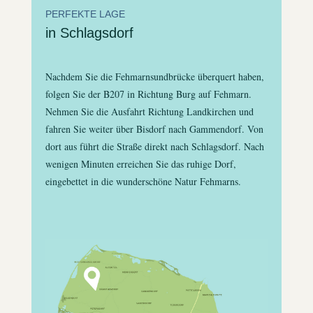
PERFEKTE LAGE
in Schlagsdorf
Nachdem Sie die Fehmarnsundbrücke überquert haben,
folgen Sie der B207 in Richtung Burg auf Fehmarn.
Nehmen Sie die Ausfahrt Richtung Landkirchen und
fahren Sie weiter über Bisdorf nach Gammendorf. Von
dort aus führt die Straße direkt nach Schlagsdorf. Nach
wenigen Minuten erreichen Sie das ruhige Dorf,
eingebettet in die wunderschöne Natur Fehmarns.