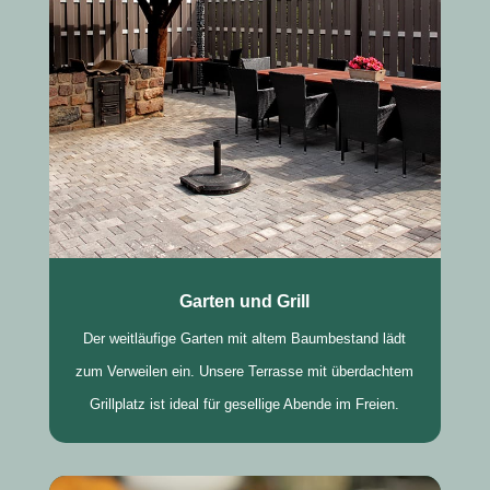
Garten und Grill
Der weitläufige Garten mit altem Baumbestand lädt
zum Verweilen ein. Unsere Terrasse mit überdachtem
Grillplatz ist ideal für gesellige Abende im Freien.