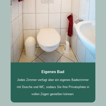
Eigenes Bad
Jedes Zimmer verfügt über ein eigenes Badezimmer
mit Dusche und WC, sodass Sie Ihre Privatsphäre in
vollen Zügen genießen können.