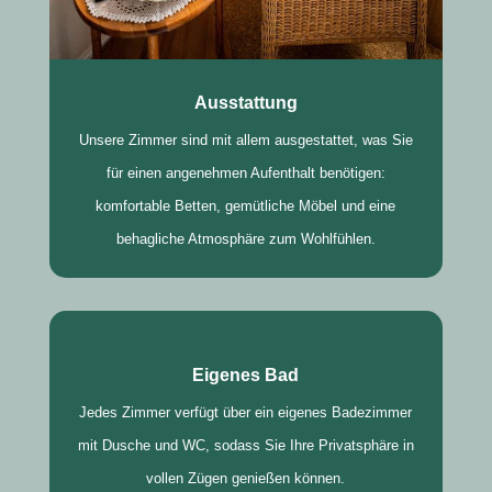
Ausstattung
Unsere Zimmer sind mit allem ausgestattet, was Sie
für einen angenehmen Aufenthalt benötigen:
komfortable Betten, gemütliche Möbel und eine
behagliche Atmosphäre zum Wohlfühlen.
Eigenes Bad
Jedes Zimmer verfügt über ein eigenes Badezimmer
mit Dusche und WC, sodass Sie Ihre Privatsphäre in
vollen Zügen genießen können.