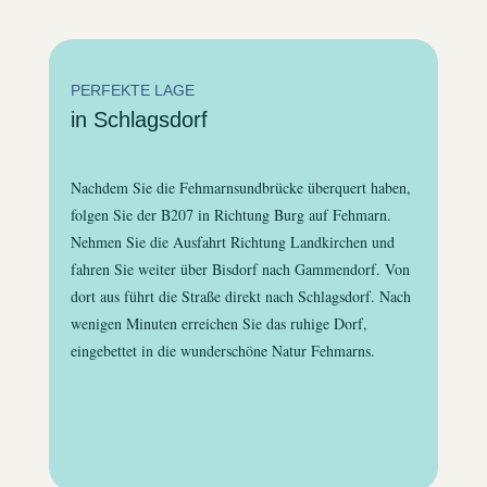
PERFEKTE LAGE
in Schlagsdorf
Nachdem Sie die Fehmarnsundbrücke überquert haben,
folgen Sie der B207 in Richtung Burg auf Fehmarn.
Nehmen Sie die Ausfahrt Richtung Landkirchen und
fahren Sie weiter über Bisdorf nach Gammendorf. Von
dort aus führt die Straße direkt nach Schlagsdorf. Nach
wenigen Minuten erreichen Sie das ruhige Dorf,
eingebettet in die wunderschöne Natur Fehmarns.