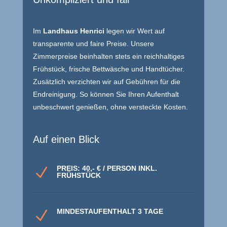
Im
Landhaus Henrici
legen wir Wert auf
transparente und faire Preise. Unsere
Zimmerpreise beinhalten stets ein reichhaltiges
Frühstück, frische Bettwäsche und Handtücher.
Zusätzlich verzichten wir auf Gebühren für die
Endreinigung. So können Sie Ihren Aufenthalt
unbeschwert genießen, ohne versteckte Kosten.
Auf einen Blick
PREIS: 40,- € / PERSON INKL.
N
FRÜHSTÜCK
MINDESTAUFENTHALT 3 TAGE
N