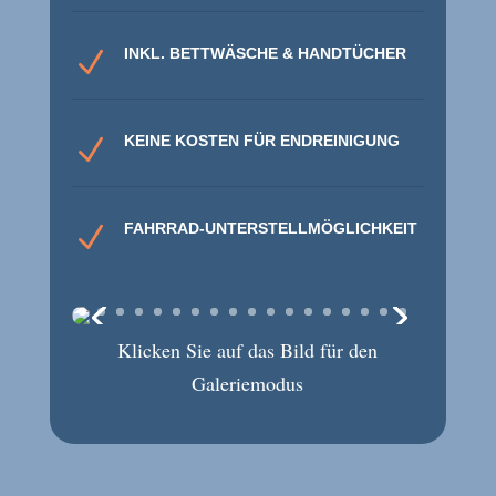
INKL. BETTWÄSCHE & HANDTÜCHER
N
KEINE KOSTEN FÜR ENDREINIGUNG
N
FAHRRAD-UNTERSTELLMÖGLICHKEIT
N
Klicken Sie auf das Bild für den
Galeriemodus