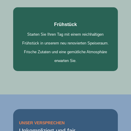
Frühstück
Starten Sie Ihren Tag mit einem reichhaltigen
Frühstück in unserem neu renovierten Speiseraum.
Frische Zutaten und eine gemütliche Atmosphäre
erwarten Sie.
UNSER VERSPRECHEN
Unkompliziert und fair