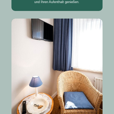
und Ihren Aufenthalt genießen.