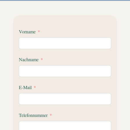
Vorname
Nachname
E-Mail
Telefonnummer