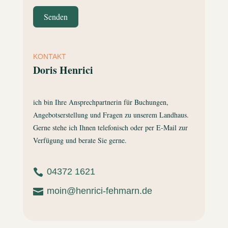
Senden
KONTAKT
Doris Henrici
ich bin Ihre Ansprechpartnerin für Buchungen,
Angebotserstellung und Fragen zu unserem Landhaus.
Gerne stehe ich Ihnen telefonisch oder per E-Mail zur
Verfügung und berate Sie gerne.
04372 1621

moin@henrici-fehmarn.de
