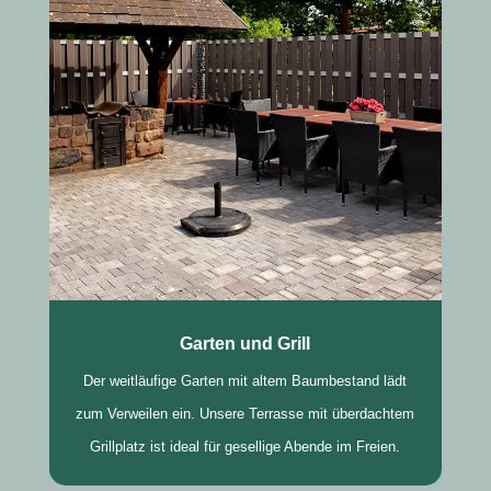
Garten und Grill
Der weitläufige Garten mit altem Baumbestand lädt
zum Verweilen ein. Unsere Terrasse mit überdachtem
Grillplatz ist ideal für gesellige Abende im Freien.