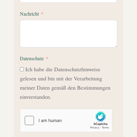
Nachricht
Datenschutz
Ich habe die Datenschutzhinweise
gelesen und bin mit der Verarbeitung
meiner Daten gemäß den Bestimmungen
einverstanden.