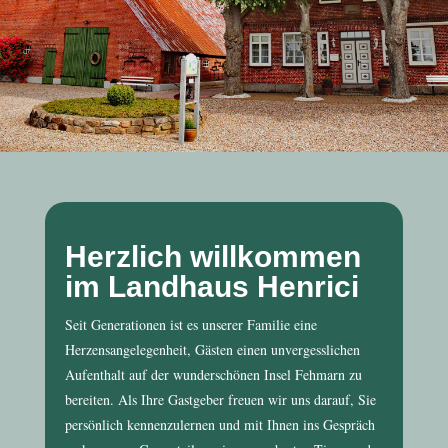
Herzlich willkommen
im Landhaus Henrici
Seit Generationen ist es unserer Familie eine
Herzensangelegenheit, Gästen einen unvergesslichen
Aufenthalt auf der wunderschönen Insel Fehmarn zu
bereiten. Als Ihre Gastgeber freuen wir uns darauf, Sie
persönlich kennenzulernen und mit Ihnen ins Gespräch