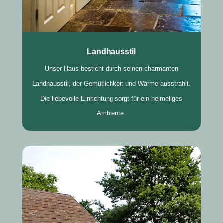
Landhausstil
Unser Haus besticht durch seinen charmanten
Landhausstil, der Gemütlichkeit und Wärme ausstrahlt.
Die liebevolle Einrichtung sorgt für ein heimeliges
Ambiente.