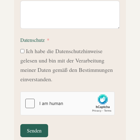
Datenschutz
Ich habe die Datenschutzhinweise
gelesen und bin mit der Verarbeitung
meiner Daten gemäß den Bestimmungen
einverstanden.
Senden