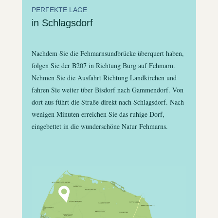
PERFEKTE LAGE
in Schlagsdorf
Nachdem Sie die Fehmarnsundbrücke überquert haben,
folgen Sie der B207 in Richtung Burg auf Fehmarn.
Nehmen Sie die Ausfahrt Richtung Landkirchen und
fahren Sie weiter über Bisdorf nach Gammendorf. Von
dort aus führt die Straße direkt nach Schlagsdorf. Nach
wenigen Minuten erreichen Sie das ruhige Dorf,
eingebettet in die wunderschöne Natur Fehmarns.