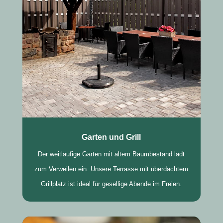
Garten und Grill
Der weitläufige Garten mit altem Baumbestand lädt
zum Verweilen ein. Unsere Terrasse mit überdachtem
Grillplatz ist ideal für gesellige Abende im Freien.