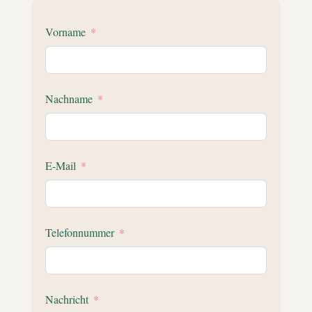
Vorname
Nachname
E-Mail
Telefonnummer
Nachricht