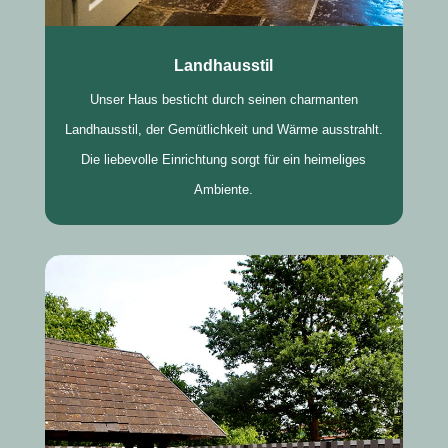
Landhausstil
Unser Haus besticht durch seinen charmanten
Landhausstil, der Gemütlichkeit und Wärme ausstrahlt.
Die liebevolle Einrichtung sorgt für ein heimeliges
Ambiente.