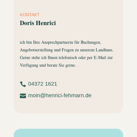
KONTAKT
Doris Henrici
ich bin Ihre Ansprechpartnerin für Buchungen,
Angebotserstellung und Fragen zu unserem Landhaus.
Gerne stehe ich Ihnen telefonisch oder per E-Mail zur
Verfügung und berate Sie gerne.
04372 1621

moin@henrici-fehmarn.de
