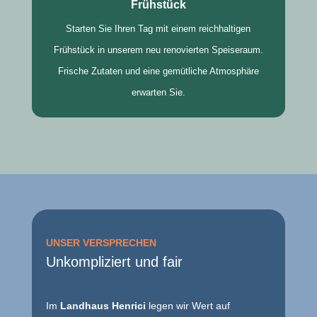
Frühstück
Starten Sie Ihren Tag mit einem reichhaltigen
Frühstück in unserem neu renovierten Speiseraum.
Frische Zutaten und eine gemütliche Atmosphäre
erwarten Sie.
UNSER VERSPRECHEN
Unkompliziert und fair
Im
Landhaus Henrici
legen wir Wert auf