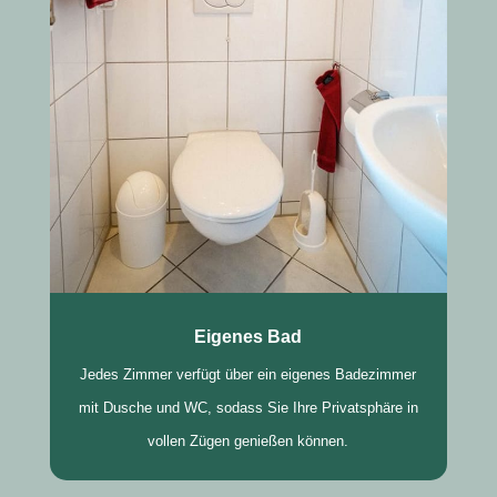
Eigenes Bad
Jedes Zimmer verfügt über ein eigenes Badezimmer
mit Dusche und WC, sodass Sie Ihre Privatsphäre in
vollen Zügen genießen können.