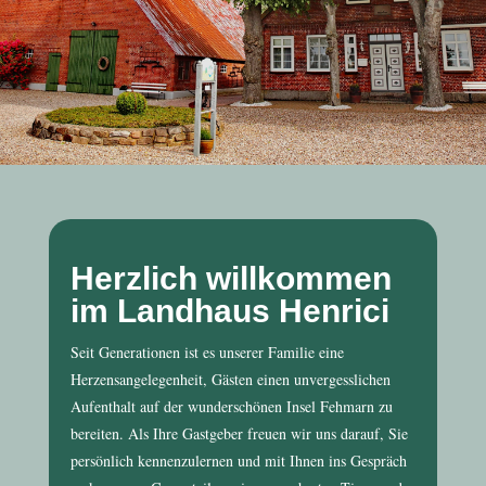
Herzlich willkommen
im Landhaus Henrici
Seit Generationen ist es unserer Familie eine
Herzensangelegenheit, Gästen einen unvergesslichen
Aufenthalt auf der wunderschönen Insel Fehmarn zu
bereiten. Als Ihre Gastgeber freuen wir uns darauf, Sie
persönlich kennenzulernen und mit Ihnen ins Gespräch