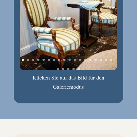
Klicken Sie auf das Bild für den
Galeriemodus