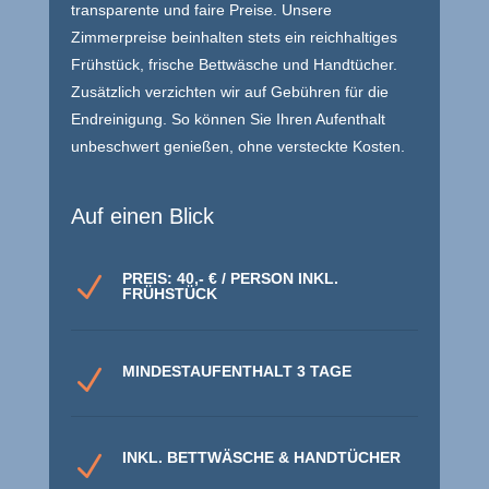
transparente und faire Preise. Unsere
Zimmerpreise beinhalten stets ein reichhaltiges
Frühstück, frische Bettwäsche und Handtücher.
Zusätzlich verzichten wir auf Gebühren für die
Endreinigung. So können Sie Ihren Aufenthalt
unbeschwert genießen, ohne versteckte Kosten.
Auf einen Blick
PREIS: 40,- € / PERSON INKL.
N
FRÜHSTÜCK
MINDESTAUFENTHALT 3 TAGE
N
INKL. BETTWÄSCHE & HANDTÜCHER
N