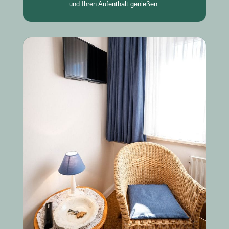
und Ihren Aufenthalt genießen.