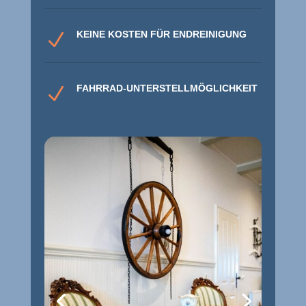
KEINE KOSTEN FÜR ENDREINIGUNG
N
FAHRRAD-UNTERSTELLMÖGLICHKEIT
N