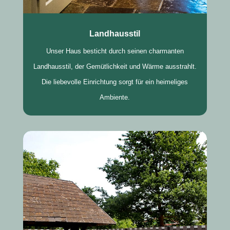
Landhausstil
Unser Haus besticht durch seinen charmanten
Landhausstil, der Gemütlichkeit und Wärme ausstrahlt.
Die liebevolle Einrichtung sorgt für ein heimeliges
Ambiente.