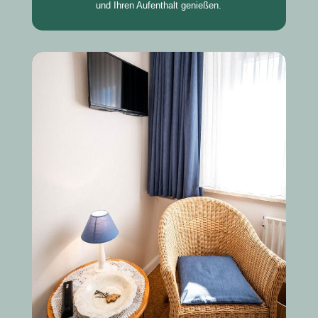
und Ihren Aufenthalt genießen.