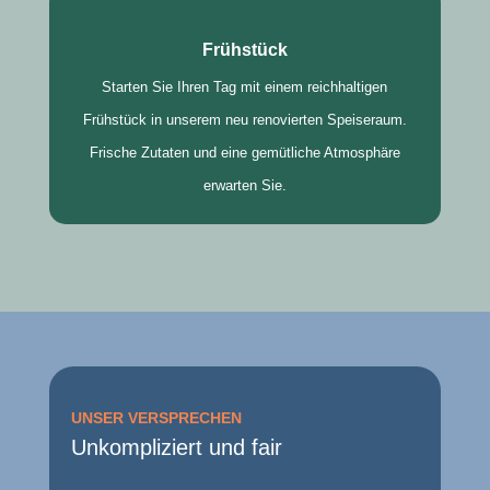
Frühstück
Starten Sie Ihren Tag mit einem reichhaltigen
Frühstück in unserem neu renovierten Speiseraum.
Frische Zutaten und eine gemütliche Atmosphäre
erwarten Sie.
UNSER VERSPRECHEN
Unkompliziert und fair