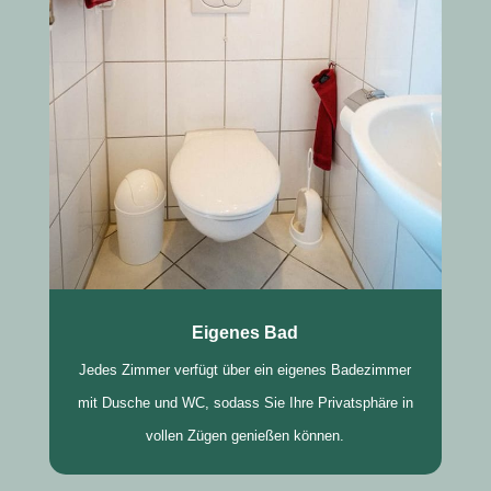
Eigenes Bad
Jedes Zimmer verfügt über ein eigenes Badezimmer
mit Dusche und WC, sodass Sie Ihre Privatsphäre in
vollen Zügen genießen können.