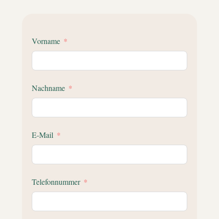
Vorname
Nachname
E-Mail
Telefonnummer