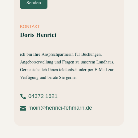
Senden
KONTAKT
Doris Henrici
ich bin Ihre Ansprechpartnerin für Buchungen,
Angebotserstellung und Fragen zu unserem Landhaus.
Gerne stehe ich Ihnen telefonisch oder per E-Mail zur
Verfügung und berate Sie gerne.
04372 1621

moin@henrici-fehmarn.de
