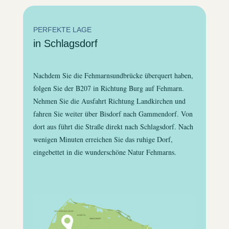
PERFEKTE LAGE
in Schlagsdorf
Nachdem Sie die Fehmarnsundbrücke überquert haben,
folgen Sie der B207 in Richtung Burg auf Fehmarn.
Nehmen Sie die Ausfahrt Richtung Landkirchen und
fahren Sie weiter über Bisdorf nach Gammendorf. Von
dort aus führt die Straße direkt nach Schlagsdorf. Nach
wenigen Minuten erreichen Sie das ruhige Dorf,
eingebettet in die wunderschöne Natur Fehmarns.