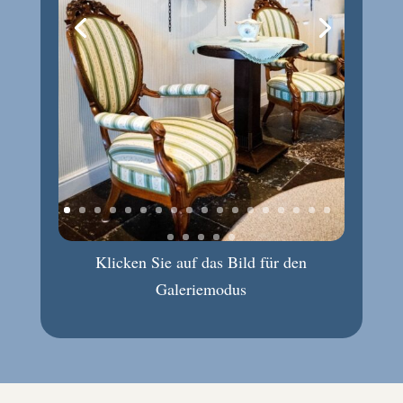
Klicken Sie auf das Bild für den
Galeriemodus