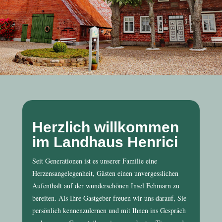
Herzlich willkommen
im Landhaus Henrici
Seit Generationen ist es unserer Familie eine
Herzensangelegenheit, Gästen einen unvergesslichen
Aufenthalt auf der wunderschönen Insel Fehmarn zu
bereiten. Als Ihre Gastgeber freuen wir uns darauf, Sie
persönlich kennenzulernen und mit Ihnen ins Gespräch