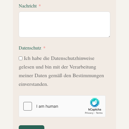
Nachricht
Datenschutz
Ich habe die Datenschutzhinweise
gelesen und bin mit der Verarbeitung
meiner Daten gemäß den Bestimmungen
einverstanden.