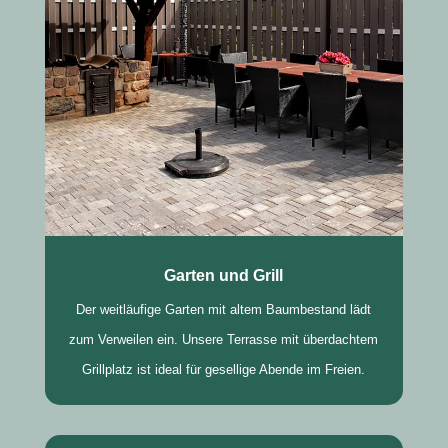
Garten und Grill
Der weitläufige Garten mit altem Baumbestand lädt
zum Verweilen ein. Unsere Terrasse mit überdachtem
Grillplatz ist ideal für gesellige Abende im Freien.