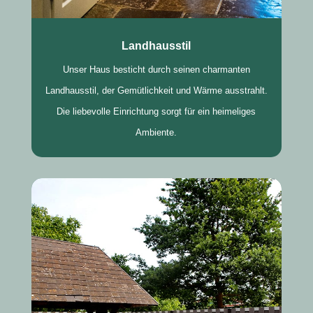
Landhausstil
Unser Haus besticht durch seinen charmanten
Landhausstil, der Gemütlichkeit und Wärme ausstrahlt.
Die liebevolle Einrichtung sorgt für ein heimeliges
Ambiente.