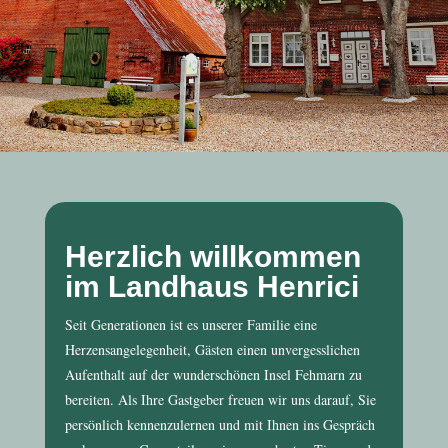
Herzlich willkommen
im Landhaus Henrici
Seit Generationen ist es unserer Familie eine
Herzensangelegenheit, Gästen einen unvergesslichen
Aufenthalt auf der wunderschönen Insel Fehmarn zu
bereiten. Als Ihre Gastgeber freuen wir uns darauf, Sie
persönlich kennenzulernen und mit Ihnen ins Gespräch