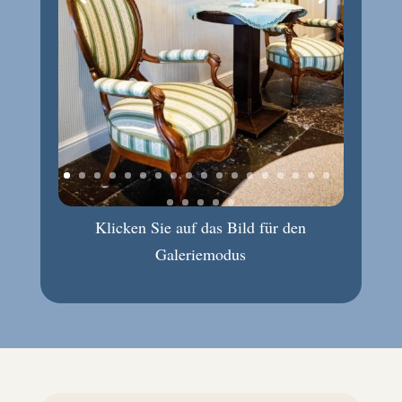
Klicken Sie auf das Bild für den
Galeriemodus