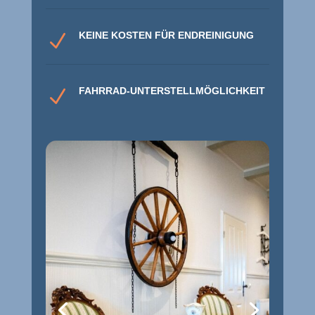
KEINE KOSTEN FÜR ENDREINIGUNG
N
FAHRRAD-UNTERSTELLMÖGLICHKEIT
N