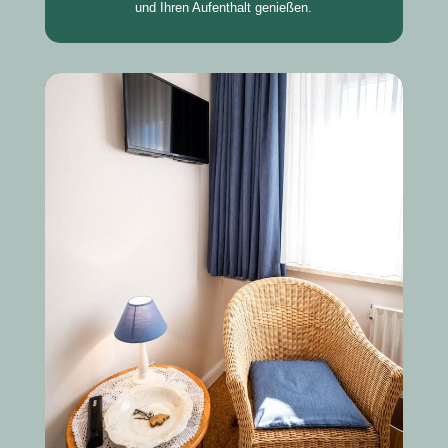
und Ihren Aufenthalt genießen.