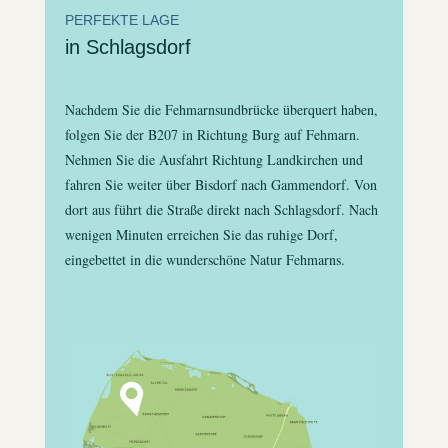
PERFEKTE LAGE
in Schlagsdorf
Nachdem Sie die Fehmarnsundbrücke überquert haben,
folgen Sie der B207 in Richtung Burg auf Fehmarn.
Nehmen Sie die Ausfahrt Richtung Landkirchen und
fahren Sie weiter über Bisdorf nach Gammendorf. Von
dort aus führt die Straße direkt nach Schlagsdorf. Nach
wenigen Minuten erreichen Sie das ruhige Dorf,
eingebettet in die wunderschöne Natur Fehmarns.