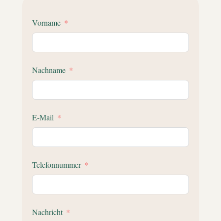
Vorname
Nachname
E-Mail
Telefonnummer
Nachricht