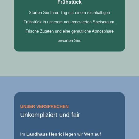
Frühstück
Starten Sie Ihren Tag mit einem reichhaltigen
Frühstück in unserem neu renovierten Speiseraum.
Frische Zutaten und eine gemütliche Atmosphäre
erwarten Sie.
UNSER VERSPRECHEN
Unkompliziert und fair
Im
Landhaus Henrici
legen wir Wert auf