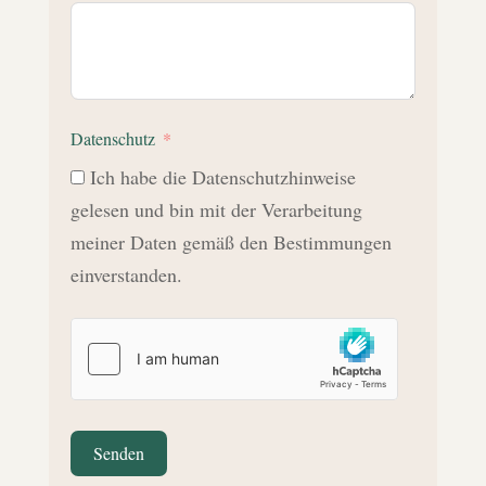
Datenschutz
Ich habe die Datenschutzhinweise
gelesen und bin mit der Verarbeitung
meiner Daten gemäß den Bestimmungen
einverstanden.
Senden