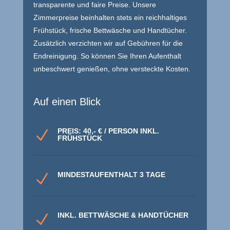
transparente und faire Preise. Unsere
Zimmerpreise beinhalten stets ein reichhaltiges
Frühstück, frische Bettwäsche und Handtücher.
Zusätzlich verzichten wir auf Gebühren für die
Endreinigung. So können Sie Ihren Aufenthalt
unbeschwert genießen, ohne versteckte Kosten.
Auf einen Blick
PREIS: 40,- € / PERSON INKL.
N
FRÜHSTÜCK
MINDESTAUFENTHALT 3 TAGE
N
INKL. BETTWÄSCHE & HANDTÜCHER
N