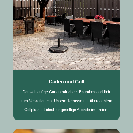
Garten und Grill
Der weitläufige Garten mit altem Baumbestand lädt
zum Verweilen ein. Unsere Terrasse mit überdachtem
Grillplatz ist ideal für gesellige Abende im Freien.