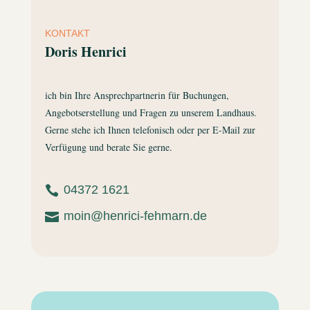
KONTAKT
Doris Henrici
ich bin Ihre Ansprechpartnerin für Buchungen,
Angebotserstellung und Fragen zu unserem Landhaus.
Gerne stehe ich Ihnen telefonisch oder per E-Mail zur
Verfügung und berate Sie gerne.
04372 1621

moin@henrici-fehmarn.de
