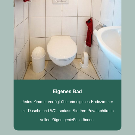
Eigenes Bad
Jedes Zimmer verfügt über ein eigenes Badezimmer
mit Dusche und WC, sodass Sie Ihre Privatsphäre in
vollen Zügen genießen können.