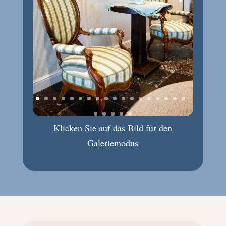
Klicken Sie auf das Bild für den
Galeriemodus