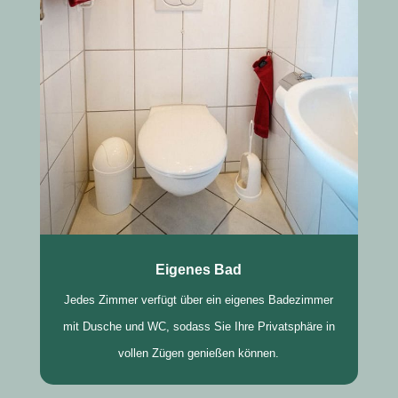
Eigenes Bad
Jedes Zimmer verfügt über ein eigenes Badezimmer
mit Dusche und WC, sodass Sie Ihre Privatsphäre in
vollen Zügen genießen können.