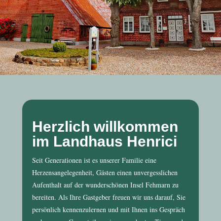
Herzlich willkommen
im Landhaus Henrici
Seit Generationen ist es unserer Familie eine
Herzensangelegenheit, Gästen einen unvergesslichen
Aufenthalt auf der wunderschönen Insel Fehmarn zu
bereiten. Als Ihre Gastgeber freuen wir uns darauf, Sie
persönlich kennenzulernen und mit Ihnen ins Gespräch