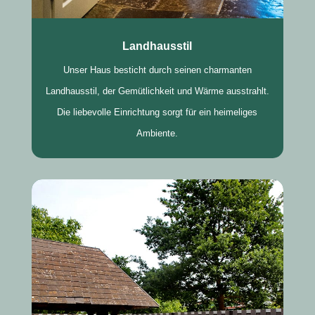
Landhausstil
Unser Haus besticht durch seinen charmanten
Landhausstil, der Gemütlichkeit und Wärme ausstrahlt.
Die liebevolle Einrichtung sorgt für ein heimeliges
Ambiente.