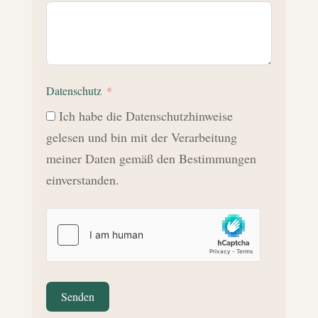
Datenschutz
Ich habe die Datenschutzhinweise
gelesen und bin mit der Verarbeitung
meiner Daten gemäß den Bestimmungen
einverstanden.
Senden