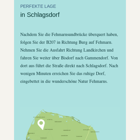
PERFEKTE LAGE
in Schlagsdorf
Nachdem Sie die Fehmarnsundbrücke überquert haben,
folgen Sie der B207 in Richtung Burg auf Fehmarn.
Nehmen Sie die Ausfahrt Richtung Landkirchen und
fahren Sie weiter über Bisdorf nach Gammendorf. Von
dort aus führt die Straße direkt nach Schlagsdorf. Nach
wenigen Minuten erreichen Sie das ruhige Dorf,
eingebettet in die wunderschöne Natur Fehmarns.