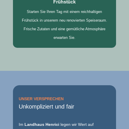
Frühstück
Starten Sie Ihren Tag mit einem reichhaltigen
Frühstück in unserem neu renovierten Speiseraum.
Frische Zutaten und eine gemütliche Atmosphäre
erwarten Sie.
UNSER VERSPRECHEN
Unkompliziert und fair
Im
Landhaus Henrici
legen wir Wert auf