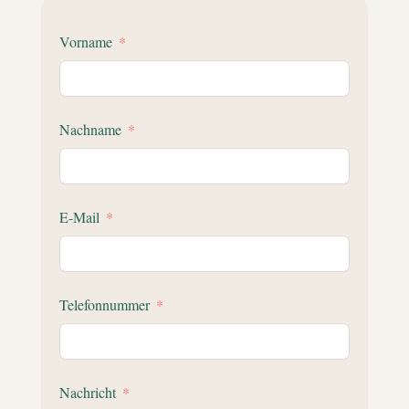
Vorname
Nachname
E-Mail
Telefonnummer
Nachricht