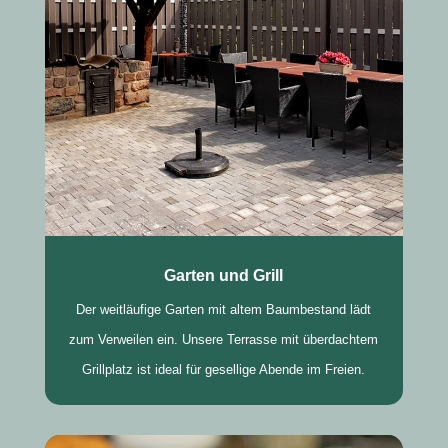
Garten und Grill
Der weitläufige Garten mit altem Baumbestand lädt
zum Verweilen ein. Unsere Terrasse mit überdachtem
Grillplatz ist ideal für gesellige Abende im Freien.