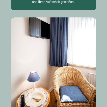
und Ihren Aufenthalt genießen.