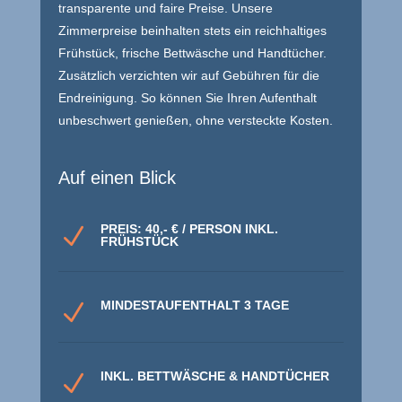
transparente und faire Preise. Unsere
Zimmerpreise beinhalten stets ein reichhaltiges
Frühstück, frische Bettwäsche und Handtücher.
Zusätzlich verzichten wir auf Gebühren für die
Endreinigung. So können Sie Ihren Aufenthalt
unbeschwert genießen, ohne versteckte Kosten.
Auf einen Blick
PREIS: 40,- € / PERSON INKL.
N
FRÜHSTÜCK
MINDESTAUFENTHALT 3 TAGE
N
INKL. BETTWÄSCHE & HANDTÜCHER
N