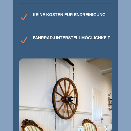
KEINE KOSTEN FÜR ENDREINIGUNG
N
FAHRRAD-UNTERSTELLMÖGLICHKEIT
N