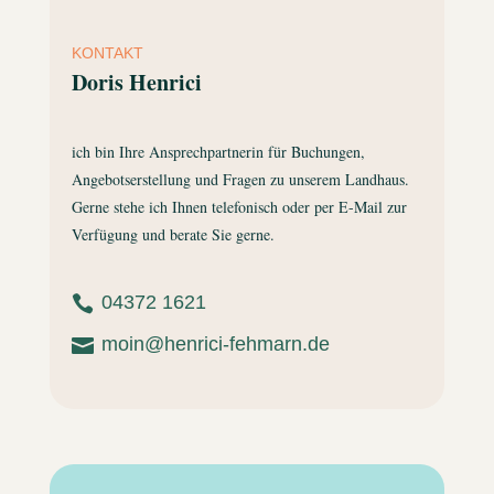
KONTAKT
Doris Henrici
ich bin Ihre Ansprechpartnerin für Buchungen,
Angebotserstellung und Fragen zu unserem Landhaus.
Gerne stehe ich Ihnen telefonisch oder per E-Mail zur
Verfügung und berate Sie gerne.
04372 1621

moin@henrici-fehmarn.de
