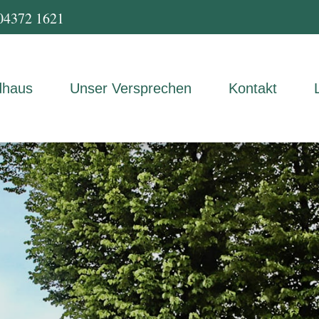
04372 1621
dhaus
Unser Versprechen
Kontakt