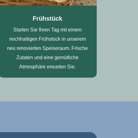
Frühstück
Starten Sie Ihren Tag mit einem
reichhaltigen Frühstück in unserem
neu renovierten Speiseraum. Frische
Zutaten und eine gemütliche
Atmosphäre erwarten Sie.