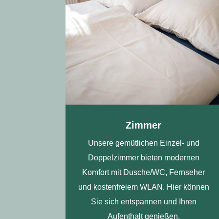
Zimmer
Unsere gemütlichen Einzel- und
Doppelzimmer bieten modernen
Komfort mit Dusche/WC, Fernseher
und kostenfreiem WLAN. Hier können
Sie sich entspannen und Ihren
Aufenthalt genießen.