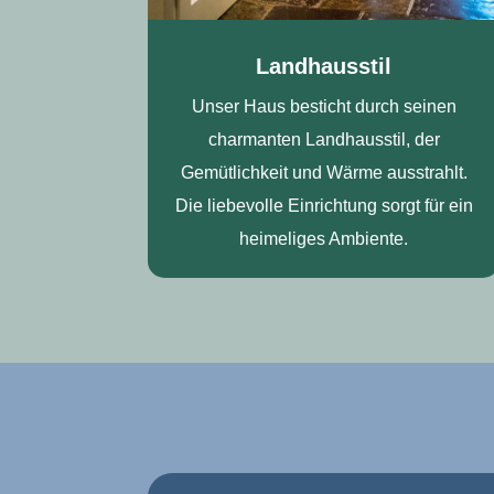
Landhausstil
Unser Haus besticht durch seinen
charmanten Landhausstil, der
Gemütlichkeit und Wärme ausstrahlt.
Die liebevolle Einrichtung sorgt für ein
heimeliges Ambiente.