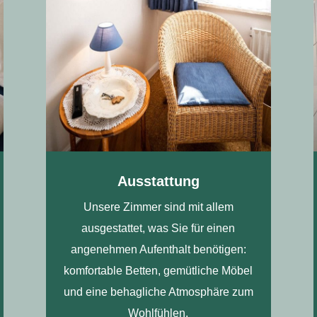
Ausstattung
Unsere Zimmer sind mit allem
ausgestattet, was Sie für einen
angenehmen Aufenthalt benötigen:
komfortable Betten, gemütliche Möbel
und eine behagliche Atmosphäre zum
Wohlfühlen.