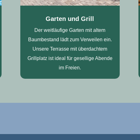
Garten und Grill
Der weitläufige Garten mit altem
Baumbestand lädt zum Verweilen ein.
Unsere Terrasse mit überdachtem
Grillplatz ist ideal für gesellige Abende
im Freien.