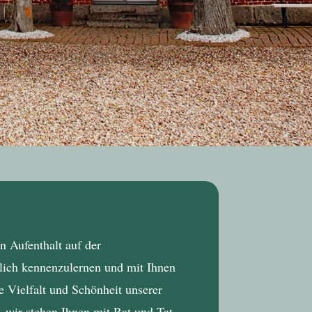
n Aufenthalt auf der
nlich kennenzulernen und mit Ihnen
 Vielfalt und Schönheit unserer
– wir stehen Ihnen mit Rat und Tat