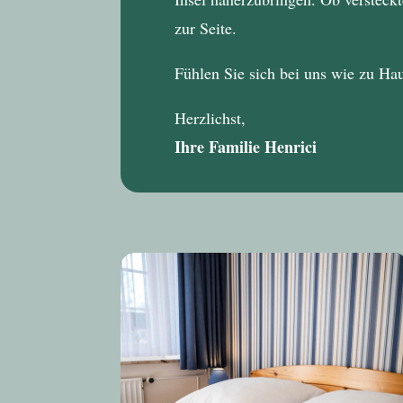
zur Seite.
Fühlen Sie sich bei uns wie zu Ha
Herzlichst,
Ihre Familie Henrici