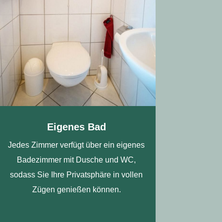
Eigenes Bad
Jedes Zimmer verfügt über ein eigenes
Badezimmer mit Dusche und WC,
sodass Sie Ihre Privatsphäre in vollen
Zügen genießen können.