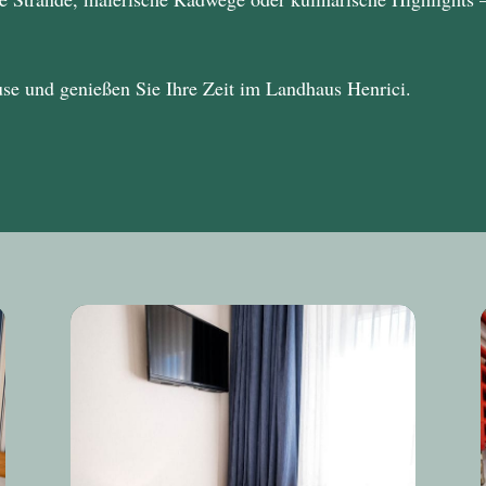
use und genießen Sie Ihre Zeit im
Landhaus Henrici
.