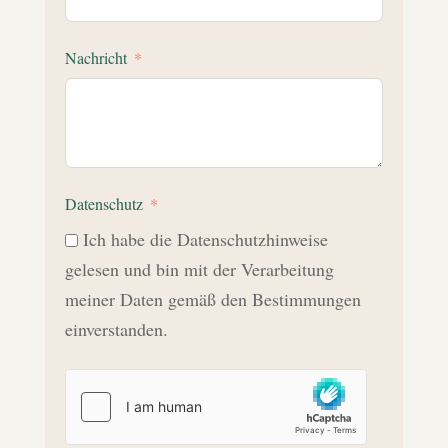
Nachricht
Datenschutz
Ich habe die Datenschutzhinweise
gelesen und bin mit der Verarbeitung
meiner Daten gemäß den Bestimmungen
einverstanden.