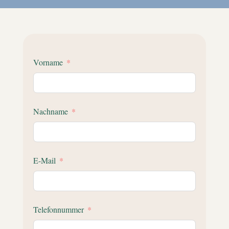
Vorname
Nachname
E-Mail
Telefonnummer