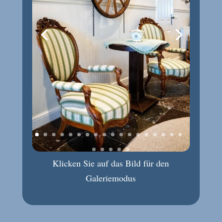
Klicken Sie auf das Bild für den
Galeriemodus