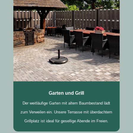
Garten und Grill
Der weitläufige Garten mit altem Baumbestand lädt
zum Verweilen ein. Unsere Terrasse mit überdachtem
Grillplatz ist ideal für gesellige Abende im Freien.