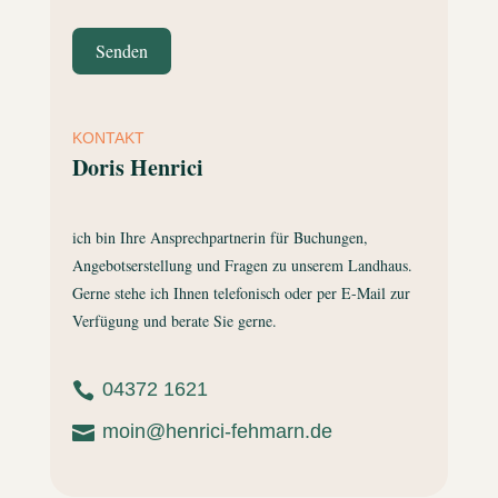
Senden
KONTAKT
Doris Henrici
ich bin Ihre Ansprechpartnerin für Buchungen,
Angebotserstellung und Fragen zu unserem Landhaus.
Gerne stehe ich Ihnen telefonisch oder per E-Mail zur
Verfügung und berate Sie gerne.
04372 1621

moin@henrici-fehmarn.de
