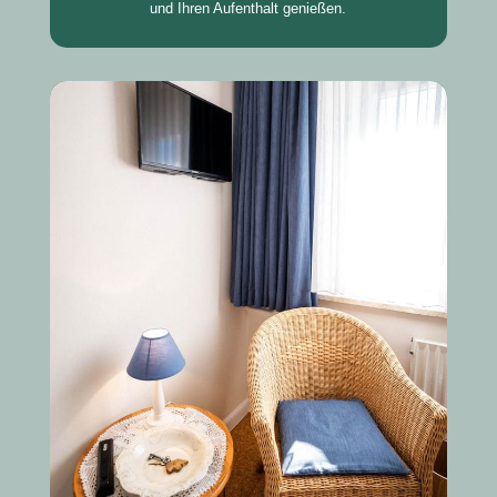
und Ihren Aufenthalt genießen.