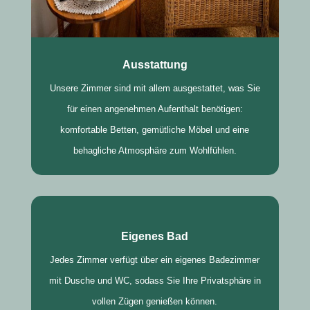
Ausstattung
Unsere Zimmer sind mit allem ausgestattet, was Sie
für einen angenehmen Aufenthalt benötigen:
komfortable Betten, gemütliche Möbel und eine
behagliche Atmosphäre zum Wohlfühlen.
Eigenes Bad
Jedes Zimmer verfügt über ein eigenes Badezimmer
mit Dusche und WC, sodass Sie Ihre Privatsphäre in
vollen Zügen genießen können.