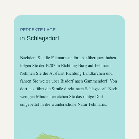
PERFEKTE LAGE
in Schlagsdorf
Nachdem Sie die Fehmarnsundbrücke überquert haben,
folgen Sie der B207 in Richtung Burg auf Fehmarn.
Nehmen Sie die Ausfahrt Richtung Landkirchen und
fahren Sie weiter über Bisdorf nach Gammendorf. Von
dort aus führt die Straße direkt nach Schlagsdorf. Nach
wenigen Minuten erreichen Sie das ruhige Dorf,
eingebettet in die wunderschöne Natur Fehmarns.