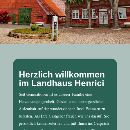
Herzlich willkommen
im Landhaus Henrici
Seit Generationen ist es unserer Familie eine
Herzensangelegenheit, Gästen einen unvergesslichen
Aufenthalt auf der wunderschönen Insel Fehmarn zu
bereiten. Als Ihre Gastgeber freuen wir uns darauf, Sie
persönlich kennenzulernen und mit Ihnen ins Gespräch