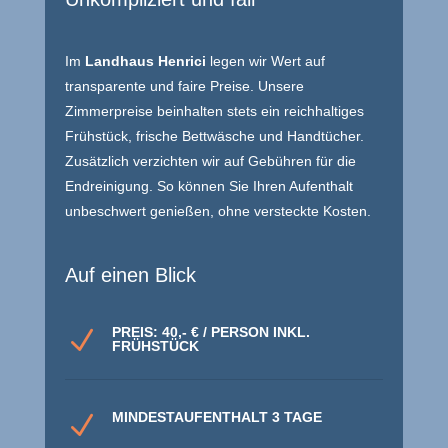
Im
Landhaus Henrici
legen wir Wert auf
transparente und faire Preise. Unsere
Zimmerpreise beinhalten stets ein reichhaltiges
Frühstück, frische Bettwäsche und Handtücher.
Zusätzlich verzichten wir auf Gebühren für die
Endreinigung. So können Sie Ihren Aufenthalt
unbeschwert genießen, ohne versteckte Kosten.
Auf einen Blick
PREIS: 40,- € / PERSON INKL.
N
FRÜHSTÜCK
MINDESTAUFENTHALT 3 TAGE
N