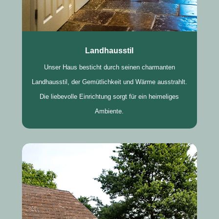
Landhausstil
Unser Haus besticht durch seinen charmanten
Landhausstil, der Gemütlichkeit und Wärme ausstrahlt.
Die liebevolle Einrichtung sorgt für ein heimeliges
Ambiente.