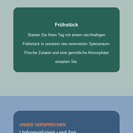
Frühstück
Starten Sie Ihren Tag mit einem reichhaltigen
Frühstück in unserem neu renovierten Speiseraum.
Frische Zutaten und eine gemütliche Atmosphäre
erwarten Sie.
UNSER VERSPRECHEN
Unkompliziert und fair