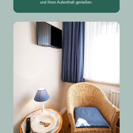
und Ihren Aufenthalt genießen.