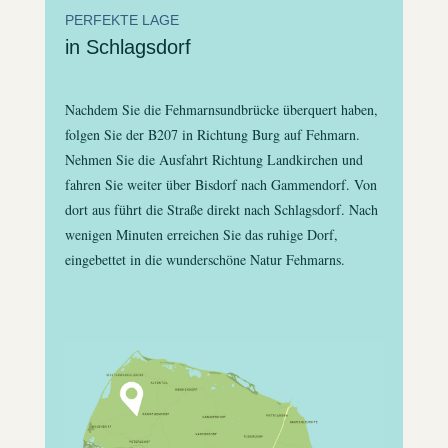
PERFEKTE LAGE
in Schlagsdorf
Nachdem Sie die Fehmarnsundbrücke überquert haben,
folgen Sie der B207 in Richtung Burg auf Fehmarn.
Nehmen Sie die Ausfahrt Richtung Landkirchen und
fahren Sie weiter über Bisdorf nach Gammendorf. Von
dort aus führt die Straße direkt nach Schlagsdorf. Nach
wenigen Minuten erreichen Sie das ruhige Dorf,
eingebettet in die wunderschöne Natur Fehmarns.