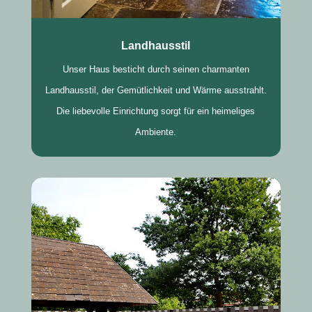
Landhausstil
Unser Haus besticht durch seinen charmanten
Landhausstil, der Gemütlichkeit und Wärme ausstrahlt.
Die liebevolle Einrichtung sorgt für ein heimeliges
Ambiente.