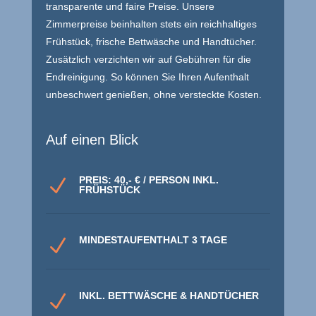
transparente und faire Preise. Unsere
Zimmerpreise beinhalten stets ein reichhaltiges
Frühstück, frische Bettwäsche und Handtücher.
Zusätzlich verzichten wir auf Gebühren für die
Endreinigung. So können Sie Ihren Aufenthalt
unbeschwert genießen, ohne versteckte Kosten.
Auf einen Blick
PREIS: 40,- € / PERSON INKL.
N
FRÜHSTÜCK
MINDESTAUFENTHALT 3 TAGE
N
INKL. BETTWÄSCHE & HANDTÜCHER
N