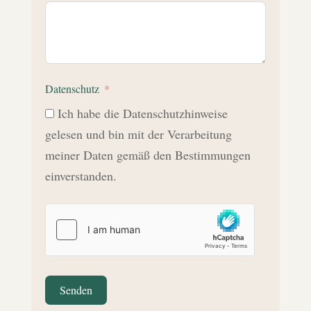
Datenschutz
Ich habe die Datenschutzhinweise
gelesen und bin mit der Verarbeitung
meiner Daten gemäß den Bestimmungen
einverstanden.
Senden