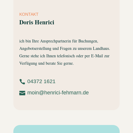
KONTAKT
Doris Henrici
ich bin Ihre Ansprechpartnerin für Buchungen,
Angebotserstellung und Fragen zu unserem Landhaus.
Gerne stehe ich Ihnen telefonisch oder per E-Mail zur
Verfügung und berate Sie gerne.
04372 1621

moin@henrici-fehmarn.de
