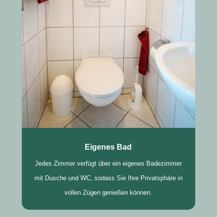
Eigenes Bad
Jedes Zimmer verfügt über ein eigenes Badezimmer
mit Dusche und WC, sodass Sie Ihre Privatsphäre in
vollen Zügen genießen können.