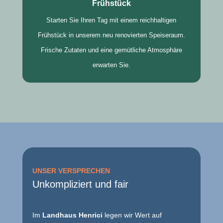
Frühstück
Starten Sie Ihren Tag mit einem reichhaltigen
Frühstück in unserem neu renovierten Speiseraum.
Frische Zutaten und eine gemütliche Atmosphäre
erwarten Sie.
UNSER VERSPRECHEN
Unkompliziert und fair
Im
Landhaus Henrici
legen wir Wert auf