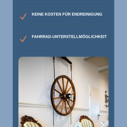
KEINE KOSTEN FÜR ENDREINIGUNG
N
FAHRRAD-UNTERSTELLMÖGLICHKEIT
N