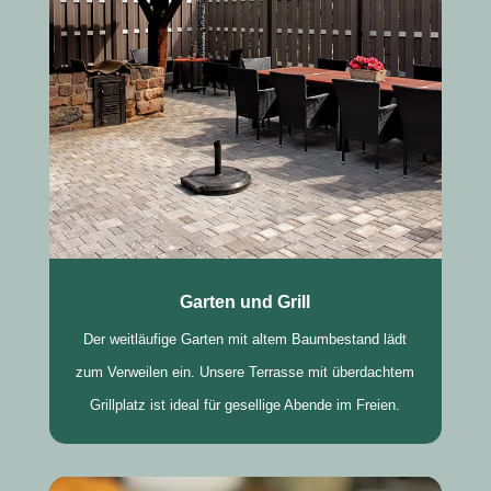
Garten und Grill
Der weitläufige Garten mit altem Baumbestand lädt
zum Verweilen ein. Unsere Terrasse mit überdachtem
Grillplatz ist ideal für gesellige Abende im Freien.