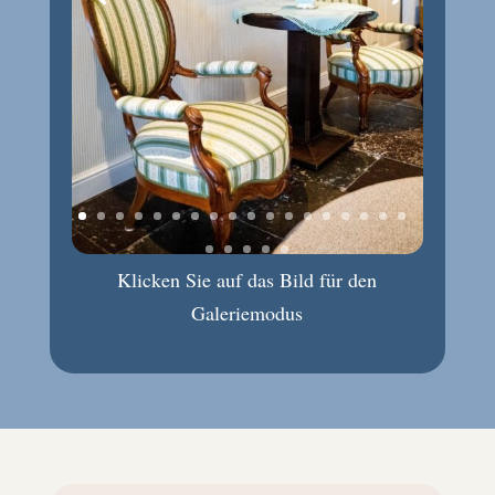
Klicken Sie auf das Bild für den
Galeriemodus