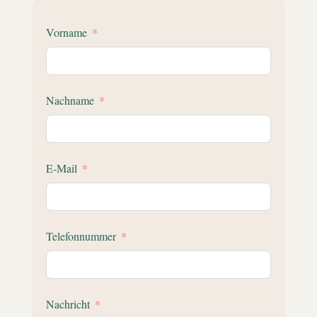
Vorname
Nachname
E-Mail
Telefonnummer
Nachricht