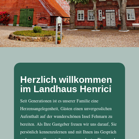
Herzlich willkommen
im Landhaus Henrici
Seit Generationen ist es unserer Familie eine
Herzensangelegenheit, Gästen einen unvergesslichen
Aufenthalt auf der wunderschönen Insel Fehmarn zu
bereiten. Als Ihre Gastgeber freuen wir uns darauf, Sie
persönlich kennenzulernen und mit Ihnen ins Gespräch