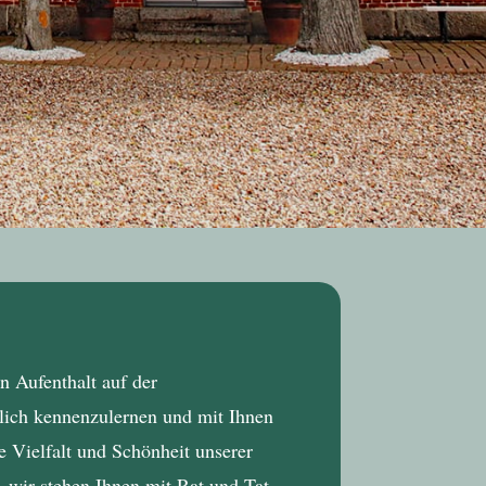
n Aufenthalt auf der
nlich kennenzulernen und mit Ihnen
 Vielfalt und Schönheit unserer
– wir stehen Ihnen mit Rat und Tat