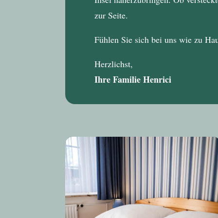
zur Seite.
Fühlen Sie sich bei uns wie zu Ha
Herzlichst,
Ihre Familie Henrici