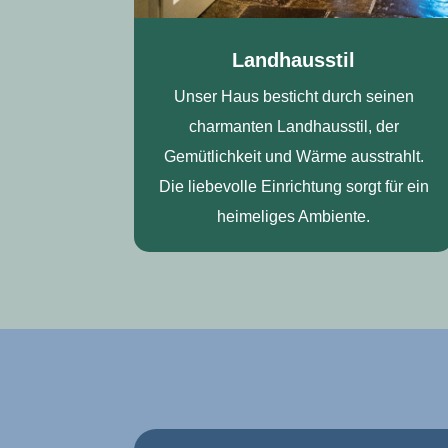
Landhausstil
Unser Haus besticht durch seinen
charmanten Landhausstil, der
Gemütlichkeit und Wärme ausstrahlt.
Die liebevolle Einrichtung sorgt für ein
heimeliges Ambiente.