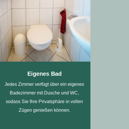
Eigenes Bad
Jedes Zimmer verfügt über ein eigenes
Badezimmer mit Dusche und WC,
sodass Sie Ihre Privatsphäre in vollen
Zügen genießen können.