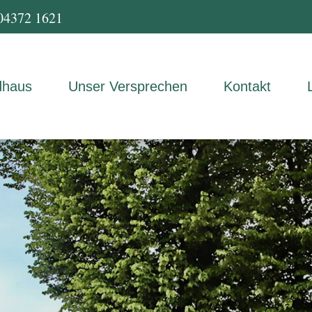
04372 1621
dhaus
Unser Versprechen
Kontakt