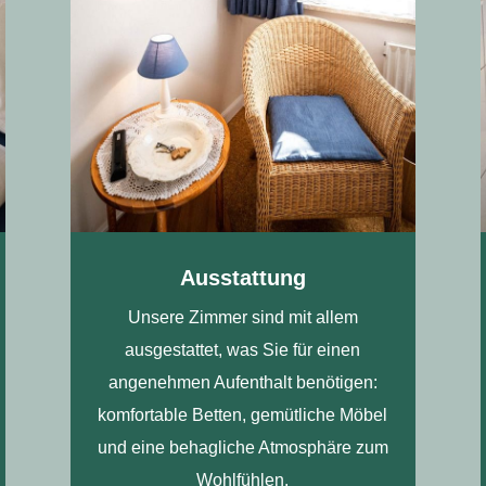
Ausstattung
Unsere Zimmer sind mit allem
ausgestattet, was Sie für einen
angenehmen Aufenthalt benötigen:
komfortable Betten, gemütliche Möbel
und eine behagliche Atmosphäre zum
Wohlfühlen.