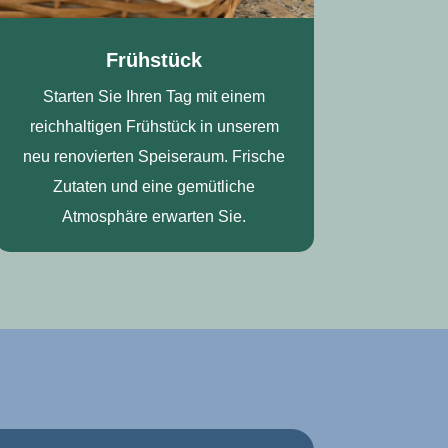
Frühstück
Starten Sie Ihren Tag mit einem
reichhaltigen Frühstück in unserem
neu renovierten Speiseraum. Frische
Zutaten und eine gemütliche
Atmosphäre erwarten Sie.