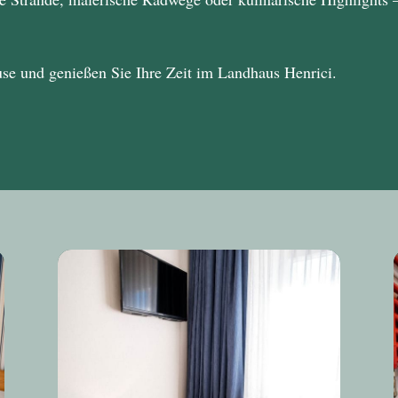
use und genießen Sie Ihre Zeit im
Landhaus Henrici
.