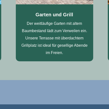
Garten und Grill
Der weitläufige Garten mit altem
Baumbestand lädt zum Verweilen ein.
Unsere Terrasse mit überdachtem
Grillplatz ist ideal für gesellige Abende
im Freien.