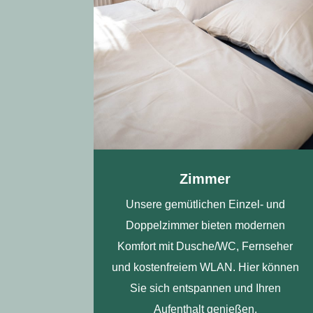
Zimmer
Unsere gemütlichen Einzel- und
Doppelzimmer bieten modernen
Komfort mit Dusche/WC, Fernseher
und kostenfreiem WLAN. Hier können
Sie sich entspannen und Ihren
Aufenthalt genießen.