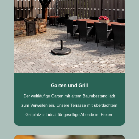
Garten und Grill
Der weitläufige Garten mit altem Baumbestand lädt
zum Verweilen ein. Unsere Terrasse mit überdachtem
Grillplatz ist ideal für gesellige Abende im Freien.