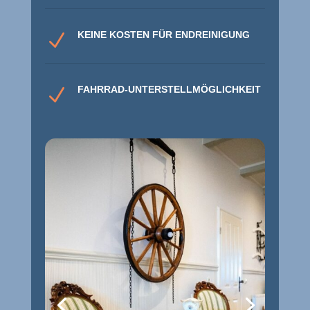
KEINE KOSTEN FÜR ENDREINIGUNG
N
FAHRRAD-UNTERSTELLMÖGLICHKEIT
N