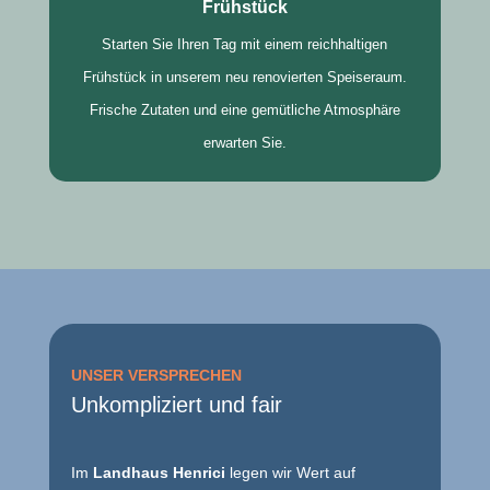
Frühstück
Starten Sie Ihren Tag mit einem reichhaltigen
Frühstück in unserem neu renovierten Speiseraum.
Frische Zutaten und eine gemütliche Atmosphäre
erwarten Sie.
UNSER VERSPRECHEN
Unkompliziert und fair
Im
Landhaus Henrici
legen wir Wert auf