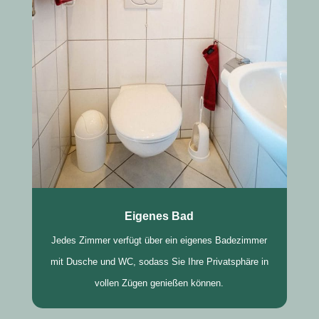
Eigenes Bad
Jedes Zimmer verfügt über ein eigenes Badezimmer
mit Dusche und WC, sodass Sie Ihre Privatsphäre in
vollen Zügen genießen können.