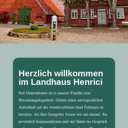
Herzlich willkommen
im Landhaus Henrici
Seit Generationen ist es unserer Familie eine
Herzensangelegenheit, Gästen einen unvergesslichen
Aufenthalt auf der wunderschönen Insel Fehmarn zu
bereiten. Als Ihre Gastgeber freuen wir uns darauf, Sie
persönlich kennenzulernen und mit Ihnen ins Gespräch