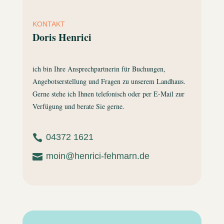
KONTAKT
Doris Henrici
ich bin Ihre Ansprechpartnerin für Buchungen,
Angebotserstellung und Fragen zu unserem Landhaus.
Gerne stehe ich Ihnen telefonisch oder per E-Mail zur
Verfügung und berate Sie gerne.
04372 1621

moin@henrici-fehmarn.de
