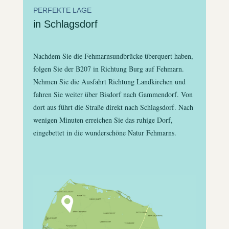
PERFEKTE LAGE
in Schlagsdorf
Nachdem Sie die Fehmarnsundbrücke überquert haben,
folgen Sie der B207 in Richtung Burg auf Fehmarn.
Nehmen Sie die Ausfahrt Richtung Landkirchen und
fahren Sie weiter über Bisdorf nach Gammendorf. Von
dort aus führt die Straße direkt nach Schlagsdorf. Nach
wenigen Minuten erreichen Sie das ruhige Dorf,
eingebettet in die wunderschöne Natur Fehmarns.