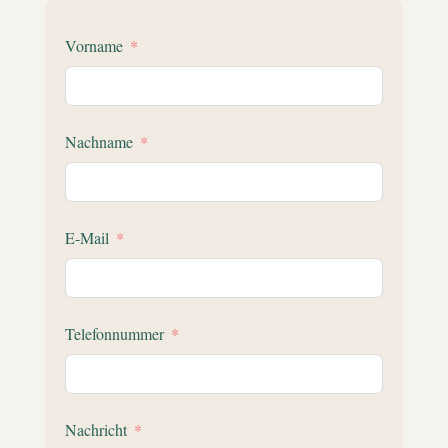
Vorname
Nachname
E-Mail
Telefonnummer
Nachricht