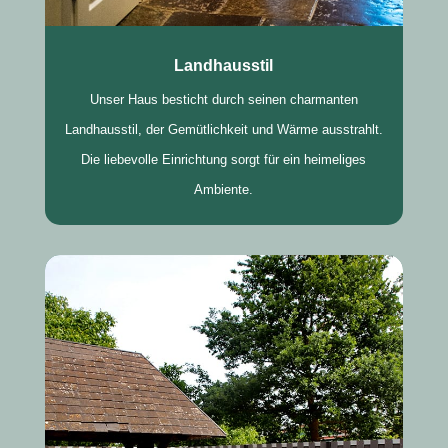
Landhausstil
Unser Haus besticht durch seinen charmanten
Landhausstil, der Gemütlichkeit und Wärme ausstrahlt.
Die liebevolle Einrichtung sorgt für ein heimeliges
Ambiente.