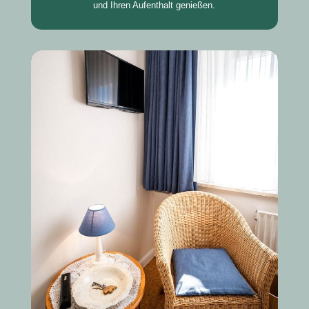
und Ihren Aufenthalt genießen.