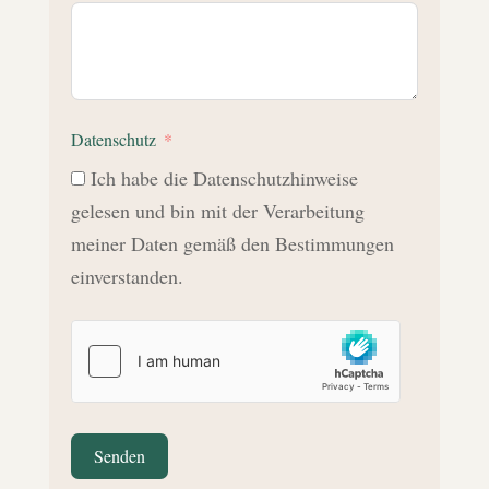
Datenschutz
Ich habe die Datenschutzhinweise
gelesen und bin mit der Verarbeitung
meiner Daten gemäß den Bestimmungen
einverstanden.
Senden