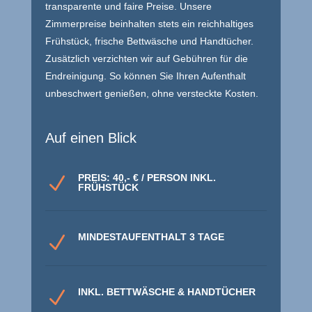
transparente und faire Preise. Unsere
Zimmerpreise beinhalten stets ein reichhaltiges
Frühstück, frische Bettwäsche und Handtücher.
Zusätzlich verzichten wir auf Gebühren für die
Endreinigung. So können Sie Ihren Aufenthalt
unbeschwert genießen, ohne versteckte Kosten.
Auf einen Blick
PREIS: 40,- € / PERSON INKL.
N
FRÜHSTÜCK
MINDESTAUFENTHALT 3 TAGE
N
INKL. BETTWÄSCHE & HANDTÜCHER
N