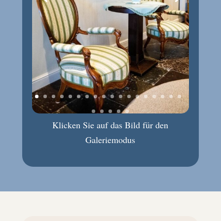
Klicken Sie auf das Bild für den
Galeriemodus