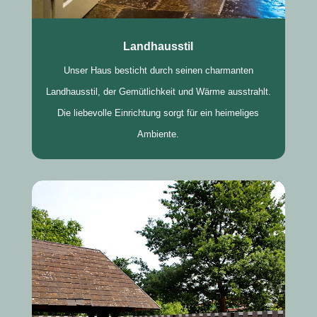
Landhausstil
Unser Haus besticht durch seinen charmanten
Landhausstil, der Gemütlichkeit und Wärme ausstrahlt.
Die liebevolle Einrichtung sorgt für ein heimeliges
Ambiente.