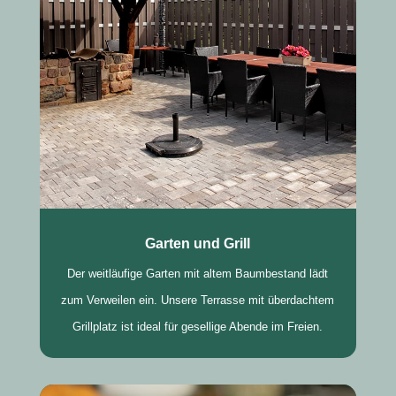
Garten und Grill
Der weitläufige Garten mit altem Baumbestand lädt
zum Verweilen ein. Unsere Terrasse mit überdachtem
Grillplatz ist ideal für gesellige Abende im Freien.