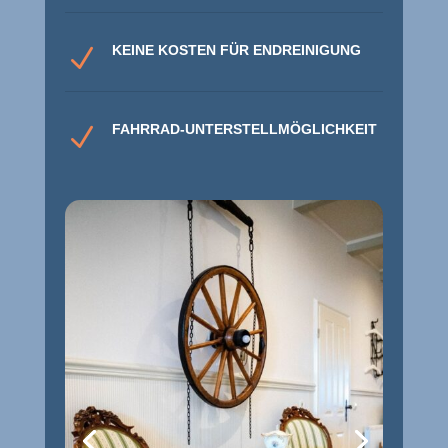
KEINE KOSTEN FÜR ENDREINIGUNG
N
FAHRRAD-UNTERSTELLMÖGLICHKEIT
N