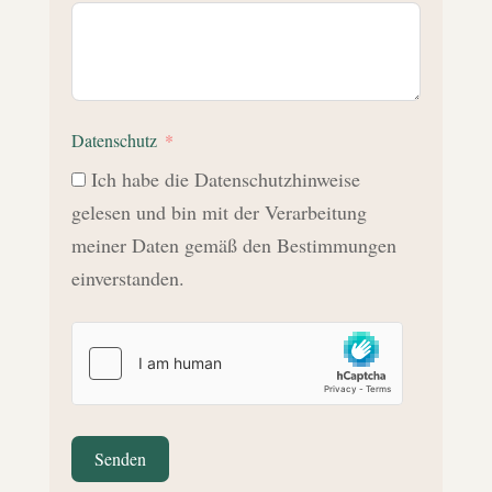
Datenschutz
Ich habe die Datenschutzhinweise
gelesen und bin mit der Verarbeitung
meiner Daten gemäß den Bestimmungen
einverstanden.
Senden