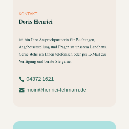
KONTAKT
Doris Henrici
ich bin Ihre Ansprechpartnerin für Buchungen,
Angebotserstellung und Fragen zu unserem Landhaus.
Gerne stehe ich Ihnen telefonisch oder per E-Mail zur
Verfügung und berate Sie gerne.
04372 1621

moin@henrici-fehmarn.de
