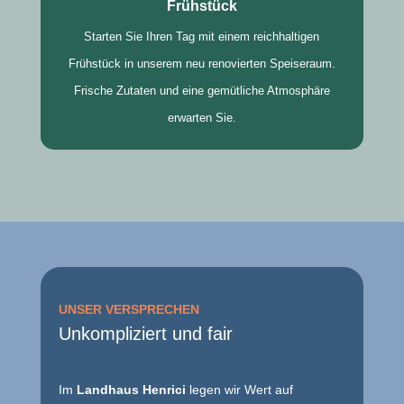
Frühstück
Starten Sie Ihren Tag mit einem reichhaltigen
Frühstück in unserem neu renovierten Speiseraum.
Frische Zutaten und eine gemütliche Atmosphäre
erwarten Sie.
UNSER VERSPRECHEN
Unkompliziert und fair
Im
Landhaus Henrici
legen wir Wert auf