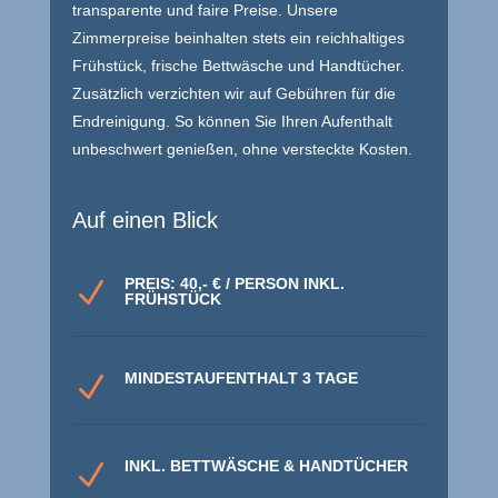
transparente und faire Preise. Unsere
Zimmerpreise beinhalten stets ein reichhaltiges
Frühstück, frische Bettwäsche und Handtücher.
Zusätzlich verzichten wir auf Gebühren für die
Endreinigung. So können Sie Ihren Aufenthalt
unbeschwert genießen, ohne versteckte Kosten.
Auf einen Blick
PREIS: 40,- € / PERSON INKL.
N
FRÜHSTÜCK
MINDESTAUFENTHALT 3 TAGE
N
INKL. BETTWÄSCHE & HANDTÜCHER
N