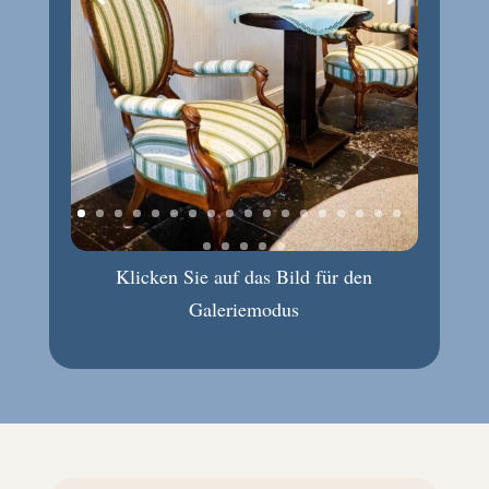
Klicken Sie auf das Bild für den
Galeriemodus