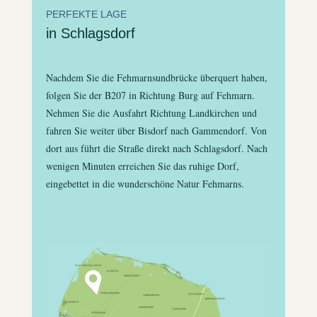
PERFEKTE LAGE
in Schlagsdorf
Nachdem Sie die Fehmarnsundbrücke überquert haben,
folgen Sie der B207 in Richtung Burg auf Fehmarn.
Nehmen Sie die Ausfahrt Richtung Landkirchen und
fahren Sie weiter über Bisdorf nach Gammendorf. Von
dort aus führt die Straße direkt nach Schlagsdorf. Nach
wenigen Minuten erreichen Sie das ruhige Dorf,
eingebettet in die wunderschöne Natur Fehmarns.