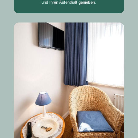
und Ihren Aufenthalt genießen.