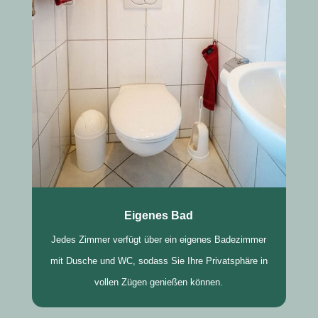
Eigenes Bad
Jedes Zimmer verfügt über ein eigenes Badezimmer
mit Dusche und WC, sodass Sie Ihre Privatsphäre in
vollen Zügen genießen können.