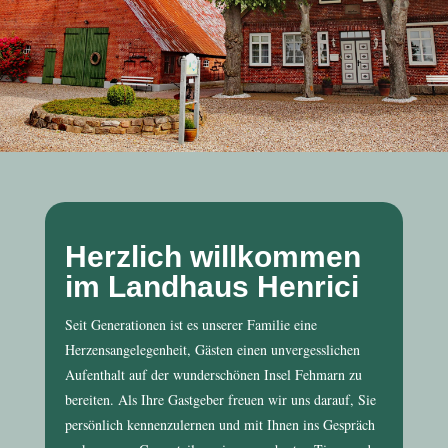
Herzlich willkommen
im Landhaus Henrici
Seit Generationen ist es unserer Familie eine
Herzensangelegenheit, Gästen einen unvergesslichen
Aufenthalt auf der wunderschönen Insel Fehmarn zu
bereiten. Als Ihre Gastgeber freuen wir uns darauf, Sie
persönlich kennenzulernen und mit Ihnen ins Gespräch