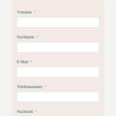
Vorname
Nachname
E-Mail
Telefonnummer
Nachricht