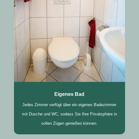
Eigenes Bad
Jedes Zimmer verfügt über ein eigenes Badezimmer
mit Dusche und WC, sodass Sie Ihre Privatsphäre in
vollen Zügen genießen können.