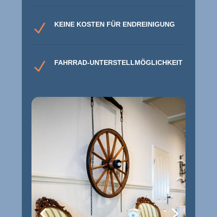
KEINE KOSTEN FÜR ENDREINIGUNG
N
FAHRRAD-UNTERSTELLMÖGLICHKEIT
N