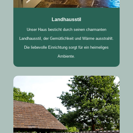
Landhausstil
Unser Haus besticht durch seinen charmanten
Landhausstil, der Gemütlichkeit und Wärme ausstrahlt.
Die liebevolle Einrichtung sorgt für ein heimeliges
Ambiente.