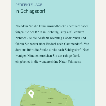
PERFEKTE LAGE
in Schlagsdorf
Nachdem Sie die Fehmarnsundbrücke überquert haben,
folgen Sie der B207 in Richtung Burg auf Fehmarn.
Nehmen Sie die Ausfahrt Richtung Landkirchen und
fahren Sie weiter über Bisdorf nach Gammendorf. Von
dort aus führt die Straße direkt nach Schlagsdorf. Nach
wenigen Minuten erreichen Sie das ruhige Dorf,
eingebettet in die wunderschöne Natur Fehmarns.