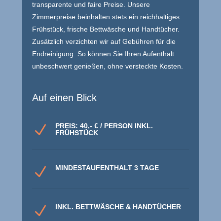
transparente und faire Preise. Unsere
Zimmerpreise beinhalten stets ein reichhaltiges
Frühstück, frische Bettwäsche und Handtücher.
Zusätzlich verzichten wir auf Gebühren für die
Endreinigung. So können Sie Ihren Aufenthalt
unbeschwert genießen, ohne versteckte Kosten.
Auf einen Blick
PREIS: 40,- € / PERSON INKL.
N
FRÜHSTÜCK
MINDESTAUFENTHALT 3 TAGE
N
INKL. BETTWÄSCHE & HANDTÜCHER
N