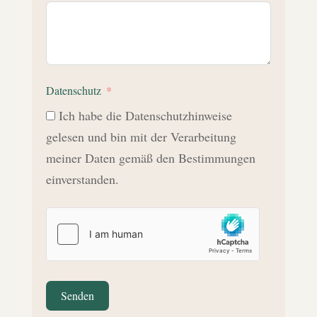
Datenschutz
Ich habe die Datenschutzhinweise
gelesen und bin mit der Verarbeitung
meiner Daten gemäß den Bestimmungen
einverstanden.
Senden