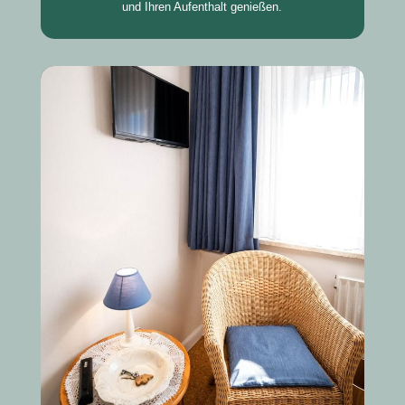
und Ihren Aufenthalt genießen.