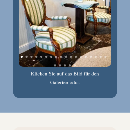
Klicken Sie auf das Bild für den
Galeriemodus