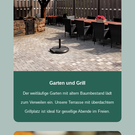
Garten und Grill
Der weitläufige Garten mit altem Baumbestand lädt
zum Verweilen ein. Unsere Terrasse mit überdachtem
Grillplatz ist ideal für gesellige Abende im Freien.