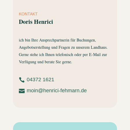
KONTAKT
Doris Henrici
ich bin Ihre Ansprechpartnerin für Buchungen,
Angebotserstellung und Fragen zu unserem Landhaus.
Gerne stehe ich Ihnen telefonisch oder per E-Mail zur
Verfügung und berate Sie gerne.
04372 1621

moin@henrici-fehmarn.de
