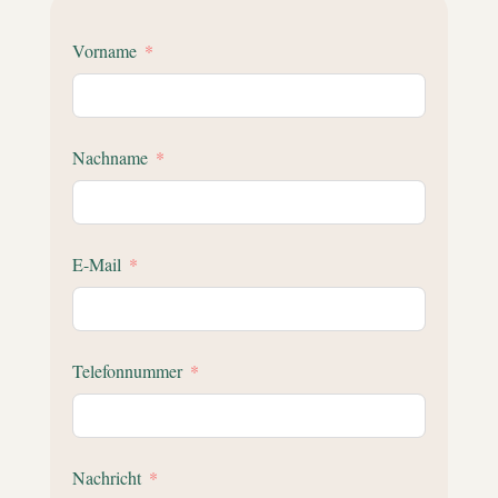
Vorname
Nachname
E-Mail
Telefonnummer
Nachricht