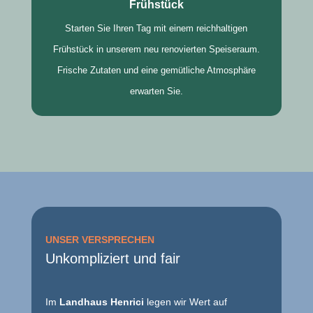
Frühstück
Starten Sie Ihren Tag mit einem reichhaltigen
Frühstück in unserem neu renovierten Speiseraum.
Frische Zutaten und eine gemütliche Atmosphäre
erwarten Sie.
UNSER VERSPRECHEN
Unkompliziert und fair
Im
Landhaus Henrici
legen wir Wert auf