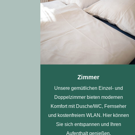
Zimmer
Unsere gemütlichen Einzel- und
Doppelzimmer bieten modernen
Komfort mit Dusche/WC, Fernseher
und kostenfreiem WLAN. Hier können
Sie sich entspannen und Ihren
Aufenthalt genießen.