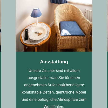
Ausstattung
Unsere Zimmer sind mit allem
ausgestattet, was Sie für einen
angenehmen Aufenthalt benötigen:
komfortable Betten, gemütliche Möbel
und eine behagliche Atmosphäre zum
Wohlfühlen.