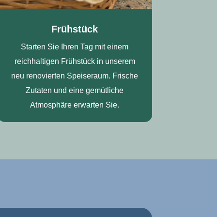
Frühstück
Starten Sie Ihren Tag mit einem
reichhaltigen Frühstück in unserem
neu renovierten Speiseraum. Frische
Zutaten und eine gemütliche
Atmosphäre erwarten Sie.