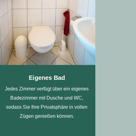
Eigenes Bad
Jedes Zimmer verfügt über ein eigenes
Badezimmer mit Dusche und WC,
sodass Sie Ihre Privatsphäre in vollen
Zügen genießen können.