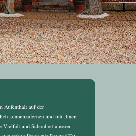
n Aufenthalt auf der
nlich kennenzulernen und mit Ihnen
 Vielfalt und Schönheit unserer
– wir stehen Ihnen mit Rat und Tat