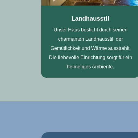
Landhausstil
Unser Haus besticht durch seinen
charmanten Landhausstil, der
Gemütlichkeit und Wärme ausstrahlt.
Die liebevolle Einrichtung sorgt für ein
heimeliges Ambiente.