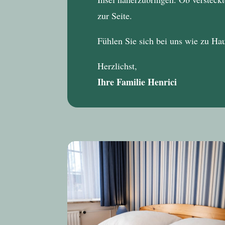
zur Seite.
Fühlen Sie sich bei uns wie zu Ha
Herzlichst,
Ihre Familie Henrici