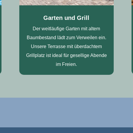
Garten und Grill
Der weitläufige Garten mit altem
Baumbestand lädt zum Verweilen ein.
Unsere Terrasse mit überdachtem
Grillplatz ist ideal für gesellige Abende
im Freien.