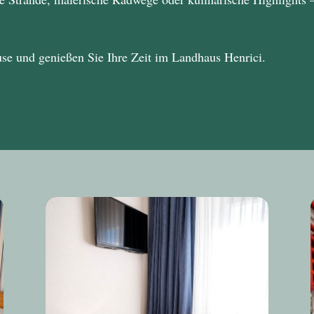
use und genießen Sie Ihre Zeit im
Landhaus Henrici
.