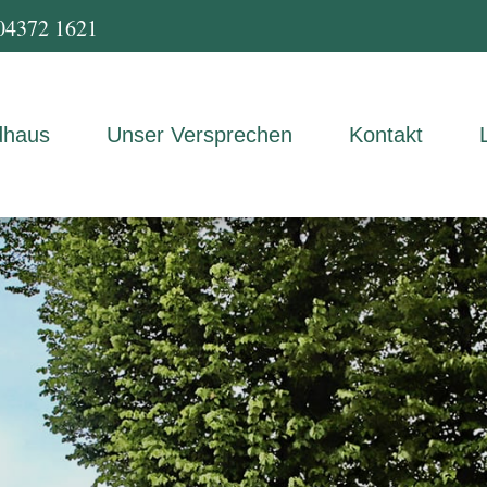
04372 1621
dhaus
Unser Versprechen
Kontakt