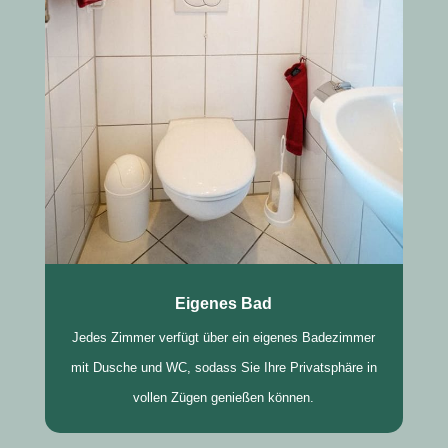
Eigenes Bad
Jedes Zimmer verfügt über ein eigenes Badezimmer
mit Dusche und WC, sodass Sie Ihre Privatsphäre in
vollen Zügen genießen können.