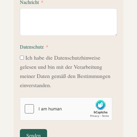
Nachricht
Datenschutz
Ich habe die Datenschutzhinweise
gelesen und bin mit der Verarbeitung
meiner Daten gemäß den Bestimmungen
einverstanden.
Senden