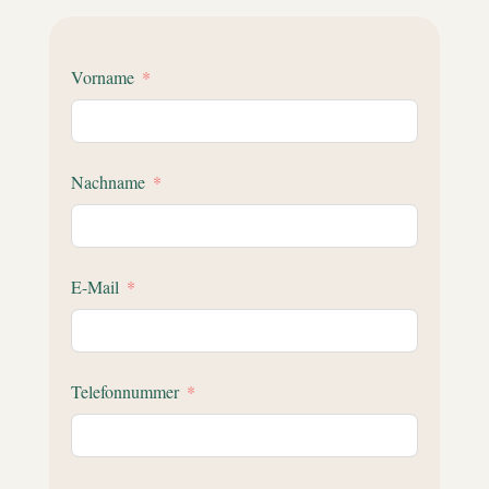
Vorname
Nachname
E-Mail
Telefonnummer