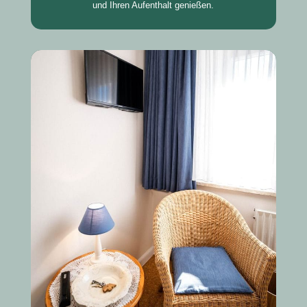
und Ihren Aufenthalt genießen.