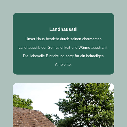
Landhausstil
Unser Haus besticht durch seinen charmanten
Landhausstil, der Gemütlichkeit und Wärme ausstrahlt.
Die liebevolle Einrichtung sorgt für ein heimeliges
Ambiente.