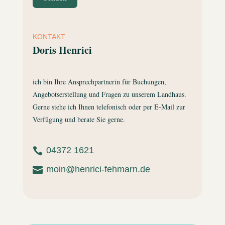
KONTAKT
Doris Henrici
ich bin Ihre Ansprechpartnerin für Buchungen,
Angebotserstellung und Fragen zu unserem Landhaus.
Gerne stehe ich Ihnen telefonisch oder per E-Mail zur
Verfügung und berate Sie gerne.
04372 1621

moin@henrici-fehmarn.de
