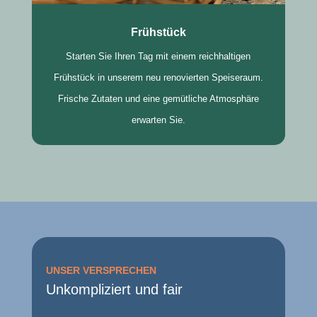
Frühstück
Starten Sie Ihren Tag mit einem reichhaltigen
Frühstück in unserem neu renovierten Speiseraum.
Frische Zutaten und eine gemütliche Atmosphäre
erwarten Sie.
UNSER VERSPRECHEN
Unkompliziert und fair