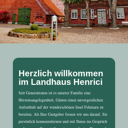
Herzlich willkommen
im Landhaus Henrici
Seit Generationen ist es unserer Familie eine
Herzensangelegenheit, Gästen einen unvergesslichen
Aufenthalt auf der wunderschönen Insel Fehmarn zu
bereiten. Als Ihre Gastgeber freuen wir uns darauf, Sie
persönlich kennenzulernen und mit Ihnen ins Gespräch