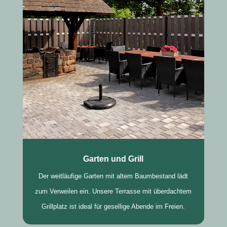
Garten und Grill
Der weitläufige Garten mit altem Baumbestand lädt
zum Verweilen ein. Unsere Terrasse mit überdachtem
Grillplatz ist ideal für gesellige Abende im Freien.