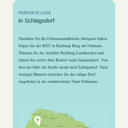
PERFEKTE LAGE
in Schlagsdorf
Nachdem Sie die Fehmarnsundbrücke überquert haben,
folgen Sie der B207 in Richtung Burg auf Fehmarn.
Nehmen Sie die Ausfahrt Richtung Landkirchen und
fahren Sie weiter über Bisdorf nach Gammendorf. Von
dort aus führt die Straße direkt nach Schlagsdorf. Nach
wenigen Minuten erreichen Sie das ruhige Dorf,
eingebettet in die wunderschöne Natur Fehmarns.