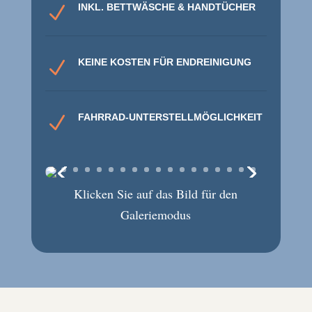
INKL. BETTWÄSCHE & HANDTÜCHER
N
KEINE KOSTEN FÜR ENDREINIGUNG
N
FAHRRAD-UNTERSTELLMÖGLICHKEIT
N
Klicken Sie auf das Bild für den
Galeriemodus