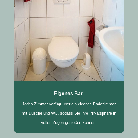
Eigenes Bad
Jedes Zimmer verfügt über ein eigenes Badezimmer
mit Dusche und WC, sodass Sie Ihre Privatsphäre in
vollen Zügen genießen können.