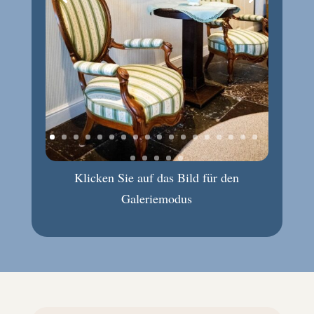
Klicken Sie auf das Bild für den
Galeriemodus