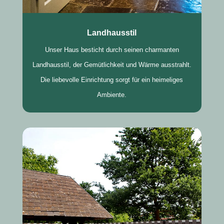
Landhausstil
Unser Haus besticht durch seinen charmanten
Landhausstil, der Gemütlichkeit und Wärme ausstrahlt.
Die liebevolle Einrichtung sorgt für ein heimeliges
Ambiente.