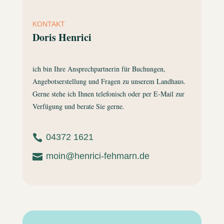
KONTAKT
Doris Henrici
ich bin Ihre Ansprechpartnerin für Buchungen,
Angebotserstellung und Fragen zu unserem Landhaus.
Gerne stehe ich Ihnen telefonisch oder per E-Mail zur
Verfügung und berate Sie gerne.
04372 1621

moin@henrici-fehmarn.de
