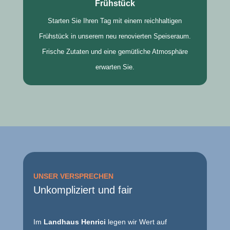
Frühstück
Starten Sie Ihren Tag mit einem reichhaltigen
Frühstück in unserem neu renovierten Speiseraum.
Frische Zutaten und eine gemütliche Atmosphäre
erwarten Sie.
UNSER VERSPRECHEN
Unkompliziert und fair
Im
Landhaus Henrici
legen wir Wert auf