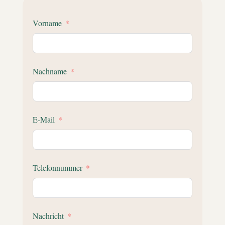
Vorname
Nachname
E-Mail
Telefonnummer
Nachricht