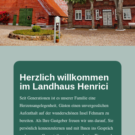
Herzlich willkommen
im Landhaus Henrici
Seit Generationen ist es unserer Familie eine
Herzensangelegenheit, Gästen einen unvergesslichen
Aufenthalt auf der wunderschönen Insel Fehmarn zu
bereiten. Als Ihre Gastgeber freuen wir uns darauf, Sie
persönlich kennenzulernen und mit Ihnen ins Gespräch