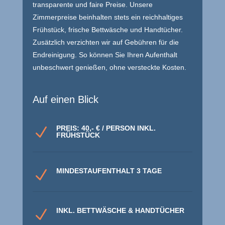
transparente und faire Preise. Unsere
Zimmerpreise beinhalten stets ein reichhaltiges
Frühstück, frische Bettwäsche und Handtücher.
Zusätzlich verzichten wir auf Gebühren für die
Endreinigung. So können Sie Ihren Aufenthalt
unbeschwert genießen, ohne versteckte Kosten.
Auf einen Blick
PREIS: 40,- € / PERSON INKL.
N
FRÜHSTÜCK
MINDESTAUFENTHALT 3 TAGE
N
INKL. BETTWÄSCHE & HANDTÜCHER
N