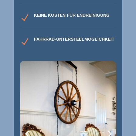
KEINE KOSTEN FÜR ENDREINIGUNG
N
FAHRRAD-UNTERSTELLMÖGLICHKEIT
N