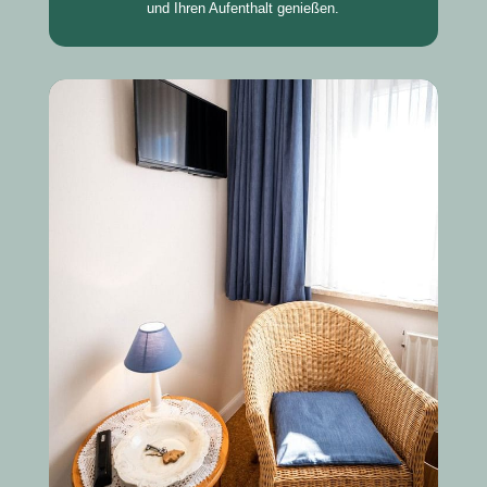
und Ihren Aufenthalt genießen.