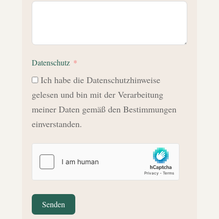
Datenschutz
Ich habe die Datenschutzhinweise
gelesen und bin mit der Verarbeitung
meiner Daten gemäß den Bestimmungen
einverstanden.
Senden