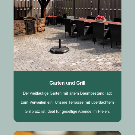
Garten und Grill
Der weitläufige Garten mit altem Baumbestand lädt
zum Verweilen ein. Unsere Terrasse mit überdachtem
Grillplatz ist ideal für gesellige Abende im Freien.