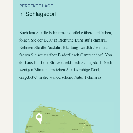
PERFEKTE LAGE
in Schlagsdorf
Nachdem Sie die Fehmarnsundbrücke überquert haben,
folgen Sie der B207 in Richtung Burg auf Fehmarn.
Nehmen Sie die Ausfahrt Richtung Landkirchen und
fahren Sie weiter über Bisdorf nach Gammendorf. Von
dort aus führt die Straße direkt nach Schlagsdorf. Nach
wenigen Minuten erreichen Sie das ruhige Dorf,
eingebettet in die wunderschöne Natur Fehmarns.