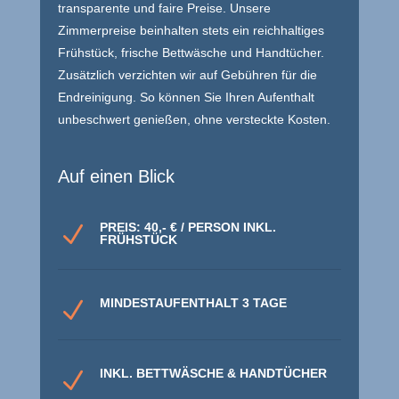
transparente und faire Preise. Unsere
Zimmerpreise beinhalten stets ein reichhaltiges
Frühstück, frische Bettwäsche und Handtücher.
Zusätzlich verzichten wir auf Gebühren für die
Endreinigung. So können Sie Ihren Aufenthalt
unbeschwert genießen, ohne versteckte Kosten.
Auf einen Blick
PREIS: 40,- € / PERSON INKL.
N
FRÜHSTÜCK
MINDESTAUFENTHALT 3 TAGE
N
INKL. BETTWÄSCHE & HANDTÜCHER
N