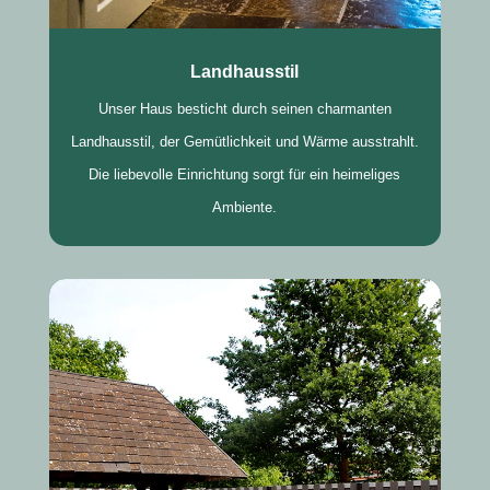
Landhausstil
Unser Haus besticht durch seinen charmanten
Landhausstil, der Gemütlichkeit und Wärme ausstrahlt.
Die liebevolle Einrichtung sorgt für ein heimeliges
Ambiente.