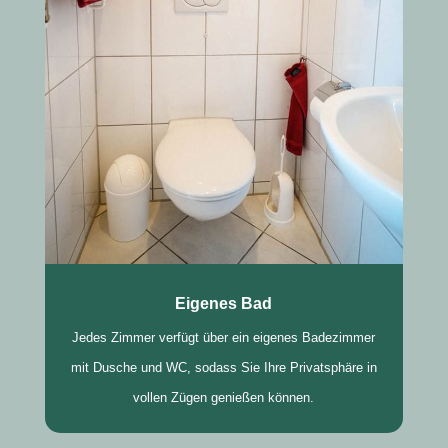
Eigenes Bad
Jedes Zimmer verfügt über ein eigenes Badezimmer
mit Dusche und WC, sodass Sie Ihre Privatsphäre in
vollen Zügen genießen können.