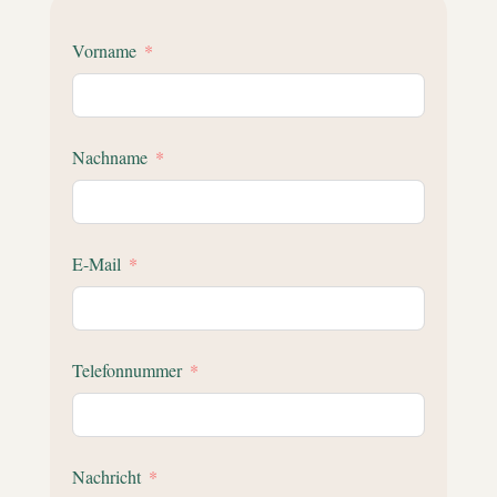
Vorname
Nachname
E-Mail
Telefonnummer
Nachricht