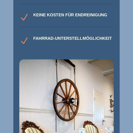
KEINE KOSTEN FÜR ENDREINIGUNG
N
FAHRRAD-UNTERSTELLMÖGLICHKEIT
N