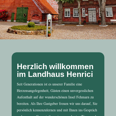
Herzlich willkommen
im Landhaus Henrici
Seit Generationen ist es unserer Familie eine
Herzensangelegenheit, Gästen einen unvergesslichen
Aufenthalt auf der wunderschönen Insel Fehmarn zu
bereiten. Als Ihre Gastgeber freuen wir uns darauf, Sie
persönlich kennenzulernen und mit Ihnen ins Gespräch