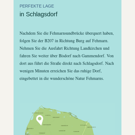
PERFEKTE LAGE
in Schlagsdorf
Nachdem Sie die Fehmarnsundbrücke überquert haben,
folgen Sie der B207 in Richtung Burg auf Fehmarn.
Nehmen Sie die Ausfahrt Richtung Landkirchen und
fahren Sie weiter über Bisdorf nach Gammendorf. Von
dort aus führt die Straße direkt nach Schlagsdorf. Nach
wenigen Minuten erreichen Sie das ruhige Dorf,
eingebettet in die wunderschöne Natur Fehmarns.