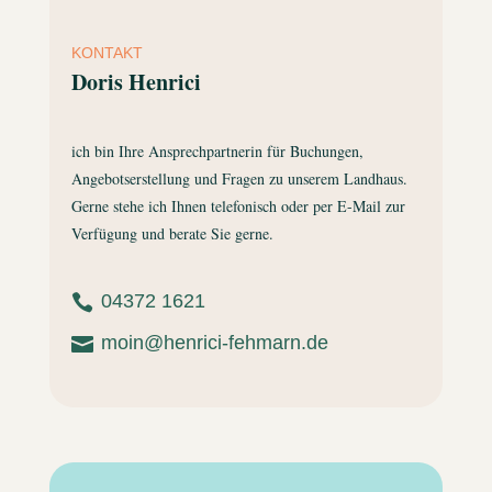
KONTAKT
Doris Henrici
ich bin Ihre Ansprechpartnerin für Buchungen,
Angebotserstellung und Fragen zu unserem Landhaus.
Gerne stehe ich Ihnen telefonisch oder per E-Mail zur
Verfügung und berate Sie gerne.
04372 1621

moin@henrici-fehmarn.de
