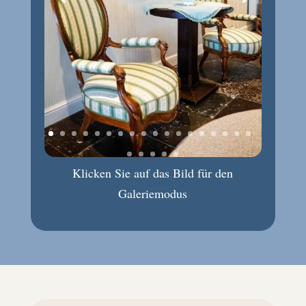
Klicken Sie auf das Bild für den
Galeriemodus