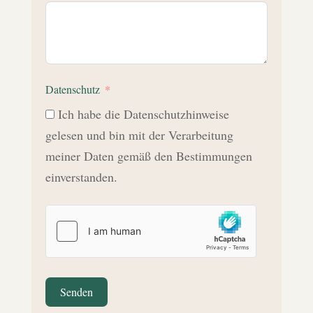
Datenschutz
Ich habe die Datenschutzhinweise
gelesen und bin mit der Verarbeitung
meiner Daten gemäß den Bestimmungen
einverstanden.
Senden