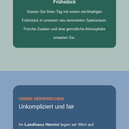
Frühstück
Starten Sie Ihren Tag mit einem reichhaltigen
Frühstück in unserem neu renovierten Speiseraum.
Frische Zutaten und eine gemütliche Atmosphäre
erwarten Sie.
UNSER VERSPRECHEN
Unkompliziert und fair
Im
Landhaus Henrici
legen wir Wert auf