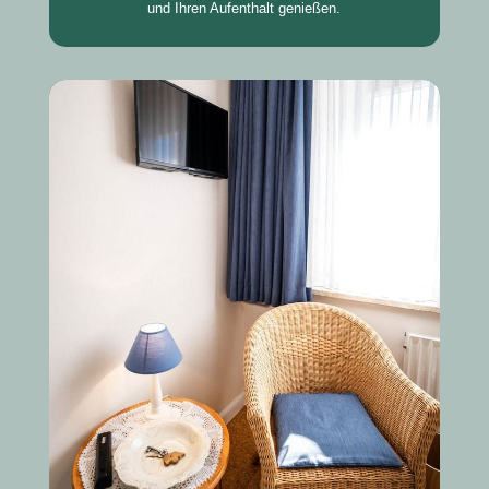
und Ihren Aufenthalt genießen.