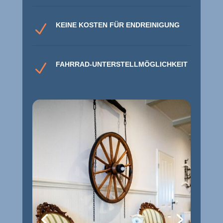
KEINE KOSTEN FÜR ENDREINIGUNG
N
FAHRRAD-UNTERSTELLMÖGLICHKEIT
N