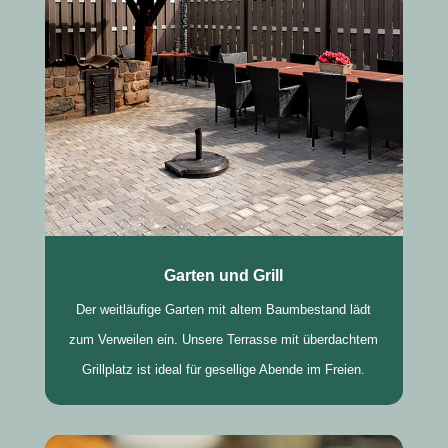
Garten und Grill
Der weitläufige Garten mit altem Baumbestand lädt
zum Verweilen ein. Unsere Terrasse mit überdachtem
Grillplatz ist ideal für gesellige Abende im Freien.