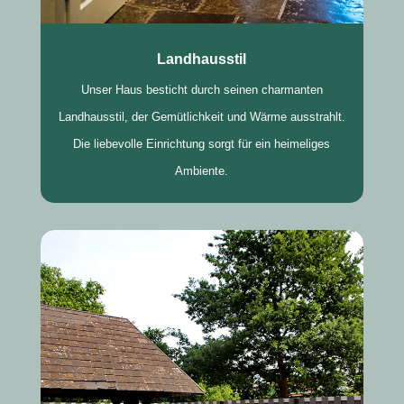
Landhausstil
Unser Haus besticht durch seinen charmanten
Landhausstil, der Gemütlichkeit und Wärme ausstrahlt.
Die liebevolle Einrichtung sorgt für ein heimeliges
Ambiente.