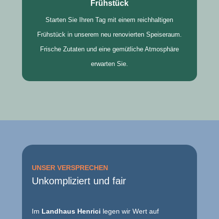
Frühstück
Starten Sie Ihren Tag mit einem reichhaltigen
Frühstück in unserem neu renovierten Speiseraum.
Frische Zutaten und eine gemütliche Atmosphäre
erwarten Sie.
UNSER VERSPRECHEN
Unkompliziert und fair
Im
Landhaus Henrici
legen wir Wert auf