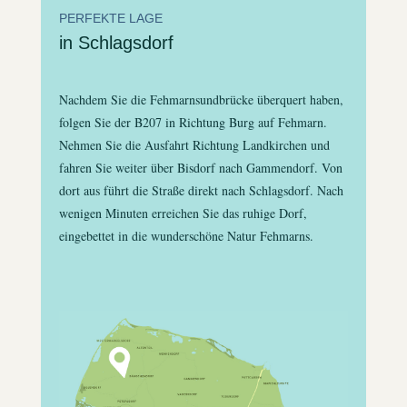
PERFEKTE LAGE
in Schlagsdorf
Nachdem Sie die Fehmarnsundbrücke überquert haben,
folgen Sie der B207 in Richtung Burg auf Fehmarn.
Nehmen Sie die Ausfahrt Richtung Landkirchen und
fahren Sie weiter über Bisdorf nach Gammendorf. Von
dort aus führt die Straße direkt nach Schlagsdorf. Nach
wenigen Minuten erreichen Sie das ruhige Dorf,
eingebettet in die wunderschöne Natur Fehmarns.