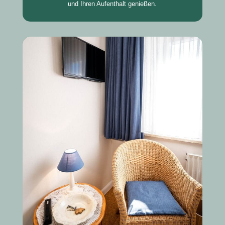
und Ihren Aufenthalt genießen.