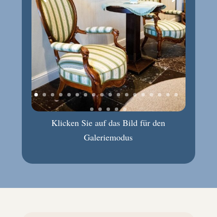
Klicken Sie auf das Bild für den
Galeriemodus