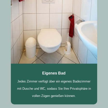
Eigenes Bad
Jedes Zimmer verfügt über ein eigenes Badezimmer
mit Dusche und WC, sodass Sie Ihre Privatsphäre in
vollen Zügen genießen können.