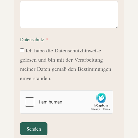
Datenschutz
Ich habe die Datenschutzhinweise
gelesen und bin mit der Verarbeitung
meiner Daten gemäß den Bestimmungen
einverstanden.
Senden