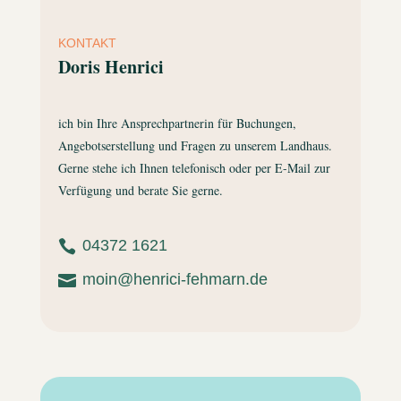
KONTAKT
Doris Henrici
ich bin Ihre Ansprechpartnerin für Buchungen,
Angebotserstellung und Fragen zu unserem Landhaus.
Gerne stehe ich Ihnen telefonisch oder per E-Mail zur
Verfügung und berate Sie gerne.
04372 1621

moin@henrici-fehmarn.de
