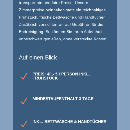
transparente und faire Preise. Unsere
Zimmerpreise beinhalten stets ein reichhaltiges
Frühstück, frische Bettwäsche und Handtücher.
Zusätzlich verzichten wir auf Gebühren für die
Endreinigung. So können Sie Ihren Aufenthalt
unbeschwert genießen, ohne versteckte Kosten.
Auf einen Blick
PREIS: 40,- € / PERSON INKL.
N
FRÜHSTÜCK
MINDESTAUFENTHALT 3 TAGE
N
INKL. BETTWÄSCHE & HANDTÜCHER
N