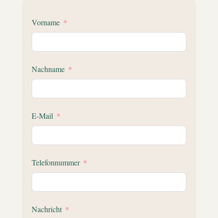
Vorname
Nachname
E-Mail
Telefonnummer
Nachricht