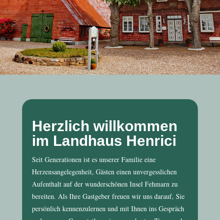
Herzlich willkommen
im Landhaus Henrici
Seit Generationen ist es unserer Familie eine
Herzensangelegenheit, Gästen einen unvergesslichen
Aufenthalt auf der wunderschönen Insel Fehmarn zu
bereiten. Als Ihre Gastgeber freuen wir uns darauf, Sie
persönlich kennenzulernen und mit Ihnen ins Gespräch