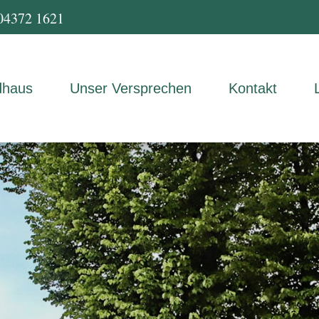
04372 1621
dhaus
Unser Versprechen
Kontakt