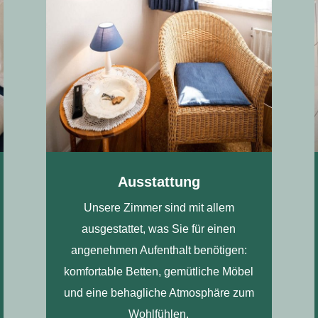
Ausstattung
Unsere Zimmer sind mit allem
ausgestattet, was Sie für einen
angenehmen Aufenthalt benötigen:
komfortable Betten, gemütliche Möbel
und eine behagliche Atmosphäre zum
Wohlfühlen.