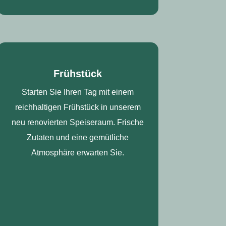
Frühstück
Starten Sie Ihren Tag mit einem
reichhaltigen Frühstück in unserem
neu renovierten Speiseraum. Frische
Zutaten und eine gemütliche
Atmosphäre erwarten Sie.