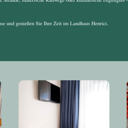
use und genießen Sie Ihre Zeit im
Landhaus Henrici
.