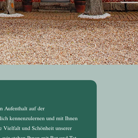
n Aufenthalt auf der
nlich kennenzulernen und mit Ihnen
 Vielfalt und Schönheit unserer
– wir stehen Ihnen mit Rat und Tat