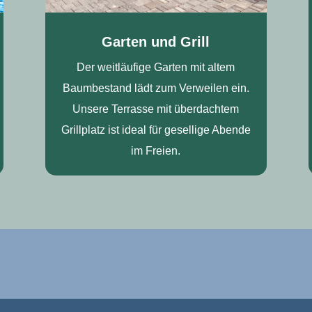
Garten und Grill
Der weitläufige Garten mit altem
Baumbestand lädt zum Verweilen ein.
Unsere Terrasse mit überdachtem
Grillplatz ist ideal für gesellige Abende
im Freien.