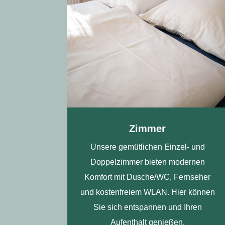
Zimmer
Unsere gemütlichen Einzel- und
Doppelzimmer bieten modernen
Komfort mit Dusche/WC, Fernseher
und kostenfreiem WLAN. Hier können
Sie sich entspannen und Ihren
Aufenthalt genießen.