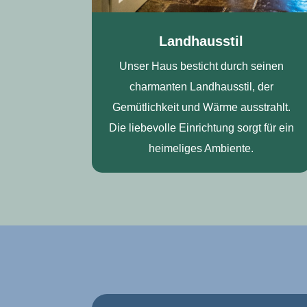
Landhausstil
Unser Haus besticht durch seinen
charmanten Landhausstil, der
Gemütlichkeit und Wärme ausstrahlt.
Die liebevolle Einrichtung sorgt für ein
heimeliges Ambiente.