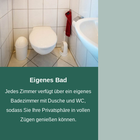
Eigenes Bad
Jedes Zimmer verfügt über ein eigenes
Badezimmer mit Dusche und WC,
sodass Sie Ihre Privatsphäre in vollen
Zügen genießen können.