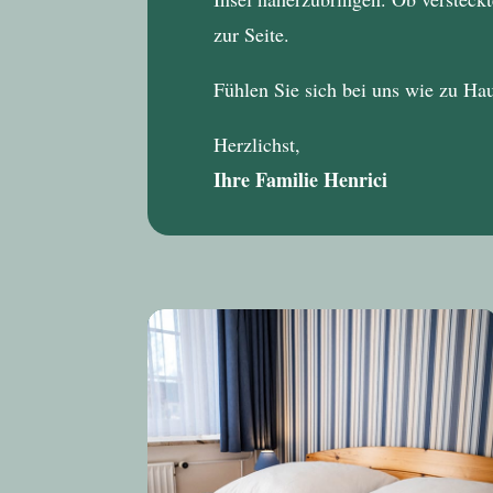
zur Seite.
Fühlen Sie sich bei uns wie zu Ha
Herzlichst,
Ihre Familie Henrici