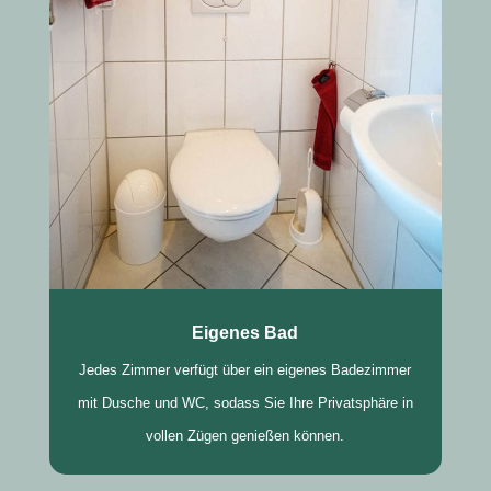
Eigenes Bad
Jedes Zimmer verfügt über ein eigenes Badezimmer
mit Dusche und WC, sodass Sie Ihre Privatsphäre in
vollen Zügen genießen können.