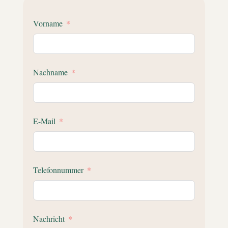
Vorname
Nachname
E-Mail
Telefonnummer
Nachricht