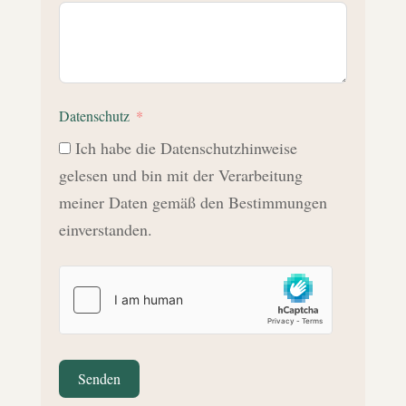
Datenschutz
Ich habe die Datenschutzhinweise
gelesen und bin mit der Verarbeitung
meiner Daten gemäß den Bestimmungen
einverstanden.
Senden