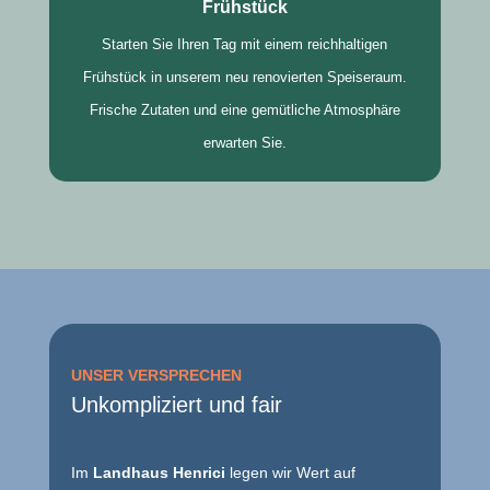
Frühstück
Starten Sie Ihren Tag mit einem reichhaltigen
Frühstück in unserem neu renovierten Speiseraum.
Frische Zutaten und eine gemütliche Atmosphäre
erwarten Sie.
UNSER VERSPRECHEN
Unkompliziert und fair
Im
Landhaus Henrici
legen wir Wert auf