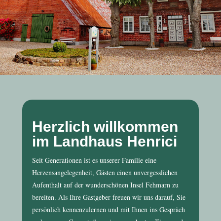
Herzlich willkommen
im Landhaus Henrici
Seit Generationen ist es unserer Familie eine
Herzensangelegenheit, Gästen einen unvergesslichen
Aufenthalt auf der wunderschönen Insel Fehmarn zu
bereiten. Als Ihre Gastgeber freuen wir uns darauf, Sie
persönlich kennenzulernen und mit Ihnen ins Gespräch