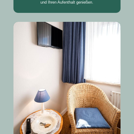
und Ihren Aufenthalt genießen.