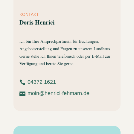
KONTAKT
Doris Henrici
ich bin Ihre Ansprechpartnerin für Buchungen,
Angebotserstellung und Fragen zu unserem Landhaus.
Gerne stehe ich Ihnen telefonisch oder per E-Mail zur
Verfügung und berate Sie gerne.
04372 1621

moin@henrici-fehmarn.de
