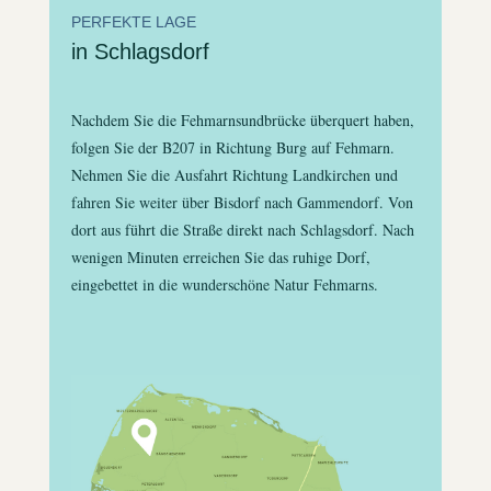
PERFEKTE LAGE
in Schlagsdorf
Nachdem Sie die Fehmarnsundbrücke überquert haben,
folgen Sie der B207 in Richtung Burg auf Fehmarn.
Nehmen Sie die Ausfahrt Richtung Landkirchen und
fahren Sie weiter über Bisdorf nach Gammendorf. Von
dort aus führt die Straße direkt nach Schlagsdorf. Nach
wenigen Minuten erreichen Sie das ruhige Dorf,
eingebettet in die wunderschöne Natur Fehmarns.