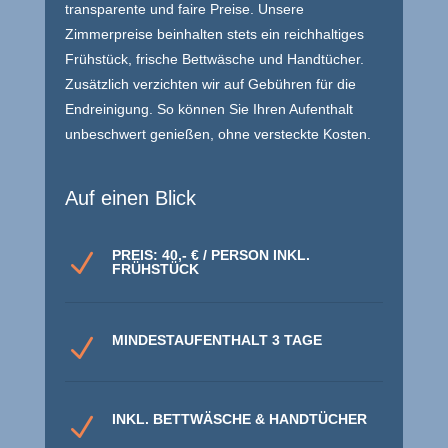
transparente und faire Preise. Unsere
Zimmerpreise beinhalten stets ein reichhaltiges
Frühstück, frische Bettwäsche und Handtücher.
Zusätzlich verzichten wir auf Gebühren für die
Endreinigung. So können Sie Ihren Aufenthalt
unbeschwert genießen, ohne versteckte Kosten.
Auf einen Blick
PREIS: 40,- € / PERSON INKL.
N
FRÜHSTÜCK
MINDESTAUFENTHALT 3 TAGE
N
INKL. BETTWÄSCHE & HANDTÜCHER
N