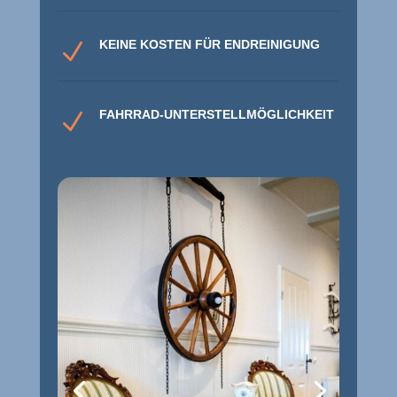
KEINE KOSTEN FÜR ENDREINIGUNG
N
FAHRRAD-UNTERSTELLMÖGLICHKEIT
N