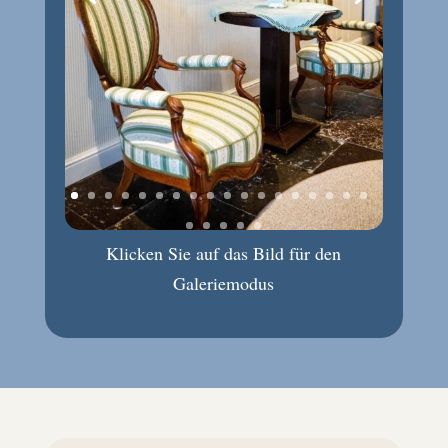
Klicken Sie auf das Bild für den
Galeriemodus