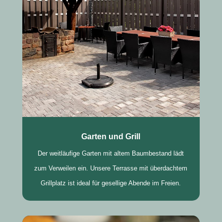
Garten und Grill
Der weitläufige Garten mit altem Baumbestand lädt
zum Verweilen ein. Unsere Terrasse mit überdachtem
Grillplatz ist ideal für gesellige Abende im Freien.