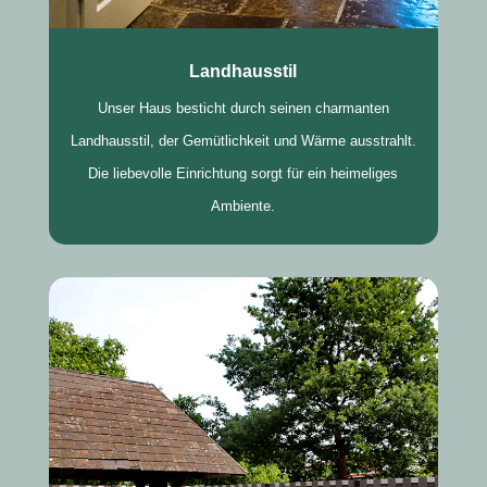
Landhausstil
Unser Haus besticht durch seinen charmanten
Landhausstil, der Gemütlichkeit und Wärme ausstrahlt.
Die liebevolle Einrichtung sorgt für ein heimeliges
Ambiente.